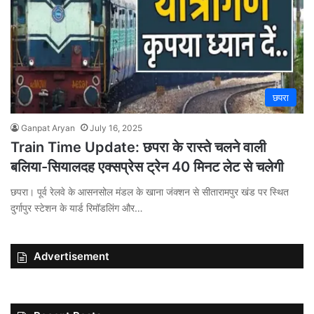
छपरा
Ganpat Aryan
July 16, 2025
Train Time Update: छपरा के रास्ते चलने वाली
बलिया-सियालदह एक्सप्रेस ट्रेन 40 मिनट लेट से चलेगी
छपरा। पूर्व रेलवे के आसनसोल मंडल के खाना जंक्शन से सीतारामपुर खंड पर स्थित
दुर्गापुर स्टेशन के यार्ड रिमॉडलिंग और…
Advertisement