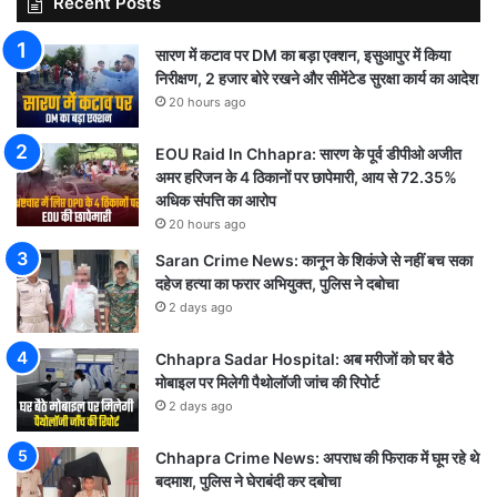
Recent Posts
सारण में कटाव पर DM का बड़ा एक्शन, इसुआपुर में किया
निरीक्षण, 2 हजार बोरे रखने और सीमेंटेड सुरक्षा कार्य का आदेश
20 hours ago
EOU Raid In Chhapra: सारण के पूर्व डीपीओ अजीत
अमर हरिजन के 4 ठिकानों पर छापेमारी, आय से 72.35%
अधिक संपत्ति का आरोप
20 hours ago
Saran Crime News: कानून के शिकंजे से नहीं बच सका
दहेज हत्या का फरार अभियुक्त, पुलिस ने दबोचा
2 days ago
Chhapra Sadar Hospital: अब मरीजों को घर बैठे
मोबाइल पर मिलेगी पैथोलॉजी जांच की रिपोर्ट
2 days ago
Chhapra Crime News: अपराध की फिराक में घूम रहे थे
बदमाश, पुलिस ने घेराबंदी कर दबोचा