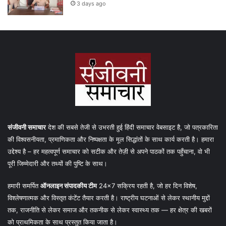
3 days ago
संजीवनी समाचार
देश की सबसे तेजी से उभरती हुई हिंदी समाचार वेबसाइट है, जो पत्रकारिता
की विश्वसनीयता, प्रमाणिकता और निष्पक्षता के मूल सिद्धांतों के साथ कार्य करती है। हमारा
उद्देश्य है – हर महत्वपूर्ण समाचार को सटीक और तेज़ी से अपने पाठकों तक पहुँचाना, वो भी
पूरी जिम्मेदारी और तथ्यों की पुष्टि के साथ।
हमारी समर्पित
ऑनलाइन संपादकीय टीम
24×7 सक्रिय रहती है, जो हर दिन विशेष,
विश्लेषणात्मक और विस्तृत कंटेंट तैयार करती है। राष्ट्रीय घटनाओं से लेकर स्थानीय मुद्दों
तक, राजनीति से लेकर समाज और तकनीक से लेकर स्वास्थ्य तक — हर क्षेत्र की खबरों
को प्राथमिकता के साथ प्रस्तुत किया जाता है।