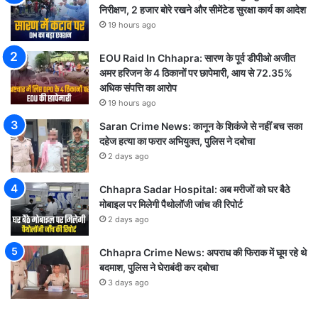
निरीक्षण, 2 हजार बोरे रखने और सीमेंटेड सुरक्षा कार्य का आदेश
19 hours ago
EOU Raid In Chhapra: सारण के पूर्व डीपीओ अजीत
अमर हरिजन के 4 ठिकानों पर छापेमारी, आय से 72.35%
अधिक संपत्ति का आरोप
19 hours ago
Saran Crime News: कानून के शिकंजे से नहीं बच सका
दहेज हत्या का फरार अभियुक्त, पुलिस ने दबोचा
2 days ago
Chhapra Sadar Hospital: अब मरीजों को घर बैठे
मोबाइल पर मिलेगी पैथोलॉजी जांच की रिपोर्ट
2 days ago
Chhapra Crime News: अपराध की फिराक में घूम रहे थे
बदमाश, पुलिस ने घेराबंदी कर दबोचा
3 days ago