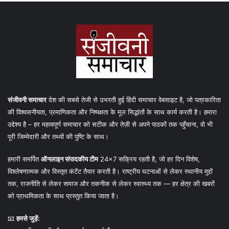
संजीवनी समाचार
देश की सबसे तेजी से उभरती हुई हिंदी समाचार वेबसाइट है, जो पत्रकारिता
की विश्वसनीयता, प्रमाणिकता और निष्पक्षता के मूल सिद्धांतों के साथ कार्य करती है। हमारा
उद्देश्य है – हर महत्वपूर्ण समाचार को सटीक और तेज़ी से अपने पाठकों तक पहुँचाना, वो भी
पूरी जिम्मेदारी और तथ्यों की पुष्टि के साथ।
हमारी समर्पित
ऑनलाइन संपादकीय टीम
24×7 सक्रिय रहती है, जो हर दिन विशेष,
विश्लेषणात्मक और विस्तृत कंटेंट तैयार करती है। राष्ट्रीय घटनाओं से लेकर स्थानीय मुद्दों
तक, राजनीति से लेकर समाज और तकनीक से लेकर स्वास्थ्य तक — हर क्षेत्र की खबरों
को प्राथमिकता के साथ प्रस्तुत किया जाता है।
📧
हमसे जुड़ें: