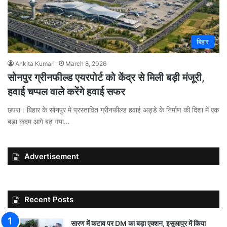
बिहार
Ankita Kumari
March 8, 2026
सोनपुर ग्रीनफील्ड एयरपोर्ट को केंद्र से मिली बड़ी मंजूरी,
हवाई चप्पल वाले करेंगे हवाई सफर
छपरा। बिहार के सोनपुर में प्रस्तावित ग्रीनफील्ड हवाई अड्डे के निर्माण की दिशा में एक
बड़ा कदम आगे बढ़ गया…
Advertisement
Recent Posts
सारण में कटाव पर DM का बड़ा एक्शन, इसुआपुर में किया