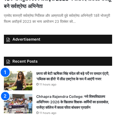
बने सर्वश्रेष्ठ अभिनेता
प्रमोद शास्त्री सर्वश्रेष्ठ निर्देशक और आम्रपाली दुबे सर्वश्रेष्ठ अभिनेत्री 18वें भोजपुरी
फिल्म अवॉर्ड्स 2023 का भव्य आयोजन 23 दिसंबर को…
Advertisement
Recent Posts
छपरा की बेटी ऋषिका सिंह चंदेल की बड़े पर्दे पर दमदार एंट्री,
‘पब्लिक का हीरो’ में लीड एक्ट्रेस के रूप में आएंगी नजर
11 hours ago
Chhapra Rajendra College: नये विश्वविद्यालय
अधिनियम-2026 के खिलाफ शिक्षक-कर्मियों का हल्लाबोल,
राजेंद्र कॉलेज में काला फीता बांधकर प्रदर्शन
11 hours ago