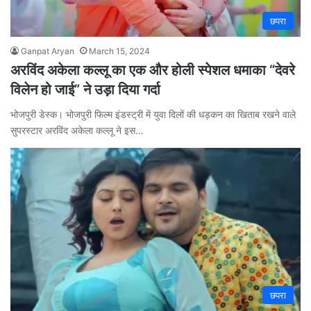
छपरा
Ganpat Aryan
March 15, 2024
अरविंद अकेला कल्लू का एक और होली स्पेशल धमाका “देवरे
विलेन हो जाई” ने उड़ा दिया गर्दा
भोजपुरी डेस्क। भोजपुरी फिल्म इंडस्ट्री में युवा दिलों की धड़कन का खिताब रखने वाले
सुपरस्टार अरविंद अकेला कल्लू ने इस…
छपरा