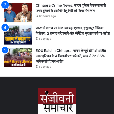
Chhapra Crime News: सारण पुलिस ने एक साल से
फरार दुष्कर्म के आरोपी गोलू गिरी को किया गिरफ्तार
12 hours ago
सारण में कटाव पर DM का बड़ा एक्शन, इसुआपुर में किया
निरीक्षण, 2 हजार बोरे रखने और सीमेंटेड सुरक्षा कार्य का आदेश
1 day ago
EOU Raid In Chhapra: सारण के पूर्व डीपीओ अजीत
अमर हरिजन के 4 ठिकानों पर छापेमारी, आय से 72.35%
अधिक संपत्ति का आरोप
1 day ago