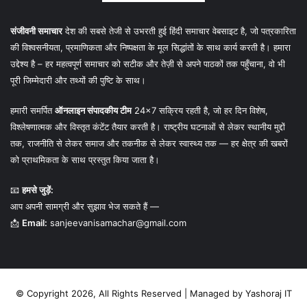
संजीवनी समाचार
देश की सबसे तेजी से उभरती हुई हिंदी समाचार वेबसाइट है, जो पत्रकारिता
की विश्वसनीयता, प्रमाणिकता और निष्पक्षता के मूल सिद्धांतों के साथ कार्य करती है। हमारा
उद्देश्य है – हर महत्वपूर्ण समाचार को सटीक और तेज़ी से अपने पाठकों तक पहुँचाना, वो भी
पूरी जिम्मेदारी और तथ्यों की पुष्टि के साथ।
हमारी समर्पित
ऑनलाइन संपादकीय टीम
24×7 सक्रिय रहती है, जो हर दिन विशेष,
विश्लेषणात्मक और विस्तृत कंटेंट तैयार करती है। राष्ट्रीय घटनाओं से लेकर स्थानीय मुद्दों
तक, राजनीति से लेकर समाज और तकनीक से लेकर स्वास्थ्य तक — हर क्षेत्र की खबरों
को प्राथमिकता के साथ प्रस्तुत किया जाता है।
📧
हमसे जुड़ें:
आप अपनी सामग्री और सुझाव भेज सकते हैं —
📩
Email:
sanjeevanisamachar@gmail.com
© Copyright 2026, All Rights Reserved | Managed by
Yashoraj IT