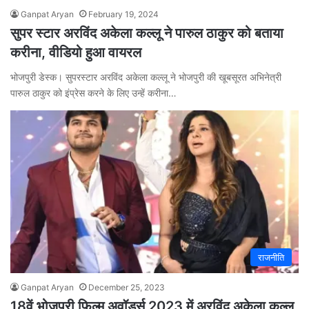
Ganpat Aryan
February 19, 2024
सुपर स्टार अरविंद अकेला कल्लू ने पारुल ठाकुर को बताया
करीना, वीडियो हुआ वायरल
भोजपुरी डेस्क। सुपरस्टार अरविंद अकेला कल्लू ने भोजपुरी की खूबसूरत अभिनेत्री
पारुल ठाकुर को इंप्रेस करने के लिए उन्हें करीना…
राजनीति
Ganpat Aryan
December 25, 2023
18वें भोजपुरी फिल्म अवॉर्ड्स 2023 में अरविंद अकेला कल्लू