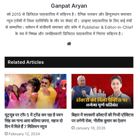
Ganpat Aryan
वर्ष 2015 से डिजिटल पत्रकारिता में सक्रिय है। दैनिक भास्कर और हिन्दुस्थान समाचार
न्यूज एजेंसी में जिला प्रतिनिधि के तौर पर सेवाएं दीं। उत्कृष्ट पत्रकारिता के लिए कई मंचों
से सम्मानित। वर्तमान में संजीवनी समाचार डॉट कॉम में Publisher & Editor-in-Chief
के रूप में निष्पक्ष और जनहितकारी डिजिटल पत्रकारिता में निरंतर सक्रिय है।
Website
Related Articles
यूट्यूब पर टॉप 5 में ट्रेंड कर रहा है पवन
बिहार में सरकारी डॉक्टरों की निजी प्रैक्टिस
सिंह का गाना आरा बलिया छपरा, महज दो
पर लगेगी रोक, नीतीश कुमार का ऐलान
दिन में मिले हैं 7 मिलियन व्यूज
January 16, 2026
February 12, 2024