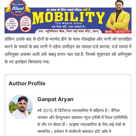
लेकिन उसके बाद से दोनों के मतभेद होने के साथ नोकझोक और पत्नी को प्रताड़ित
करने के मामले के बाद पत्नी ने दहेज उत्पीड़न का मामला दर्ज कराया. दर्ज मामले में
अभियुक्त अकबर अली उर्फ बबलू फरार चल रहा है. जिसमे शुक्रवार को अभियुक्त
के घर इस्तेहार चिपकाया गया.
Author Profile
Ganpat Aryan
वर्ष 2015 से डिजिटल पत्रकारिता में सक्रिय है। दैनिक
भास्कर और हिन्दुस्थान समाचार न्यूज एजेंसी में जिला प्रतिनिधि
के तौर पर सेवाएं दीं। उत्कृष्ट पत्रकारिता के लिए कई मंचों से
सम्मानित। वर्तमान में संजीवनी समाचार डॉट कॉम में