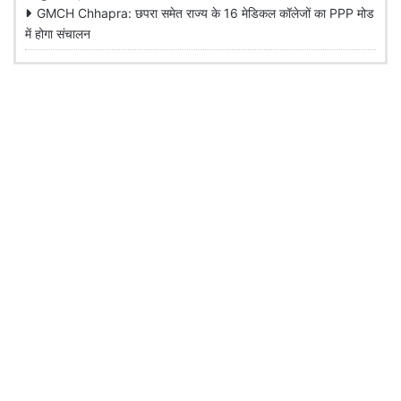
GMCH Chhapra: छपरा समेत राज्य के 16 मेडिकल कॉलेजों का PPP मोड
में होगा संचालन