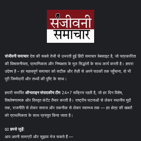
संजीवनी समाचार
देश की सबसे तेजी से उभरती हुई हिंदी समाचार वेबसाइट है, जो पत्रकारिता
की विश्वसनीयता, प्रमाणिकता और निष्पक्षता के मूल सिद्धांतों के साथ कार्य करती है। हमारा
उद्देश्य है – हर महत्वपूर्ण समाचार को सटीक और तेज़ी से अपने पाठकों तक पहुँचाना, वो भी
पूरी जिम्मेदारी और तथ्यों की पुष्टि के साथ।
हमारी समर्पित
ऑनलाइन संपादकीय टीम
24×7 सक्रिय रहती है, जो हर दिन विशेष,
विश्लेषणात्मक और विस्तृत कंटेंट तैयार करती है। राष्ट्रीय घटनाओं से लेकर स्थानीय मुद्दों
तक, राजनीति से लेकर समाज और तकनीक से लेकर स्वास्थ्य तक — हर क्षेत्र की खबरों
को प्राथमिकता के साथ प्रस्तुत किया जाता है।
📧
हमसे जुड़ें:
आप अपनी सामग्री और सुझाव भेज सकते हैं —