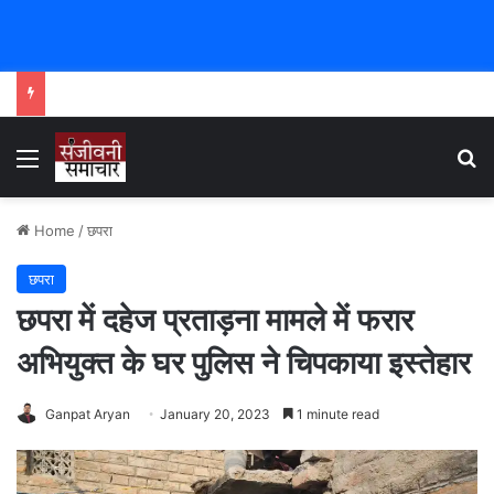
Menu
Se
Home
/
छपरा
छपरा
छपरा में दहेज प्रताड़ना मामले में फरार
अभियुक्त के घर पुलिस ने चिपकाया इस्तेहार
Ganpat Aryan
January 20, 2023
1 minute read