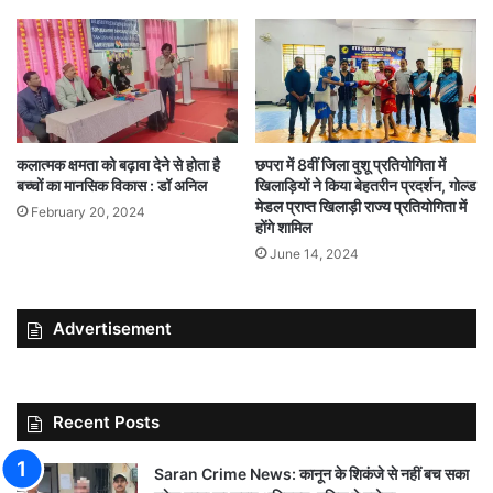
कलात्मक क्षमता को बढ़ावा देने से होता है
छपरा में 8वीं जिला वुशू प्रतियोगिता में
बच्चों का मानसिक विकास : डॉ अनिल
खिलाड़ियों ने किया बेहतरीन प्रदर्शन, गोल्ड
मेडल प्राप्त खिलाड़ी राज्य प्रतियोगिता में
February 20, 2024
होंगे शामिल
June 14, 2024
Advertisement
Recent Posts
Saran Crime News: कानून के शिकंजे से नहीं बच सका