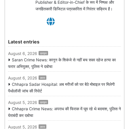
Publisher & Editor-in-Chief के रूप में निष्पक्ष और
जनहितकारी डिजिटल पत्रकारिता में निरंतर सक्रिय है।
Latest entries
August 6, 2026
क्राइम
Saran Crime News: कानून के शिकंजे से नहीं बच सका दहेज हत्या का
फरार अभियुक्त, पुलिस ने दबोचा
August 6, 2026
छपरा
Chhapra Sadar Hospital: अब मरीजों को घर बैठे मोबाइल पर मिलेगी
पैथोलॉजी जांच की रिपोर्ट
August 5, 2026
क्राइम
Chhapra Crime News: अपराध की फिराक में घूम रहे थे बदमाश, पुलिस ने
घेराबंदी कर दबोचा
August 5, 2026
छपरा