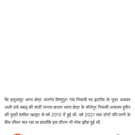
कि इसुआपुर थाना क्षेत्र अंतर्गत विष्णुपुरा गांव निवासी स्व इदरीश के पुत्र अकबर
अली उर्फ बबलू की शादी जनता बाजार थाना क्षेत्र के शोभेपुर निवासी असलम हुसैन
की पुत्री शमीमा खातून से वर्ष 2015 में हुई थी. वर्ष 2021 तक दोनों पति पत्नी के
बीच जीवन चल रहा था हालांकि इस दौरान भी नोक झोंक हुई थी.