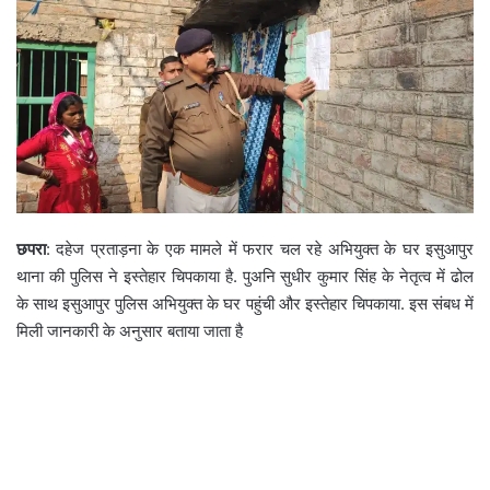
छपरा
: दहेज प्रताड़ना के एक मामले में फरार चल रहे अभियुक्त के घर इसुआपुर
थाना की पुलिस ने इस्तेहार चिपकाया है. पुअनि सुधीर कुमार सिंह के नेतृत्व में ढोल
के साथ इसुआपुर पुलिस अभियुक्त के घर पहुंची और इस्तेहार चिपकाया. इस संबध में
मिली जानकारी के अनुसार बताया जाता है