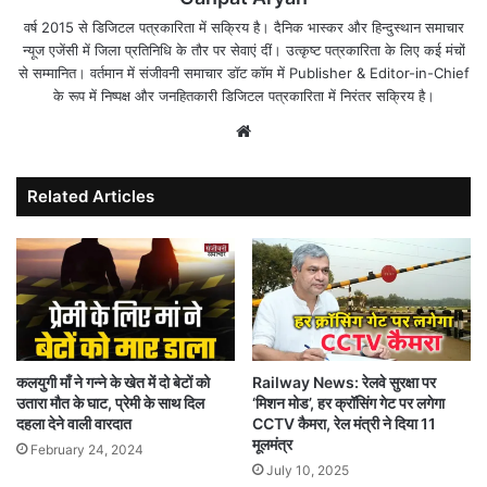
वर्ष 2015 से डिजिटल पत्रकारिता में सक्रिय है। दैनिक भास्कर और हिन्दुस्थान समाचार
न्यूज एजेंसी में जिला प्रतिनिधि के तौर पर सेवाएं दीं। उत्कृष्ट पत्रकारिता के लिए कई मंचों
से सम्मानित। वर्तमान में संजीवनी समाचार डॉट कॉम में Publisher & Editor-in-Chief
के रूप में निष्पक्ष और जनहितकारी डिजिटल पत्रकारिता में निरंतर सक्रिय है।
Website
Related Articles
कलयुगी माँ ने गन्ने के खेत में दो बेटों को
Railway News: रेलवे सुरक्षा पर
उतारा मौत के घाट, प्रेमी के साथ दिल
‘मिशन मोड’, हर क्रॉसिंग गेट पर लगेगा
दहला देने वाली वारदात
CCTV कैमरा, रेल मंत्री ने दिया 11
मूलमंत्र
February 24, 2024
July 10, 2025