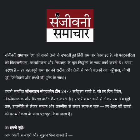
संजीवनी समाचार
देश की सबसे तेजी से उभरती हुई हिंदी समाचार वेबसाइट है, जो पत्रकारिता
की विश्वसनीयता, प्रमाणिकता और निष्पक्षता के मूल सिद्धांतों के साथ कार्य करती है। हमारा
उद्देश्य है – हर महत्वपूर्ण समाचार को सटीक और तेज़ी से अपने पाठकों तक पहुँचाना, वो भी
पूरी जिम्मेदारी और तथ्यों की पुष्टि के साथ।
हमारी समर्पित
ऑनलाइन संपादकीय टीम
24×7 सक्रिय रहती है, जो हर दिन विशेष,
विश्लेषणात्मक और विस्तृत कंटेंट तैयार करती है। राष्ट्रीय घटनाओं से लेकर स्थानीय मुद्दों
तक, राजनीति से लेकर समाज और तकनीक से लेकर स्वास्थ्य तक — हर क्षेत्र की खबरों
को प्राथमिकता के साथ प्रस्तुत किया जाता है।
📧
हमसे जुड़ें:
आप अपनी सामग्री और सुझाव भेज सकते हैं —