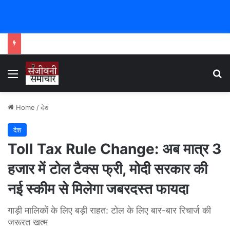
Menu
Se
Home
/
देश
देश
Toll Tax Rule Change: अब मात्र 3
हजार में टोल टैक्स फ्री, मोदी सरकार की
नई स्कीम से मिलेगा जबरदस्त फायदा
गाड़ी मालिकों के लिए बड़ी राहत: टोल के लिए बार-बार रिचार्ज की
जरूरत खत्म