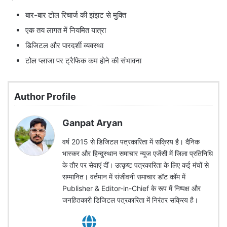
बार-बार टोल रिचार्ज की झंझट से मुक्ति
एक तय लागत में नियमित यात्रा
डिजिटल और पारदर्शी व्यवस्था
टोल प्लाजा पर ट्रैफिक कम होने की संभावना
Author Profile
Ganpat Aryan
वर्ष 2015 से डिजिटल पत्रकारिता में सक्रिय है। दैनिक
भास्कर और हिन्दुस्थान समाचार न्यूज एजेंसी में जिला प्रतिनिधि
के तौर पर सेवाएं दीं। उत्कृष्ट पत्रकारिता के लिए कई मंचों से
सम्मानित। वर्तमान में संजीवनी समाचार डॉट कॉम में
Publisher & Editor-in-Chief के रूप में निष्पक्ष और
जनहितकारी डिजिटल पत्रकारिता में निरंतर सक्रिय है।