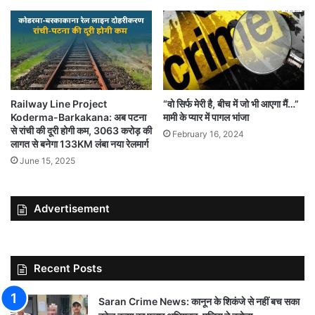
Railway Line Project
“वो सिर्फ मेरी है, बीच में जो भी आएगा मैं…”
Koderma-Barkakana: अब पटना
मामी के प्यार में पागल भांजा
से रांची की दूरी होगी कम, 3063 करोड़ की
February 16, 2024
लागत से बनेगा 133KM लंबा नया रेलमार्ग
June 15, 2025
Advertisement
Recent Posts
Saran Crime News: कानून के शिकंजे से नहीं बच सका