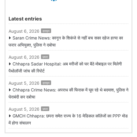
Latest entries
August 6, 2026
क्राइम
Saran Crime News: कानून के शिकंजे से नहीं बच सका दहेज हत्या का
फरार अभियुक्त, पुलिस ने दबोचा
August 6, 2026
छपरा
Chhapra Sadar Hospital: अब मरीजों को घर बैठे मोबाइल पर मिलेगी
पैथोलॉजी जांच की रिपोर्ट
August 5, 2026
क्राइम
Chhapra Crime News: अपराध की फिराक में घूम रहे थे बदमाश, पुलिस ने
घेराबंदी कर दबोचा
August 5, 2026
छपरा
GMCH Chhapra: छपरा समेत राज्य के 16 मेडिकल कॉलेजों का PPP मोड
में होगा संचालन