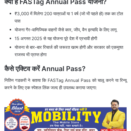
क्या है FASTag Annual Pass योजना?
₹3,000 में मिलेगा 200 यात्राओं या 1 वर्ष (जो भी पहले हो) तक का टोल
पास
योजना गैर-वाणिज्यिक वाहनों जैसे कार, जीप, वैन इत्यादि के लिए लागू
15 अगस्त 2025 से यह योजना पूरे देश में प्रभावी होगी
योजना से बार-बार रिचार्ज की जरूरत खत्म होगी और सरकार को एकमुश्त
राजस्व भी प्राप्त होगा
कैसे एक्टिव करें Annual Pass?
नितिन गडकरी ने बताया कि FASTag Annual Pass को चालू करने या रिन्यू
करने के लिए एक स्पेशल लिंक जल्द ही उपलब्ध कराया जाएगा: