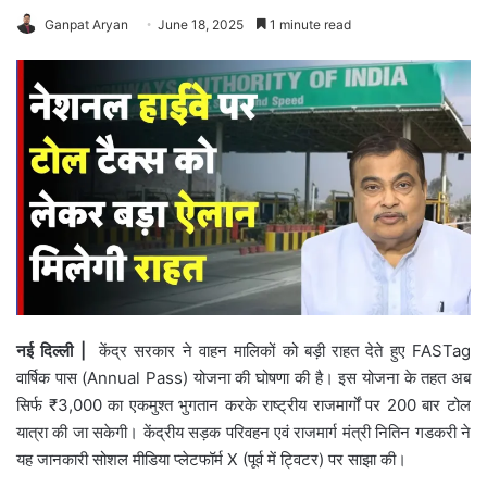
Ganpat Aryan
June 18, 2025
1 minute read
नई दिल्ली |
केंद्र सरकार ने वाहन मालिकों को बड़ी राहत देते हुए FASTag
वार्षिक पास (Annual Pass) योजना की घोषणा की है। इस योजना के तहत अब
सिर्फ ₹3,000 का एकमुश्त भुगतान करके राष्ट्रीय राजमार्गों पर 200 बार टोल
यात्रा की जा सकेगी। केंद्रीय सड़क परिवहन एवं राजमार्ग मंत्री नितिन गडकरी ने
यह जानकारी सोशल मीडिया प्लेटफॉर्म X (पूर्व में ट्विटर) पर साझा की।