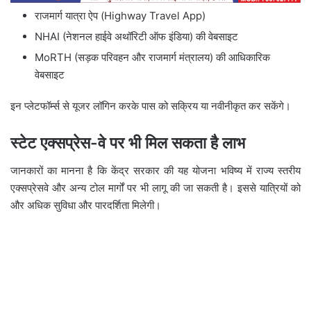
राजमार्ग यात्रा ऐप (Highway Travel App)
NHAI (नेशनल हाईवे अथॉरिटी ऑफ इंडिया) की वेबसाइट
MoRTH (सड़क परिवहन और राजमार्ग मंत्रालय) की आधिकारिक
वेबसाइट
इन प्लेटफॉर्म्स से यूजर लॉगिन करके पास को सक्रिय या नवीनीकृत कर सकेंगे।
स्टेट एक्सप्रेस-वे पर भी मिल सकता है लाभ
जानकारों का मानना है कि केंद्र सरकार की यह योजना भविष्य में राज्य स्तरीय
एक्सप्रेसवे और अन्य टोल मार्गों पर भी लागू की जा सकती है। इससे यात्रियों को
और अधिक सुविधा और पारदर्शिता मिलेगी।