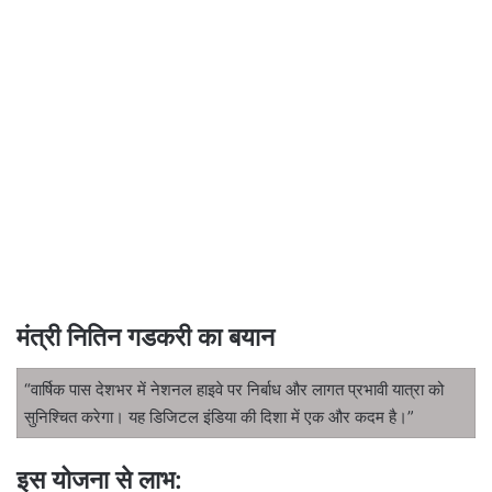
मंत्री नितिन गडकरी का बयान
“वार्षिक पास देशभर में नेशनल हाइवे पर निर्बाध और लागत प्रभावी यात्रा को
सुनिश्चित करेगा। यह डिजिटल इंडिया की दिशा में एक और कदम है।”
इस योजना से लाभ: