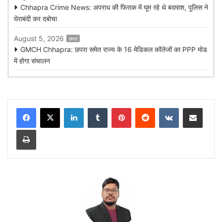
Chhapra Crime News: अपराध की फिराक में घूम रहे थे बदमाश, पुलिस ने
घेराबंदी कर दबोचा
August 5, 2026
छपरा
GMCH Chhapra: छपरा समेत राज्य के 16 मेडिकल कॉलेजों का PPP मोड
में होगा संचालन
LinkedIn
Tumblr
Pinterest
Reddit
VKontakte
Share via Email
Print