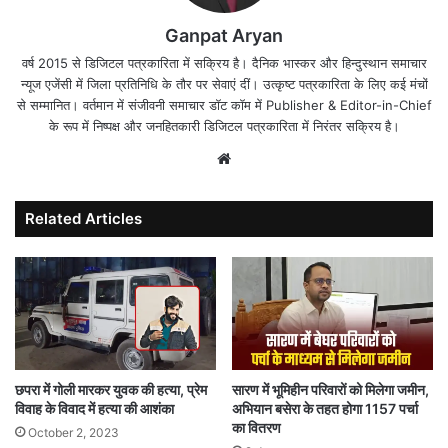
Ganpat Aryan
वर्ष 2015 से डिजिटल पत्रकारिता में सक्रिय है। दैनिक भास्कर और हिन्दुस्थान समाचार
न्यूज एजेंसी में जिला प्रतिनिधि के तौर पर सेवाएं दीं। उत्कृष्ट पत्रकारिता के लिए कई मंचों
से सम्मानित। वर्तमान में संजीवनी समाचार डॉट कॉम में Publisher & Editor-in-Chief
के रूप में निष्पक्ष और जनहितकारी डिजिटल पत्रकारिता में निरंतर सक्रिय है।
Website
Related Articles
छपरा में गोली मारकर युवक की हत्या, प्रेम
सारण में भूमिहीन परिवारों को मिलेगा जमीन,
विवाह के विवाद में हत्या की आशंका
अभियान बसेरा के तहत होगा 1157 पर्चा
का वितरण
October 2, 2023