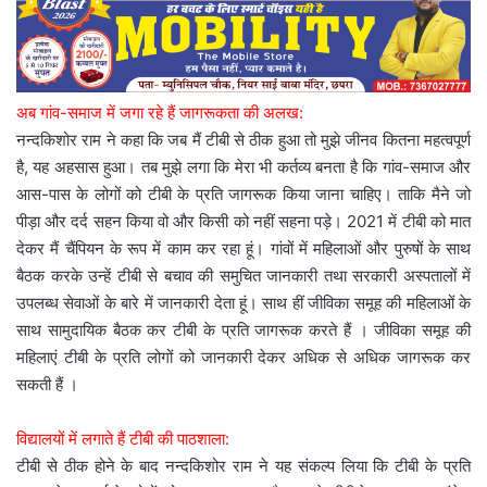
अब गांव-समाज में जगा रहे हैं जागरूकता की अलख:
नन्दकिशोर राम ने कहा कि जब मैं टीबी से ठीक हुआ तो मुझे जीनव कितना महत्वपूर्ण
है, यह अहसास हुआ। तब मुझे लगा कि मेरा भी कर्तव्य बनता है कि गांव-समाज और
आस-पास के लोगों को टीबी के प्रति जागरूक किया जाना चाहिए। ताकि मैने जो
पीड़ा और दर्द सहन किया वो और किसी को नहीं सहना पड़े। 2021 में टीबी को मात
देकर मैं चैंपियन के रूप में काम कर रहा हूं। गांवों में महिलाओं और पुरुषों के साथ
बैठक करके उन्हें टीबी से बचाव की समुचित जानकारी तथा सरकारी अस्पतालों में
उपलब्ध सेवाओं के बारे में जानकारी देता हूं। साथ हीं जीविका समूह की महिलाओं के
साथ सामुदायिक बैठक कर टीबी के प्रति जागरूक करते हैं । जीविका समूह की
महिलाएं टीबी के प्रति लोगों को जानकारी देकर अधिक से अधिक जागरूक कर
सकती हैं ।
विद्यालयों में लगाते हैं टीबी की पाठशाला:
टीबी से ठीक होने के बाद नन्दकिशोर राम ने यह संकल्प लिया कि टीबी के प्रति