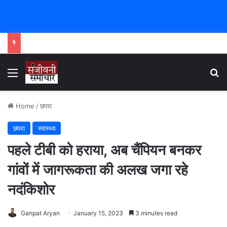
Menu
Se
Home
/
छपरा
छपरा
स्वास्थ्य
पहले टीबी को हराया, अब चैंपियन बनकर
गांवों में जागरूकता की अलख जगा रहे
नदंकिशोर
Ganpat Aryan
January 15, 2023
3 minutes read