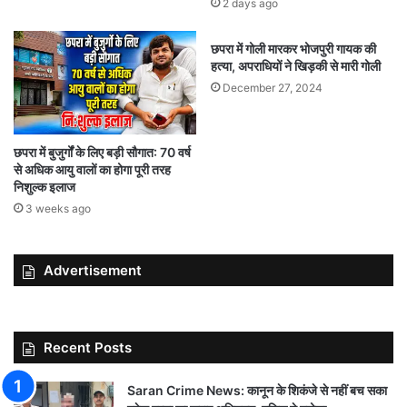
2 days ago
छपरा में गोली मारकर भोजपुरी गायक की
हत्या, अपराधियों ने खिड़की से मारी गोली
December 27, 2024
छपरा में बुजुर्गों के लिए बड़ी सौगात: 70 वर्ष
से अधिक आयु वालों का होगा पूरी तरह
निशुल्क इलाज
3 weeks ago
Advertisement
Recent Posts
Saran Crime News: कानून के शिकंजे से नहीं बच सका