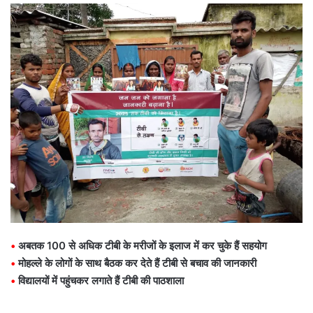
•
अबतक 100 से अधिक टीबी के मरीजों के इलाज में कर चुके हैं सहयोग
•
मोहल्ले के लोगों के साथ बैठक कर देते हैं टीबी से बचाव की जानकारी
•
विद्यालयों में पहुंचकर लगाते हैं टीबी की पाठशाला