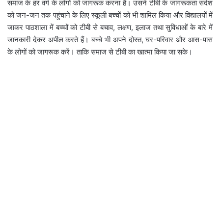
समाज के हर वर्ग के लोगों को जागरूक करना है। उसने टीबी के जागरूकता संदेश
को जन-जन तक पहुंचाने के लिए स्कूली बच्चों को भी शामिल किया और विद्यालयों में
जाकर पाठशाला में बच्चों को टीबी से बचाव, लक्षण, इलाज तथा सुविधाओं के बारे में
जानकारी देकर अपील करते हैं। बच्चे भी अपने दोस्त, घर-परिवार और आस-पास
के लोगों को जागरूक करें। ताकि समाज से टीबी का खात्मा किया जा सके।