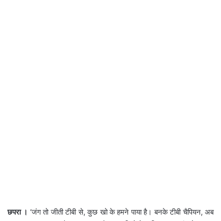
छपरा ।
‘जंग तो जीती टीबी से, कुछ खो के हमने पाया है। बनके टीबी चैपियन, अब