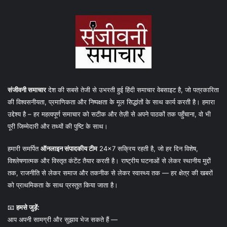
संजीवनी समाचार
देश की सबसे तेजी से उभरती हुई हिंदी समाचार वेबसाइट है, जो पत्रकारिता
की विश्वसनीयता, प्रमाणिकता और निष्पक्षता के मूल सिद्धांतों के साथ कार्य करती है। हमारा
उद्देश्य है – हर महत्वपूर्ण समाचार को सटीक और तेज़ी से अपने पाठकों तक पहुँचाना, वो भी
पूरी जिम्मेदारी और तथ्यों की पुष्टि के साथ।
हमारी समर्पित
ऑनलाइन संपादकीय टीम
24×7 सक्रिय रहती है, जो हर दिन विशेष,
विश्लेषणात्मक और विस्तृत कंटेंट तैयार करती है। राष्ट्रीय घटनाओं से लेकर स्थानीय मुद्दों
तक, राजनीति से लेकर समाज और तकनीक से लेकर स्वास्थ्य तक — हर क्षेत्र की खबरों
को प्राथमिकता के साथ प्रस्तुत किया जाता है।
📧
हमसे जुड़ें:
आप अपनी सामग्री और सुझाव भेज सकते हैं —