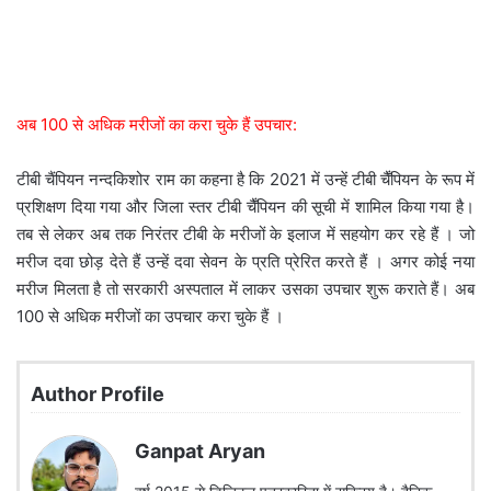
अब 100 से अधिक मरीजों का करा चुके हैं उपचार:
टीबी चैंपियन नन्दकिशोर राम का कहना है कि 2021 में उन्हें टीबी चैँपियन के रूप में
प्रशिक्षण दिया गया और जिला स्तर टीबी चैँपियन की सूची में शामिल किया गया है।
तब से लेकर अब तक निरंतर टीबी के मरीजों के इलाज में सहयोग कर रहे हैं । जो
मरीज दवा छोड़ देते हैं उन्हें दवा सेवन के प्रति प्रेरित करते हैं । अगर कोई नया
मरीज मिलता है तो सरकारी अस्पताल में लाकर उसका उपचार शुरू कराते हैं। अब
100 से अधिक मरीजों का उपचार करा चुके हैं ।
Author Profile
Ganpat Aryan