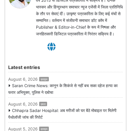
वर्ष 2015 से डिजिटल पत्रकारिता में सक्रिय है। दैनिक
भास्कर और हिन्दुस्थान समाचार न्यूज एजेंसी में जिला प्रतिनिधि
के तौर पर सेवाएं दीं। उत्कृष्ट पत्रकारिता के लिए कई मंचों से
सम्मानित। वर्तमान में संजीवनी समाचार डॉट कॉम में
Publisher & Editor-in-Chief के रूप में निष्पक्ष और
जनहितकारी डिजिटल पत्रकारिता में निरंतर सक्रिय है।
Latest entries
August 6, 2026
क्राइम
Saran Crime News: कानून के शिकंजे से नहीं बच सका दहेज हत्या का
फरार अभियुक्त, पुलिस ने दबोचा
August 6, 2026
छपरा
Chhapra Sadar Hospital: अब मरीजों को घर बैठे मोबाइल पर मिलेगी
पैथोलॉजी जांच की रिपोर्ट
August 5, 2026
क्राइम