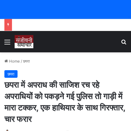
Menu
Se
Home
/
छपरा
छपरा
छपरा में अपराध की साजिश रच रहे
अपराधियों को पकड़ने गई पुलिस तो गाड़ी में
मारा टक्कर, एक हाथियार के साथ गिरफ्तार,
चार फरार