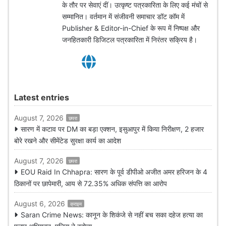
के तौर पर सेवाएं दीं। उत्कृष्ट पत्रकारिता के लिए कई मंचों से
सम्मानित। वर्तमान में संजीवनी समाचार डॉट कॉम में
Publisher & Editor-in-Chief के रूप में निष्पक्ष और
जनहितकारी डिजिटल पत्रकारिता में निरंतर सक्रिय है।
Latest entries
August 7, 2026
छपरा
सारण में कटाव पर DM का बड़ा एक्शन, इसुआपुर में किया निरीक्षण, 2 हजार
बोरे रखने और सीमेंटेड सुरक्षा कार्य का आदेश
August 7, 2026
छपरा
EOU Raid In Chhapra: सारण के पूर्व डीपीओ अजीत अमर हरिजन के 4
ठिकानों पर छापेमारी, आय से 72.35% अधिक संपत्ति का आरोप
August 6, 2026
क्राइम
Saran Crime News: कानून के शिकंजे से नहीं बच सका दहेज हत्या का