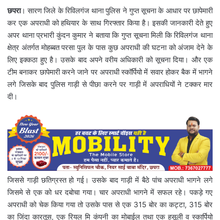
छपरा
। सारण जिले के रिविलगंज थाना पुलिस ने गुप्त सूचना के आधार पर छापेमारी
कर एक अपराधी को हथियार के साथ गिरफ्तार किया है। इसकी जानकारी देते हुए
अपर थाना प्रभारी कुंदन कुमार ने बताया कि गुप्त सूचना मिली कि रिविलगंज थाना
क्षेत्र अंतर्गत मोहब्बत परसा पुल के पास कुछ अपराधी की घटना को अंजाम देने के
लिए इक्कठा हुए है। उसके बाद अपने वरीय अधिकारी को सूचना दिया। और एक
टीम बनाकर छापेमारी करने जाने पर अपराधी स्कॉर्पियो में सवार होकर बैक में भागने
लगे जिसके बाद पुलिस गाड़ी से पीछा करने पर गाड़ी में अपराधियों ने टक्कर मार
दी।
जिससे गाड़ी छतिग्रस्त हो गई। उसके बाद गाड़ी में बैठे पांच अपराधी भागने लगे
जिसमे से एक को धर दबोचा गया। चार अपराधी भागने में सफल रहे। पकड़े गए
अपराधी को चेक किया गया तो उसके पास से एक 315 बोर का कट्टा, 315 बोर
का जिंदा कारतूस, एक रियल मि कंपनी का मोबाईल तथा एक हसूली व स्कार्पियो