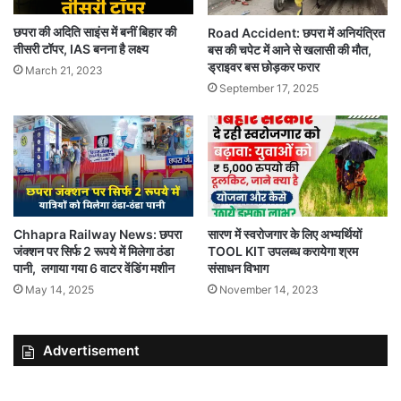
छपरा की अदिति साइंस में बनीं बिहार की
Road Accident: छपरा में अनियंत्रित
तीसरी टॉपर, IAS बनना है लक्ष्य
बस की चपेट में आने से खलासी की मौत,
ड्राइवर बस छोड़कर फरार
March 21, 2023
September 17, 2025
Chhapra Railway News: छपरा
सारण में स्वरोजगार के लिए अभ्यर्थियों
जंक्शन पर सिर्फ 2 रूपये में मिलेगा ठंडा
TOOL KIT उपलब्ध करायेगा श्रम
पानी, लगाया गया 6 वाटर वेंडिंग मशीन
संसाधन विभाग
May 14, 2025
November 14, 2023
Advertisement