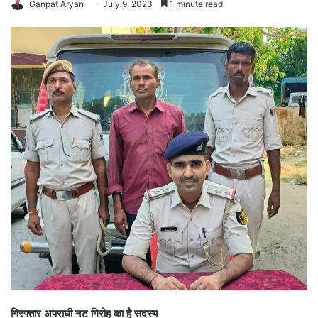
Ganpat Aryan
July 9, 2023
1 minute read
गिरफ्तार अपराधी नट गिरोह का है सदस्य