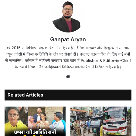
Ganpat Aryan
वर्ष 2015 से डिजिटल पत्रकारिता में सक्रिय है। दैनिक भास्कर और हिन्दुस्थान समाचार
न्यूज एजेंसी में जिला प्रतिनिधि के तौर पर सेवाएं दीं। उत्कृष्ट पत्रकारिता के लिए कई मंचों
से सम्मानित। वर्तमान में संजीवनी समाचार डॉट कॉम में Publisher & Editor-in-Chief
के रूप में निष्पक्ष और जनहितकारी डिजिटल पत्रकारिता में निरंतर सक्रिय है।
Website
Related Articles