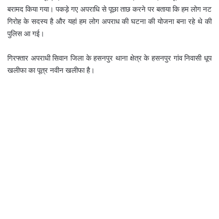
बरामद किया गया। पकड़े गए अपराधि से पूछा ताछ करने पर बताया कि हम लोग नट
गिरोह के सदस्य है और यहां हम लोग अपराध की घटना की योजना बना रहे थे की
पुलिस आ गई।
गिरफ्तार अपराधी सिवान जिला के हसनपुर थाना क्षेत्र के हसनपुर गांव निवासी धूप
खलीफा का पूत्र नवीन खलीफा है।