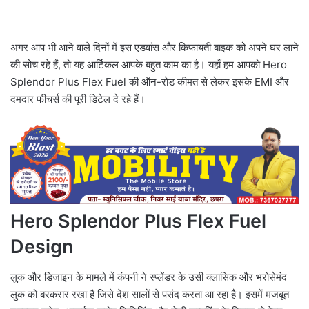
अगर आप भी आने वाले दिनों में इस एडवांस और किफायती बाइक को अपने घर लाने
की सोच रहे हैं, तो यह आर्टिकल आपके बहुत काम का है। यहाँ हम आपको Hero
Splendor Plus Flex Fuel की ऑन-रोड कीमत से लेकर इसके EMI और
दमदार फीचर्स की पूरी डिटेल दे रहे हैं।
Hero Splendor Plus Flex Fuel
Design
लुक और डिजाइन के मामले में कंपनी ने स्प्लेंडर के उसी क्लासिक और भरोसेमंद
लुक को बरकरार रखा है जिसे देश सालों से पसंद करता आ रहा है। इसमें मजबूत