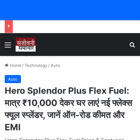
Menu
Se
Home
/
Technology
/
Auto
Auto
Hero Splendor Plus Flex Fuel:
मात्र ₹10,000 देकर घर लाएं नई फ्लेक्स
फ्यूल स्प्लेंडर, जानें ऑन-रोड कीमत और
EMI