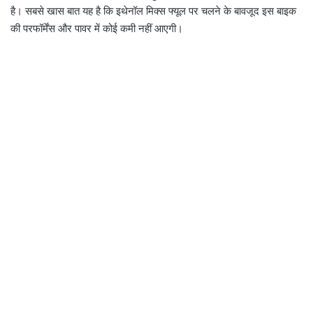
है। सबसे खास बात यह है कि इथेनॉल मिक्स फ्यूल पर चलने के बावजूद इस बाइक
की परफॉर्मेंस और पावर में कोई कमी नहीं आएगी।