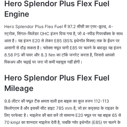
Hero Splendor Plus Flex Fuel
Engine
Hero Splendor Plus Flex Fuel में 97.2 सीसी का एयर-कूल्ड, 4-
स्ट्रोक, सिंगल-सिलेंडर OHC इंजन दिया गया है, जो 4-स्पीड गियरबॉक्स के साथ
आता है। यह इंजन E20 से लेकर E85 (85% इथेनॉल मिक्स) तक के ईंधन पर
आसानी से दौड़ सकता है। फ्लेक्स फ्यूल यानी E85 पर चलने के बावजूद यह इंजन
8.56 PS की पावर और 8.3 Nm का टॉर्क जनरेट करता है, जिससे आपको
पिकअप और चढ़ाई पर जरा भी कमी महसूस नहीं होगी।
Hero Splendor Plus Flex Fuel
Mileage
9.8 लीटर की फ्यूल टैंक क्षमता वाली इस बाइक का कुल वजन 112-113
किलोग्राम है और इसकी सीट हाइट 785 mm है, जो हर कद्काठ के राइडर के
लिए परफेक्ट है। माइलेज की बात करें तो सामान्य E20 फ्यूल पर यह बाइक 65 से
70 kmpl का शानदार माइलेज देती है, जबकि प्योर इथेनॉल (E85) पर चलने के