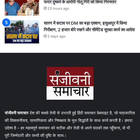
फरार दुष्कर्म के आरोपी गोलू गिरी को किया गिरफ्तार
23 hours ago
सारण में कटाव पर DM का बड़ा एक्शन, इसुआपुर में किया
निरीक्षण, 2 हजार बोरे रखने और सीमेंटेड सुरक्षा कार्य का आदेश
2 days ago
संजीवनी समाचार
देश की सबसे तेजी से उभरती हुई हिंदी समाचार वेबसाइट है, जो पत्रकारिता
की विश्वसनीयता, प्रमाणिकता और निष्पक्षता के मूल सिद्धांतों के साथ कार्य करती है। हमारा
उद्देश्य है – हर महत्वपूर्ण समाचार को सटीक और तेज़ी से अपने पाठकों तक पहुँचाना, वो भी
पूरी जिम्मेदारी और तथ्यों की पुष्टि के साथ।