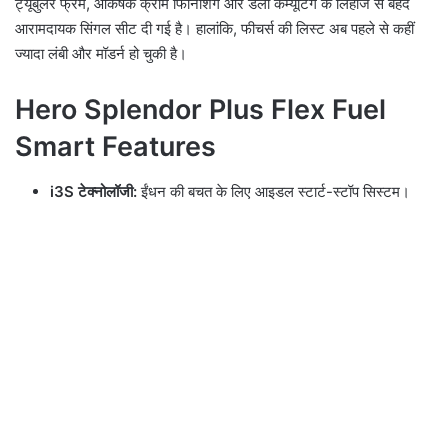
ट्यूबुलर फ्रेम, आकर्षक क्रोम फिनिशिंग और डेली कम्यूटिंग के लिहाज से बेहद
आरामदायक सिंगल सीट दी गई है। हालांकि, फीचर्स की लिस्ट अब पहले से कहीं
ज्यादा लंबी और मॉडर्न हो चुकी है।
Hero Splendor Plus Flex Fuel
Smart Features
i3S टेक्नोलॉजी:
ईंधन की बचत के लिए आइडल स्टार्ट-स्टॉप सिस्टम।