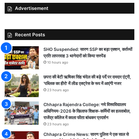
Advertisement
Recent Posts
SHO Suspended: सारण SSP का बड़ा एक्शन, कर्तव्यों
प्रति लापरवाह 3 थानेदारों को किया सस्पेंड
10 hours ago
छपरा की बेटी ऋषिका सिंह चंदेल की बड़े पर्दे पर दमदार एंट्री,
‘पब्लिक का हीरो’ में लीड एक्ट्रेस के रूप में आएंगी नजर
23 hours ago
Chhapra Rajendra College: नये विश्वविद्यालय
अधिनियम-2026 के खिलाफ शिक्षक-कर्मियों का हल्लाबोल,
राजेंद्र कॉलेज में काला फीता बांधकर प्रदर्शन
23 hours ago
Chhapra Crime News: सारण पुलिस ने एक साल से