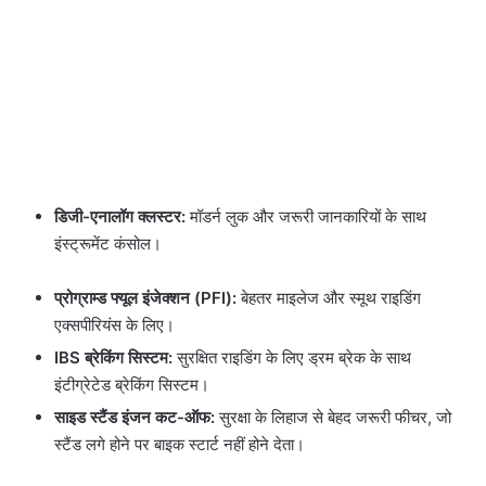
डिजी-एनालॉग क्लस्टर:
मॉडर्न लुक और जरूरी जानकारियों के साथ
इंस्ट्रूमेंट कंसोल।
प्रोग्राम्ड फ्यूल इंजेक्शन (PFI):
बेहतर माइलेज और स्मूथ राइडिंग
एक्सपीरियंस के लिए।
IBS ब्रेकिंग सिस्टम:
सुरक्षित राइडिंग के लिए ड्रम ब्रेक के साथ
इंटीग्रेटेड ब्रेकिंग सिस्टम।
साइड स्टैंड इंजन कट-ऑफ:
सुरक्षा के लिहाज से बेहद जरूरी फीचर, जो
स्टैंड लगे होने पर बाइक स्टार्ट नहीं होने देता।