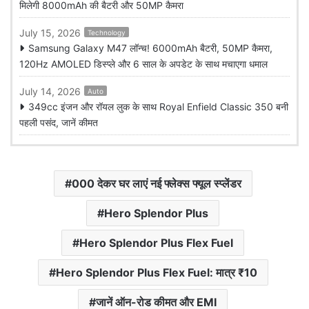
मिलेगी 8000mAh की बैटरी और 50MP कैमरा
July 15, 2026
Technology
Samsung Galaxy M47 लॉन्च! 6000mAh बैटरी, 50MP कैमरा,
120Hz AMOLED डिस्प्ले और 6 साल के अपडेट के साथ मचाएगा धमाल
July 14, 2026
Auto
349cc इंजन और रॉयल लुक के साथ Royal Enfield Classic 350 बनी
पहली पसंद, जानें कीमत
000 देकर घर लाएं नई फ्लेक्स फ्यूल स्प्लेंडर
Hero Splendor Plus
Hero Splendor Plus Flex Fuel
Hero Splendor Plus Flex Fuel: मात्र ₹10
जानें ऑन-रोड कीमत और EMI