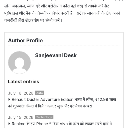
लोन अप्रूवल, ब्याज दरें और प्रोसेसिंग फीस पूरी तरह से आपके क्रेडिट
प्रोफाइल और बैंक के नियमों पर निर्भर करती हैं। सटीक जानकारी के लिए अपने
नजदीकी हीरो डीलरशिप पर संपर्क करें।
Author Profile
Sanjeevani Desk
Latest entries
July 16, 2026
Auto
Renault Duster Adventure Edition भारत में लॉन्च, ₹12.99 लाख
की शुरुआती कीमत में मिलेगा दमदार लुक और प्रीमियम फीचर्स
July 15, 2026
Technology
Realme के इस Phone ने दिया Vivo के फ़ोन को टक्कर सस्ते दामो में