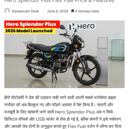
Hero Splendor Plus Flex Fuel Price & Features
Sanjeevani Desk
June 6, 2026
3 minutes read
हीरो मोटोकॉर्प ने देश की धड़कन कही जाने वाली अपनी सबसे भरोसेमंद बाइक
स्प्लेंडर को अब बिल्कुल नए और मॉडर्न अवतार में पेश किया है। सादगी और
मजबूती के लिए पहचानी जाने वाली Hero Splendor Plus अब न सिर्फ
डिजिटल फीचर्स और USB चार्जर से लैस हो गई है, बल्कि कंपनी ने इसे पर्यावरण
और आपकी जेब दोनों के अनुकूल बनाते हुए Flex Fuel वर्जन में लॉन्च कर दिया