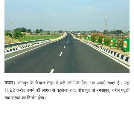
छपरा
। सोनपुर के दियारा क्षेत्र में बसे लोगों के लिए एक अच्छी खबर है। यहां
11.92 करोड़ रुपये की लागत से पहलेजा घाट पीपा पुल से रमसापुर, गरीब पट्टी
तक सड़क का निर्माण होगा।