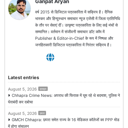
Ganpat Aryan
वर्ष 2015 से डिजिटल पत्रकारिता में सक्रिय है। दैनिक
भास्कर और हिन्दुस्थान समाचार न्यूज एजेंसी में जिला प्रतिनिधि
के तौर पर सेवाएं दीं। उत्कृष्ट पत्रकारिता के लिए कई मंचों से
सम्मानित। वर्तमान में संजीवनी समाचार डॉट कॉम में
Publisher & Editor-in-Chief के रूप में निष्पक्ष और
जनहितकारी डिजिटल पत्रकारिता में निरंतर सक्रिय है।
Latest entries
August 5, 2026
क्राइम
Chhapra Crime News: अपराध की फिराक में घूम रहे थे बदमाश, पुलिस ने
घेराबंदी कर दबोचा
August 5, 2026
छपरा
GMCH Chhapra: छपरा समेत राज्य के 16 मेडिकल कॉलेजों का PPP मोड
में होगा संचालन