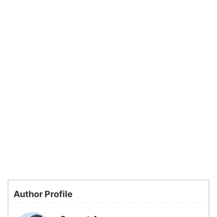
Author Profile