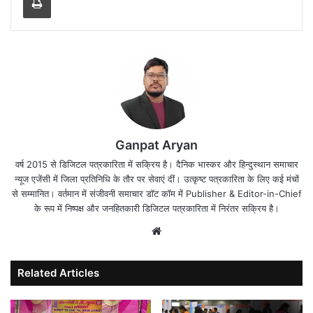
Ganpat Aryan
वर्ष 2015 से डिजिटल पत्रकारिता में सक्रिय है। दैनिक भास्कर और हिन्दुस्थान समाचार
न्यूज एजेंसी में जिला प्रतिनिधि के तौर पर सेवाएं दीं। उत्कृष्ट पत्रकारिता के लिए कई मंचों
से सम्मानित। वर्तमान में संजीवनी समाचार डॉट कॉम में Publisher & Editor-in-Chief
के रूप में निष्पक्ष और जनहितकारी डिजिटल पत्रकारिता में निरंतर सक्रिय है।
Website
Related Articles