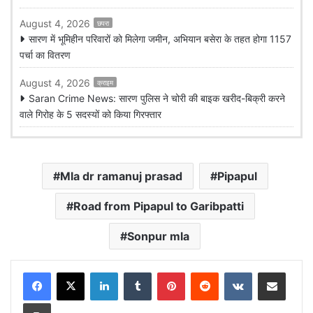
August 4, 2026
छपरा
सारण में भूमिहीन परिवारों को मिलेगा जमीन, अभियान बसेरा के तहत होगा 1157
पर्चा का वितरण
August 4, 2026
क्राइम
Saran Crime News: सारण पुलिस ने चोरी की बाइक खरीद-बिक्री करने
वाले गिरोह के 5 सदस्यों को किया गिरफ्तार
Mla dr ramanuj prasad
Pipapul
Road from Pipapul to Garibpatti
Sonpur mla
LinkedIn
Tumblr
Pinterest
Reddit
VKontakte
Share via Email
Print