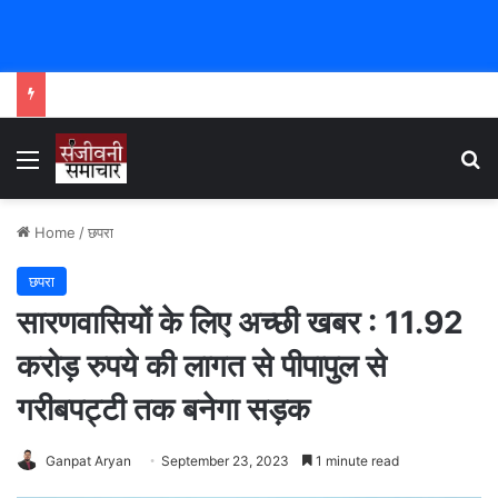
Menu
Se
Home
/
छपरा
छपरा
सारणवासियों के लिए अच्छी खबर : 11.92
करोड़ रुपये की लागत से पीपापुल से
गरीबपट्टी तक बनेगा सड़क
Ganpat Aryan
September 23, 2023
1 minute read