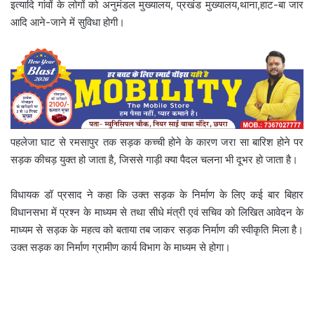
इत्यादि गांवों के लोगों को अनुमंडल मुख्यालय, प्रखंड मुख्यालय,थाना,हाट-बा जार
आदि आने-जाने में सुविधा होगी।
पहलेजा घाट से रमसापुर तक सड़क कच्ची होने के कारण जरा सा बारिश होने पर
सड़क कीचड़ युक्त हो जाता है, जिससे गाड़ी क्या पैदल चलना भी दूभर हो जाता है।
विधायक डॉ प्रसाद ने कहा कि उक्त सड़क के निर्माण के लिए कई बार बिहार
विधानसभा में प्रश्न के माध्यम से तथा सीधे मंत्री एवं सचिव को लिखित आवेदन के
माध्यम से सड़क के महत्व को बताया तब जाकर सड़क निर्माण की स्वीकृति मिला है।
उक्त सड़क का निर्माण ग्रामीण कार्य विभाग के माध्यम से होगा।