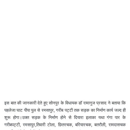
इस बात की जानकारी देते हुए सोनपुर के विधायक डॉ रामानुज प्रसाद ने बताया कि
पहलेजा घाट पीपा पुल से रमसापुर, गरीब पट्टी तक सड़क का निर्माण कार्य जल्द ही
शुरू होगा।उक्त सड़क के निर्माण होने से दियारा इलाका यथा गंगा पार के
गरीबपट्टी, रमसापुर,तिवारी टोला, छितरचक, बरियारचक, बतरौली, रामदासचक