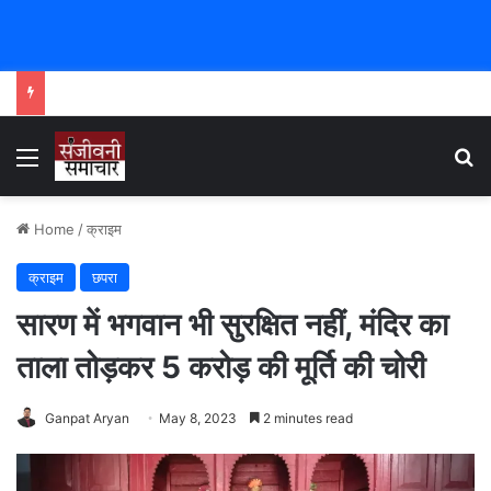
Menu
Se
Home
/
क्राइम
क्राइम
छपरा
सारण में भगवान भी सुरक्षित नहीं, मंदिर का
ताला तोड़कर 5 करोड़ की मूर्ति की चोरी
Ganpat Aryan
May 8, 2023
2 minutes read