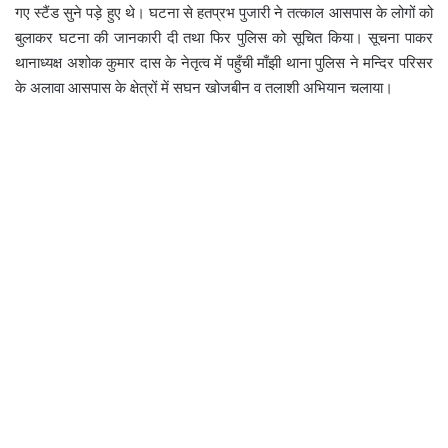
गए स्टैंड सुने पड़े हुए थे। घटना से हतप्रभ पुजारी ने तत्काल आसपास के लोगों को
बुलाकर घटना की जानकारी दी तथा फिर पुलिस को सूचित किया। सूचना पाकर
थानाध्यक्ष अशोक कुमार दास के नेतृत्व में पहुँची माँझी थाना पुलिस ने मन्दिर परिसर
के अलावा आसपास के क्षेत्रों में सघन खोजबीन व तलाशी अभियान चलाया।