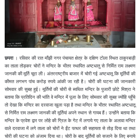
छपरा
। रविवार की रात माँझी नगर पंचायत क्षेत्र के दक्षिण टोला स्थित ठाकुरबाड़ी
का ताला तोड़कर चोरों ने मन्दिर के भीतर स्थापित अष्टधातु से निर्मित राम लक्ष्मण
जानकी की मूर्ति चूरा ली। अंतरराष्ट्रीय बाजार में चोरी गई अष्टधातू कि मूर्तियों की
कीमत लगभग पांच करोड़ रुपये आंकी जा रही है। चोरी की घटना की जानकारी
सोमवार की सुबह हुई। मूर्तियों की चोरी से ब्यथित मन्दिर के पुजारी छोटे मिश्रा ने
बताया कि प्रतिदिन की भांति वे मन्दिर में पूजा के लिए सोमवार की सुबह ज्योंहि पहुँचे
तो देखा कि मन्दिर का दरवाजा खुला पड़ा है तथा मन्दिर के भीतर स्थापित अष्टधातू
से निर्मित राम लक्ष्मण जानकी की मूर्तियां अपने स्थान से गायब हैं। उन्होंने बताया कि
मन्दिर के प्रवेश द्वार पर लोहे की ग्रिल के गेट में लगाये गए ताला के अलावा मन्दिर
वाले दरवाजा में लगे ताला को चोरों ने ईंट पत्थर की सहायता से तोड़ दिया था तथा
चोरी की घटना को अंजाम दिया था। चोरी के बाद मूर्तियों को सजाने के लिए बनाये