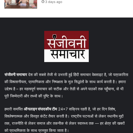
3 days ago
संजीवनी समाचार
देश की सबसे तेजी से उभरती हुई हिंदी समाचार वेबसाइट है, जो पत्रकारिता
की विश्वसनीयता, प्रमाणिकता और निष्पक्षता के मूल सिद्धांतों के साथ कार्य करती है। हमारा
उद्देश्य है – हर महत्वपूर्ण समाचार को सटीक और तेज़ी से अपने पाठकों तक पहुँचाना, वो भी
पूरी जिम्मेदारी और तथ्यों की पुष्टि के साथ।
हमारी समर्पित
ऑनलाइन संपादकीय टीम
24×7 सक्रिय रहती है, जो हर दिन विशेष,
विश्लेषणात्मक और विस्तृत कंटेंट तैयार करती है। राष्ट्रीय घटनाओं से लेकर स्थानीय मुद्दों
तक, राजनीति से लेकर समाज और तकनीक से लेकर स्वास्थ्य तक — हर क्षेत्र की खबरों
को प्राथमिकता के साथ प्रस्तुत किया जाता है।