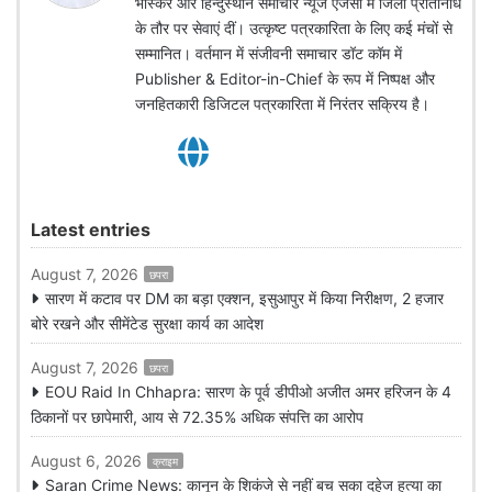
भास्कर और हिन्दुस्थान समाचार न्यूज एजेंसी में जिला प्रतिनिधि
के तौर पर सेवाएं दीं। उत्कृष्ट पत्रकारिता के लिए कई मंचों से
सम्मानित। वर्तमान में संजीवनी समाचार डॉट कॉम में
Publisher & Editor-in-Chief के रूप में निष्पक्ष और
जनहितकारी डिजिटल पत्रकारिता में निरंतर सक्रिय है।
Latest entries
August 7, 2026
छपरा
सारण में कटाव पर DM का बड़ा एक्शन, इसुआपुर में किया निरीक्षण, 2 हजार
बोरे रखने और सीमेंटेड सुरक्षा कार्य का आदेश
August 7, 2026
छपरा
EOU Raid In Chhapra: सारण के पूर्व डीपीओ अजीत अमर हरिजन के 4
ठिकानों पर छापेमारी, आय से 72.35% अधिक संपत्ति का आरोप
August 6, 2026
क्राइम
Saran Crime News: कानून के शिकंजे से नहीं बच सका दहेज हत्या का