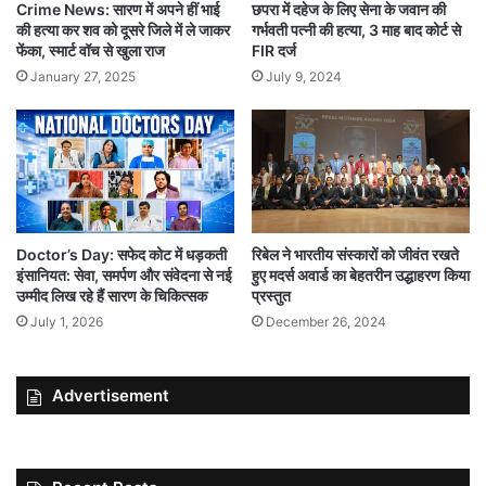
छपरा में दहेज के लिए सेना के जवान की
Crime News: सारण में अपने हीं भाई
गर्भवती पत्नी की हत्या, 3 माह बाद कोर्ट से
की हत्या कर शव को दूसरे जिले में ले जाकर
FIR दर्ज
फेंका, स्मार्ट वॉच से खुला राज
July 9, 2024
January 27, 2025
रिबेल ने भारतीय संस्कारों को जीवंत रखते
Doctor’s Day: सफेद कोट में धड़कती
हुए मदर्स अवार्ड का बेहतरीन उद्धाहरण किया
इंसानियत: सेवा, समर्पण और संवेदना से नई
प्रस्तुत
उम्मीद लिख रहे हैं सारण के चिकित्सक
December 26, 2024
July 1, 2026
Advertisement