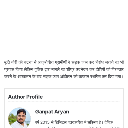
मूर्ति चोरी की घटना से आक्रोशित ग्रामीणों ने सड़क जाम कर विरोध जताने का भी
प्रयास किया लेकिन पुलिस द्वारा मामले का शीघ्र उदभेदन कर दोषियों को गिरफ्तार
करने के आश्वासन के बाद सड़क जाम आंदोलन को तत्काल स्थगित कर दिया गया।
Author Profile
Ganpat Aryan
वर्ष 2015 से डिजिटल पत्रकारिता में सक्रिय है। दैनिक