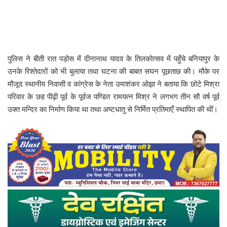
पुलिस ने बीती रात पड़ोस में दीनानाथ यादव के तिलकोत्सव में पहुँचे बनियापुर के
उनके रिश्तेदारों को भी बुलाया तथा घटना की बाबत सघन पूछताछ की। मौके पर
मौजूद स्थानीय निवासी व कांग्रेस के नेता उमाशंकर ओझा ने बताया कि छोटे मिश्रा
परिवार के छह पीढ़ी पूर्व के पूर्वज पण्डित रामयत्न मिश्र ने लगभग तीन सौ वर्ष पूर्व
उक्त मन्दिर का निर्माण किया था तथा अष्टधातु से निर्मित प्रतिमाएँ स्थापित की थीं।