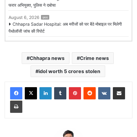
फरार अभियुक्त, पुलिस ने दबोचा
August 6, 2026
छपरा
Chhapra Sadar Hospital: अब मरीजों को घर बैठे मोबाइल पर मिलेगी
पैथोलॉजी जांच की रिपोर्ट
Chhapra news
Crime news
idol worth 5 crores stolen
LinkedIn
Tumblr
Pinterest
Reddit
VKontakte
Share via Email
Print