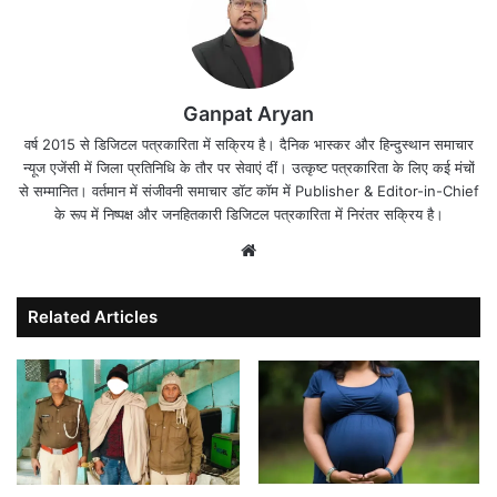
Ganpat Aryan
वर्ष 2015 से डिजिटल पत्रकारिता में सक्रिय है। दैनिक भास्कर और हिन्दुस्थान समाचार
न्यूज एजेंसी में जिला प्रतिनिधि के तौर पर सेवाएं दीं। उत्कृष्ट पत्रकारिता के लिए कई मंचों
से सम्मानित। वर्तमान में संजीवनी समाचार डॉट कॉम में Publisher & Editor-in-Chief
के रूप में निष्पक्ष और जनहितकारी डिजिटल पत्रकारिता में निरंतर सक्रिय है।
Website
Related Articles