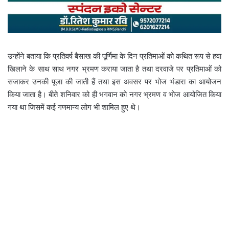
उन्होंने बताया कि प्रतिवर्ष बैसाख की पूर्णिमा के दिन प्रतिमाओं को कथित रूप से हवा
खिलाने के साथ साथ नगर भ्रमण कराया जाता है तथा दरवाजे पर प्रतिमाओं को
सजाकर उनकी पूजा की जाती हैं तथा इस अवसर पर भोज भंडारा का आयोजन
किया जाता है। बीते शनिवार को ही भगवान को नगर भ्रमण व भोज आयोजित किया
गया था जिसमें कई गणमान्य लोग भी शामिल हुए थे।