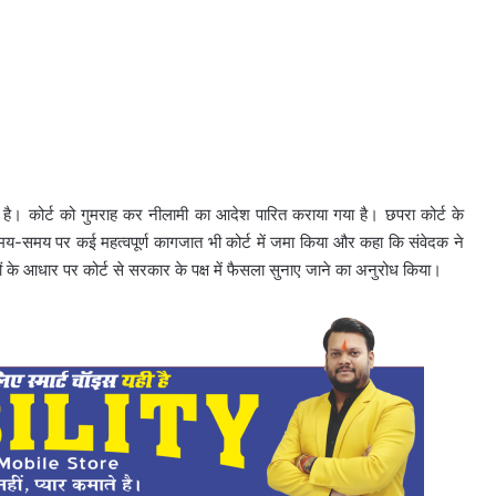
 है। कोर्ट को गुमराह कर नीलामी का आदेश पारित कराया गया है। छपरा कोर्ट के
 समय-समय पर कई महत्वपूर्ण कागजात भी कोर्ट में जमा किया और कहा कि संवेदक ने
तों के आधार पर कोर्ट से सरकार के पक्ष में फैसला सुनाए जाने का अनुरोध किया।