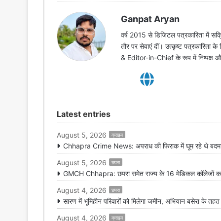
Ganpat Aryan
वर्ष 2015 से डिजिटल पत्रकारिता में सक्र
तौर पर सेवाएं दीं। उत्कृष्ट पत्रकारिता क
& Editor-in-Chief के रूप में निष्पक्ष
Latest entries
August 5, 2026
क्राइम
Chhapra Crime News: अपराध की फिराक में घूम रहे थे बदमाश,
August 5, 2026
छपरा
GMCH Chhapra: छपरा समेत राज्य के 16 मेडिकल कॉलेजों का 
August 4, 2026
छपरा
सारण में भूमिहीन परिवारों को मिलेगा जमीन, अभियान बसेरा के तह
August 4, 2026
क्राइम