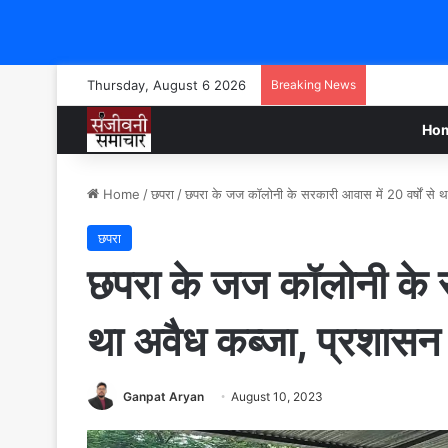
Thursday, August 6 2026
Breaking News
Ho
Home
/
छपरा
/
छपरा के जज कॉलोनी के सरकारी आवास में 20 वर्षों से थ
छपरा
छपरा के जज कॉलोनी के सर
था अवैध कब्जा, प्रशासन
Ganpat Aryan
August 10, 2023