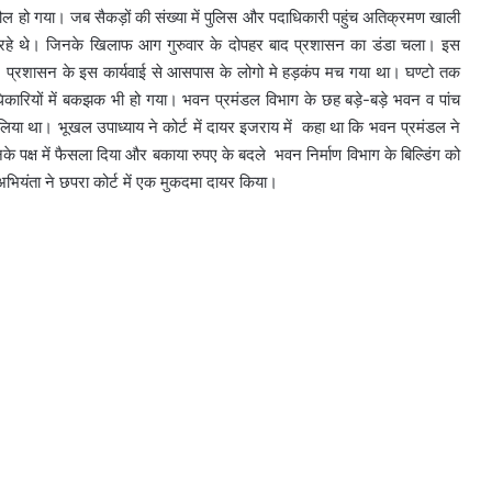
 हो गया। जब सैकड़ों की संख्या में पुलिस और पदाधिकारी पहुंच अतिक्रमण खाली
रह रहे थे। जिनके खिलाफ आग गुरुवार के दोपहर बाद प्रशासन का डंडा चला। इस
थे। प्रशासन के इस कार्यवाई से आसपास के लोगो मे हड़कंप मच गया था। घण्टो तक
ारियों में बकझक भी हो गया। भवन प्रमंडल विभाग के छह बड़े-बड़े भवन व पांच
िया था। भूखल उपाध्याय ने कोर्ट में दायर इजराय में कहा था कि भवन प्रमंडल ने
े पक्ष में फैसला दिया और बकाया रुपए के बदले भवन निर्माण विभाग के बिल्डिंग को
भियंता ने छपरा कोर्ट में एक मुकदमा दायर किया।