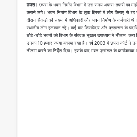
छपरा।
छपरा के भवन निर्माण विभाग में उस समय अफरा-तफरी का माहौल
कराने लगे। भवन निर्माण विभाग के लुक हिस्सो में लोग किराए से 
दौरान सैकड़ो की संख्या में अधिकारी और भवन निर्माण के कर्मचारी 
स्थानीय लोग हलकान रहे। कई बार किरायेदार और प्रशासन के पदाधिक
छोटे-छोटे भवनों को विभाग के संवेदक भूखल उपाध्याय ने नीलाम करा ल
उनका 10 हजार रुपया बकाया रखा है। वर्ष 2003 में छपरा कोर्ट ने उनक
नीलाम करने का निर्देश दिया। इसके बाद भवन प्रमंडल के कार्यपालक अ