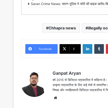
Saran Crime News: सारण पुलिस ने चोरी की बाइक खरीद-बिक्री
Chhapra news
illegally o
LinkedIn
Tu
Facebook
X
Ganpat Aryan
वर्ष 2015 से डिजिटल पत्रकारिता में सक्रिय है। द
उत्कृष्ट पत्रकारिता के लिए कई मंचों से सम्मानि
निष्पक्ष और जनहितकारी डिजिटल पत्रकारिता में न
Website