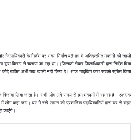
और जिलाधिकारी के निर्देश पर भवन निर्माण ब8भाग में अतिक्रमित मकानों को खाली
द्वारा किराए से चलाया जा रहा था।।जिसको लेकर जिलाधिकारी द्वारा निर्देश दिया
न कोई व्यक्ति अभी तक खाली नही किया है। आज माइकिंग करा सबको सूचित किया
ं के किराया लिया जाता है। सभी लोग लंबे समय से इन मकानों में रह रहे है। एकाएक
ं लोग कहा जाए। घर मे रखे समान को प्रशानिक पदाधिकारियों द्वारा घर से बाहर
ो जाएंगे।