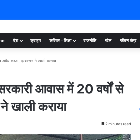
me
देश
क्राइम
करियर – शिक्षा
राजनीति
खेल
जीवन मंत्र
ा अवैध कब्जा, प्रशासन ने खाली कराया
कारी आवास में 20 वर्षों से
 ने खाली कराया
2 minutes read