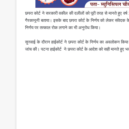
छपरा कोर्ट ने सरकारी वकील की दलीलों को पूरी तरह से मानते हुए वर्ष
गैरकानूनी बताया। इसके बाद छपरा कोर्ट के निर्णय को लेकर संवेदक के प
निर्णय पर तत्काल रोक लगाने का भी अनुरोध किया।
सुनवाई के दौरान हाईकोर्ट ने छपरा कोर्ट के निर्णय का अवलोकन क
जांच की। पटना हाईकोर्ट ने छपरा कोर्ट के आदेश को सही मानते हुए 