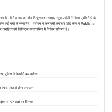
िय है। दैनिक भास्कर और हिन्दुस्थान समाचार न्यूज एजेंसी में जिला प्रतिनिधि के
े लिए कई मंचों से सम्मानित। वर्तमान में संजीवनी समाचार डॉट कॉम में Publisher
 और जनहितकारी डिजिटल पत्रकारिता में निरंतर सक्रिय है।
 पुलिस ने घेराबंदी कर दबोचा
PPP मोड में होगा संचालन
त होगा 1157 पर्चा का वितरण