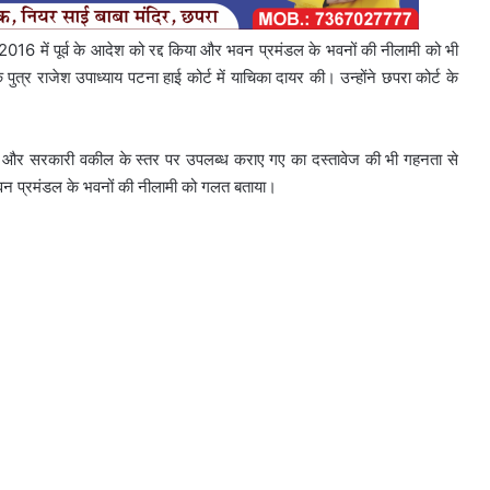
 2016 में पूर्व के आदेश को रद्द किया और भवन प्रमंडल के भवनों की नीलामी को भी
ुत्र राजेश उपाध्याय पटना हाई कोर्ट में याचिका दायर की। उन्होंने छपरा कोर्ट के
िया और सरकारी वकील के स्तर पर उपलब्ध कराए गए का दस्तावेज की भी गहनता से
भवन प्रमंडल के भवनों की नीलामी को गलत बताया।