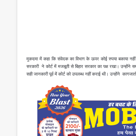
मुकदमा में कहा कि संवेदक का विभाग के ऊपर कोई रुपया बकाया नहीं
सरकारी ने कोर्ट में मजबूती से बिहार सरकार का पक्ष रखा। उन्होंने
सही जानकारी पूर्व में कोर्ट को उपलब्ध नहीं कराई थी। उन्होंने कागजा