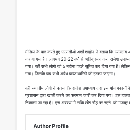
मीडिया के बात करते हुए एएसडीओ अर्शी शाहीन ने बताया कि न्यायलय 
कराया गया है। लागभग 20-22 वर्षो से अतिक्रमण कर राजेश उपाध्याय 
गया। वही सभी लोगो को 5 महीना पहले सूचित कर दिया गया है।लेकि
गया। जिसके बाद सभी अवैध कब्जाधारियों को हटाया जाएगा।
वही स्थानीय लोगो ने बताया कि राजेश उपाध्याय द्वारा इस पांच मकानो
प्रशासन द्वारा खाली करने का फरमान जारी कर दिया गया। इस हालत मे
निकाला जा रहा है। इस अवस्था मे सब्बि लोग रौड़ पर रहने को मजबूर ह
Author Profile