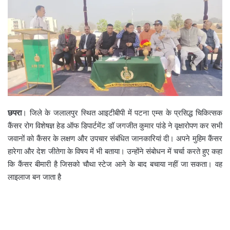
छपरा
। जिले के जलालपुर स्थित आइटीबीपी में पटना एम्स के प्रसिद्ध चिकित्सक
कैंसर रोग विशेषज्ञ हेड ऑफ डिपार्टमेंट डॉ जगजीत कुमार पांडे ने वृक्षारोपण कर सभी
जवानों को कैंसर के लक्षण और उपचार संबंधित जानकारियां दी। अपने मुहिम कैंसर
हारेगा और देश जीतेगा के विषय में भी बताया। उन्होंने संबोधन में चर्चा करते हुए कहा
कि कैंसर बीमारी है जिसको चौथा स्टेज आने के बाद बचाया नहीं जा सकता। वह
लाइलाज बन जाता है