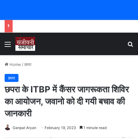
Menu
Se
Home
/
छपरा
छपरा
छपरा के ITBP में कैंसर जागरूकता शिविर
का आयोजन, जवानो को दी गयी बचाव की
जानकारी
Ganpat Aryan
February 19, 2023
1 minute read