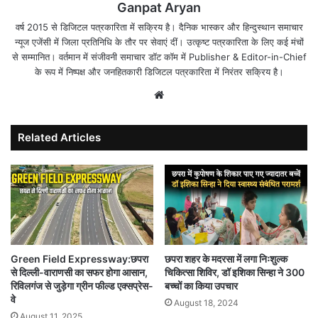
Ganpat Aryan
वर्ष 2015 से डिजिटल पत्रकारिता में सक्रिय है। दैनिक भास्कर और हिन्दुस्थान समाचार
न्यूज एजेंसी में जिला प्रतिनिधि के तौर पर सेवाएं दीं। उत्कृष्ट पत्रकारिता के लिए कई मंचों
से सम्मानित। वर्तमान में संजीवनी समाचार डॉट कॉम में Publisher & Editor-in-Chief
के रूप में निष्पक्ष और जनहितकारी डिजिटल पत्रकारिता में निरंतर सक्रिय है।
Website
Related Articles
छपरा शहर के मदरसा में लगा निःशुल्क
Green Field Expressway:छपरा
चिकित्सा शिविर, डॉ इशिका सिन्हा ने 300
से दिल्ली-वाराणसी का सफर होगा आसान,
बच्चों का किया उपचार
रिविलगंज से जुड़ेगा ग्रीन फील्ड एक्सप्रेस-
वे
August 18, 2024
August 11, 2025