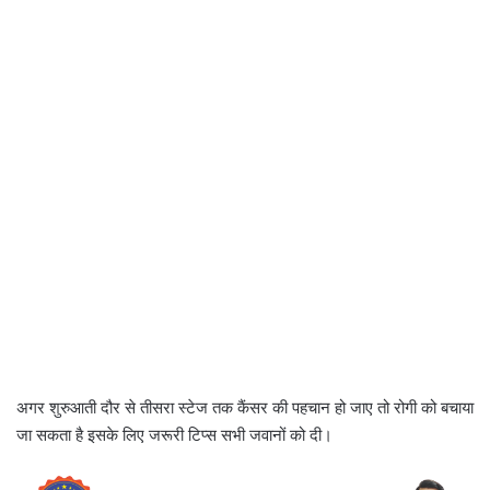
अगर शुरुआती दौर से तीसरा स्टेज तक कैंसर की पहचान हो जाए तो रोगी को बचाया
जा सकता है इसके लिए जरूरी टिप्स सभी जवानों को दी।