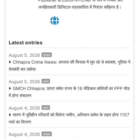
जनहितकारी डिजिटल पत्रकारिता में निरंतर सक्रिय है।
Latest entries
August 5, 2026
क्राइम
Chhapra Crime News: अपराध की फिराक में घूम रहे थे बदमाश, पुलिस ने
घेराबंदी कर दबोचा
August 5, 2026
छपरा
GMCH Chhapra: छपरा समेत राज्य के 16 मेडिकल कॉलेजों का PPP मोड
में होगा संचालन
August 4, 2026
छपरा
सारण में भूमिहीन परिवारों को मिलेगा जमीन, अभियान बसेरा के तहत होगा 1157
पर्चा का वितरण
August 4, 2026
क्राइम