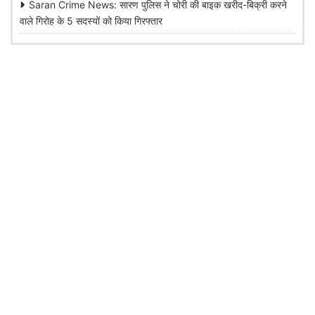
Saran Crime News: सारण पुलिस ने चोरी की बाइक खरीद-बिक्री करने
वाले गिरोह के 5 सदस्यों को किया गिरफ्तार