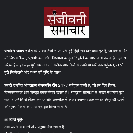
संजीवनी समाचार
देश की सबसे तेजी से उभरती हुई हिंदी समाचार वेबसाइट है, जो पत्रकारिता
की विश्वसनीयता, प्रमाणिकता और निष्पक्षता के मूल सिद्धांतों के साथ कार्य करती है। हमारा
उद्देश्य है – हर महत्वपूर्ण समाचार को सटीक और तेज़ी से अपने पाठकों तक पहुँचाना, वो भी
पूरी जिम्मेदारी और तथ्यों की पुष्टि के साथ।
हमारी समर्पित
ऑनलाइन संपादकीय टीम
24×7 सक्रिय रहती है, जो हर दिन विशेष,
विश्लेषणात्मक और विस्तृत कंटेंट तैयार करती है। राष्ट्रीय घटनाओं से लेकर स्थानीय मुद्दों
तक, राजनीति से लेकर समाज और तकनीक से लेकर स्वास्थ्य तक — हर क्षेत्र की खबरों
को प्राथमिकता के साथ प्रस्तुत किया जाता है।
📧
हमसे जुड़ें:
आप अपनी सामग्री और सुझाव भेज सकते हैं —