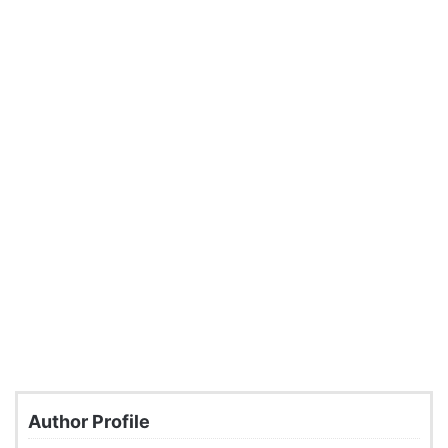
Author Profile