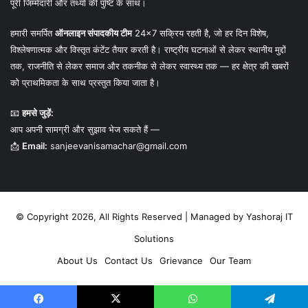
पूरी जिम्मेदारी और तथ्यों की पुष्टि के साथ।
हमारी समर्पित
ऑनलाइन संपादकीय टीम
24×7 सक्रिय रहती है, जो हर दिन विशेष,
विश्लेषणात्मक और विस्तृत कंटेंट तैयार करती है। राष्ट्रीय घटनाओं से लेकर स्थानीय मुद्दों
तक, राजनीति से लेकर समाज और तकनीक से लेकर स्वास्थ्य तक — हर क्षेत्र की खबरों
को प्राथमिकता के साथ प्रस्तुत किया जाता है।
📧
हमसे जुड़ें:
आप अपनी सामग्री और सुझाव भेज सकते हैं —
📩
Email:
sanjeevanisamachar@gmail.com
© Copyright 2026, All Rights Reserved | Managed by
Yashoraj IT
Solutions
About Us
Contact Us
Grievance
Our Team