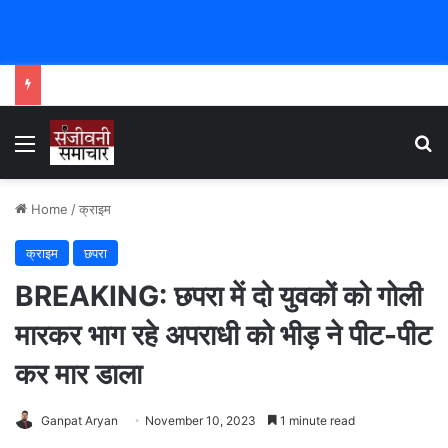
Menu
Se
Home
/
क्राइम
क्राइम
छपरा
BREAKING: छपरा में दो युवकों को गोली
मारकर भाग रहे अपराधी को भीड़ ने पीट-पीट
कर मार डाला
Ganpat Aryan
November 10, 2023
1 minute read