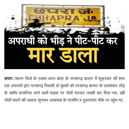
छपरा
।सारण जिले के एकमा थाना क्षेत्र के परसागढ़ बाजार में शुक्रवार की शाम
एक अपराधी द्वारा परसागढ़ निवासी दो युवकों को परसागढ़ बाजार के उमाशंकर मोड़
के समीप तरवनिया जाने वाली सड़क पर गोली मारकर जख्मी कर दिया गया. वहीं
गोली चलने की आवाज सुनकर आसपास के ग्रामीण व दुकानदार मौके पर पहुंच गए.