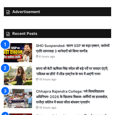
Advertisement
Recent Posts
SHO Suspended: सारण SSP का बड़ा एक्शन, कर्तव्यों
प्रति लापरवाह 3 थानेदारों को किया सस्पेंड
6 hours ago
छपरा की बेटी ऋषिका सिंह चंदेल की बड़े पर्दे पर दमदार एंट्री,
‘पब्लिक का हीरो’ में लीड एक्ट्रेस के रूप में आएंगी नजर
19 hours ago
Chhapra Rajendra College: नये विश्वविद्यालय
अधिनियम-2026 के खिलाफ शिक्षक-कर्मियों का हल्लाबोल,
राजेंद्र कॉलेज में काला फीता बांधकर प्रदर्शन
19 hours ago