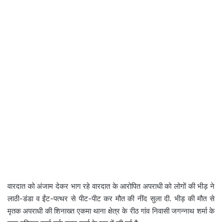
वारदात को अंजाम देकर भाग रहे वारदात के आरोपित अपराधी को लोगों की भीड़ ने
लाठी-डंडा व ईंट-पत्थर से पीट-पीट कर मौत की नींद सुला दी. भीड़ की मौत से
मृतक अपराधी की शिनाख्त एकमा थाना क्षेत्र के रीठ गांव निवासी जगन्नाथ शर्मा के