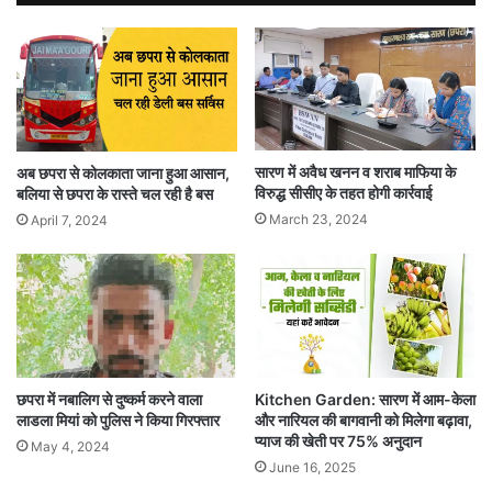
सारण में अवैध खनन व शराब माफिया के
अब छपरा से कोलकाता जाना हुआ आसान,
विरुद्ध सीसीए के तहत होगी कार्रवाई
बलिया से छपरा के रास्ते चल रही है बस
March 23, 2024
April 7, 2024
छपरा में नबालिग से दुष्कर्म करने वाला
Kitchen Garden: सारण में आम-केला
लाडला मियां को पुलिस ने किया गिरफ्तार
और नारियल की बागवानी को मिलेगा बढ़ावा,
प्याज की खेती पर 75% अनुदान
May 4, 2024
June 16, 2025