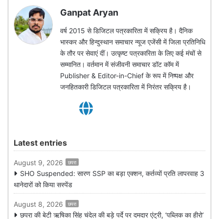
Ganpat Aryan
वर्ष 2015 से डिजिटल पत्रकारिता में सक्रिय है। दैनिक
भास्कर और हिन्दुस्थान समाचार न्यूज एजेंसी में जिला प्रतिनिधि
के तौर पर सेवाएं दीं। उत्कृष्ट पत्रकारिता के लिए कई मंचों से
सम्मानित। वर्तमान में संजीवनी समाचार डॉट कॉम में
Publisher & Editor-in-Chief के रूप में निष्पक्ष और
जनहितकारी डिजिटल पत्रकारिता में निरंतर सक्रिय है।
Latest entries
August 9, 2026
छपरा
SHO Suspended: सारण SSP का बड़ा एक्शन, कर्तव्यों प्रति लापरवाह 3
थानेदारों को किया सस्पेंड
August 8, 2026
छपरा
छपरा की बेटी ऋषिका सिंह चंदेल की बड़े पर्दे पर दमदार एंट्री, ‘पब्लिक का हीरो’