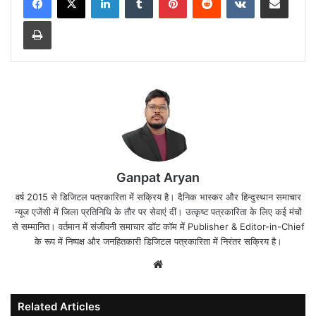
Print
Ganpat Aryan
वर्ष 2015 से डिजिटल पत्रकारिता में सक्रिय है। दैनिक भास्कर और हिन्दुस्थान समाचार
न्यूज एजेंसी में जिला प्रतिनिधि के तौर पर सेवाएं दीं। उत्कृष्ट पत्रकारिता के लिए कई मंचों
से सम्मानित। वर्तमान में संजीवनी समाचार डॉट कॉम में Publisher & Editor-in-Chief
के रूप में निष्पक्ष और जनहितकारी डिजिटल पत्रकारिता में निरंतर सक्रिय है।
Website
Related Articles