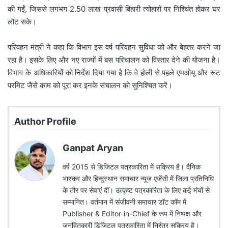
की गईं, जिससे लगभग 2.50 लाख प्रवासी बिहारी त्योहारों पर निश्चिंत होकर घर
लौट सके।
परिवहन मंत्री ने कहा कि विभाग इस वर्ष परिवहन सुविधा को और बेहतर करने जा
रहा है। इसके लिए और नए राज्यों में बस परिचालन को विस्तार देने की योजना है।
विभाग के अधिकारियों को निर्देश दिया गया है कि वे होली से पहले एमओयू और रूट
परमिट जैसे काम को पूरा कर इनके संचालन को सुनिश्चित करें।
Author Profile
Ganpat Aryan
वर्ष 2015 से डिजिटल पत्रकारिता में सक्रिय है। दैनिक
भास्कर और हिन्दुस्थान समाचार न्यूज एजेंसी में जिला प्रतिनिधि
के तौर पर सेवाएं दीं। उत्कृष्ट पत्रकारिता के लिए कई मंचों से
सम्मानित। वर्तमान में संजीवनी समाचार डॉट कॉम में
Publisher & Editor-in-Chief के रूप में निष्पक्ष और
जनहितकारी डिजिटल पत्रकारिता में निरंतर सक्रिय है।