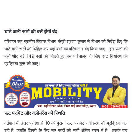
घाटे वाली रूटों की बसें होंगी बंद
परिवहन सह ग्रामीण विकास विभाग मंत्री श्रवण कुमार ने विभाग को निर्देश दिए कि
घाटे वाले रूटों को चिह्नित कर वहां बसों का परिचालन बंद किया जाए। इन रूटों की
बसों और नई 149 बसों को जोड़ते हुए बस परिचालन के लिए रूट निर्धारण की
प्रक्रिया शुरू की जाए।
रूट परमिट और क्लीयरेंस की स्थिति
वर्तमान में उत्तर प्रदेश से 10 वर्ष पुराना रूट परमिट नवीकरण की प्रक्रिया चल
रही है, जबकि दिल्ली के लिए नए रूटों की सूची अंतिम चरण में है। इसके बाद