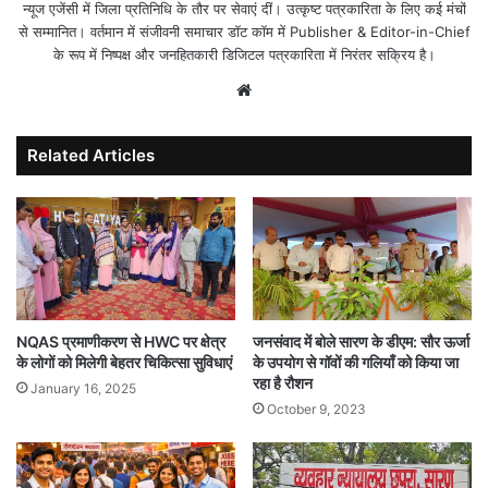
न्यूज एजेंसी में जिला प्रतिनिधि के तौर पर सेवाएं दीं। उत्कृष्ट पत्रकारिता के लिए कई मंचों
से सम्मानित। वर्तमान में संजीवनी समाचार डॉट कॉम में Publisher & Editor-in-Chief
के रूप में निष्पक्ष और जनहितकारी डिजिटल पत्रकारिता में निरंतर सक्रिय है।
Website
Related Articles
जनसंवाद में बोले सारण के डीएम: सौर ऊर्जा
NQAS प्रमाणीकरण से HWC पर क्षेत्र
के उपयोग से गॉवों की गलियाँ को किया जा
के लोगों को मिलेगी बेहतर चिकित्सा सुविधाएं
रहा है रौशन
January 16, 2025
October 9, 2023