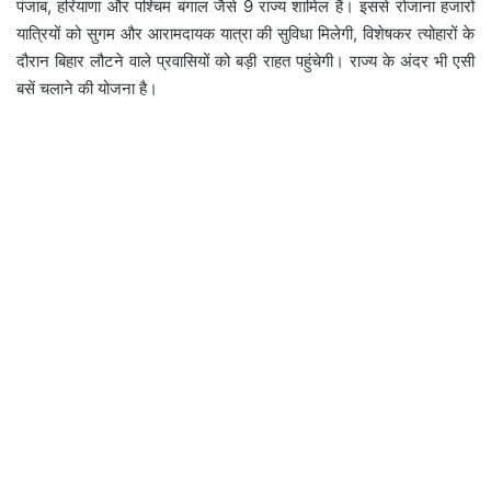
पंजाब, हरियाणा और पश्चिम बंगाल जैसे 9 राज्य शामिल हैं। इससे रोजाना हजारों
यात्रियों को सुगम और आरामदायक यात्रा की सुविधा मिलेगी, विशेषकर त्योहारों के
दौरान बिहार लौटने वाले प्रवासियों को बड़ी राहत पहुंचेगी। राज्य के अंदर भी एसी
बसें चलाने की योजना है।