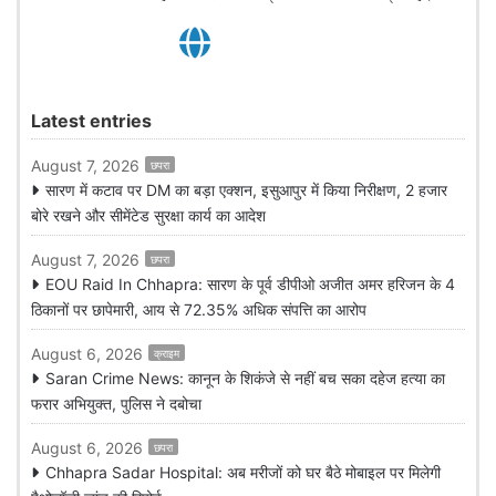
Latest entries
August 7, 2026
छपरा
सारण में कटाव पर DM का बड़ा एक्शन, इसुआपुर में किया निरीक्षण, 2 हजार
बोरे रखने और सीमेंटेड सुरक्षा कार्य का आदेश
August 7, 2026
छपरा
EOU Raid In Chhapra: सारण के पूर्व डीपीओ अजीत अमर हरिजन के 4
ठिकानों पर छापेमारी, आय से 72.35% अधिक संपत्ति का आरोप
August 6, 2026
क्राइम
Saran Crime News: कानून के शिकंजे से नहीं बच सका दहेज हत्या का
फरार अभियुक्त, पुलिस ने दबोचा
August 6, 2026
छपरा
Chhapra Sadar Hospital: अब मरीजों को घर बैठे मोबाइल पर मिलेगी