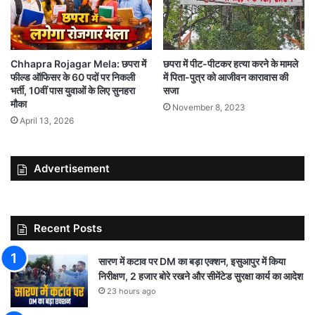
छपरा में पीट-पीटकर हत्या करने के मामले
Chhapra Rojagar Mela: छपरा में
में पिता-पुत्र को आजीवन कारावास की
फील्ड ऑफिसर के 60 पदों पर निकली
सजा
भर्ती, 10वीं पास युवाओं के लिए सुनहरा
मौका
November 8, 2023
April 13, 2026
Advertisement
Recent Posts
सारण में कटाव पर DM का बड़ा एक्शन, इसुआपुर में किया
निरीक्षण, 2 हजार बोरे रखने और सीमेंटेड सुरक्षा कार्य का आदेश
23 hours ago