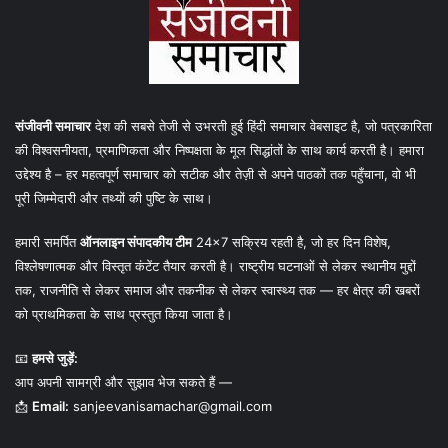
संजीवनी समाचार
देश की सबसे तेजी से उभरती हुई हिंदी समाचार वेबसाइट है, जो पत्रकारिता
की विश्वसनीयता, प्रमाणिकता और निष्पक्षता के मूल सिद्धांतों के साथ कार्य करती है। हमारा
उद्देश्य है – हर महत्वपूर्ण समाचार को सटीक और तेज़ी से अपने पाठकों तक पहुँचाना, वो भी
पूरी जिम्मेदारी और तथ्यों की पुष्टि के साथ।
हमारी समर्पित
ऑनलाइन संपादकीय टीम
24×7 सक्रिय रहती है, जो हर दिन विशेष,
विश्लेषणात्मक और विस्तृत कंटेंट तैयार करती है। राष्ट्रीय घटनाओं से लेकर स्थानीय मुद्दों
तक, राजनीति से लेकर समाज और तकनीक से लेकर स्वास्थ्य तक — हर क्षेत्र की खबरों
को प्राथमिकता के साथ प्रस्तुत किया जाता है।
📧
हमसे जुड़ें:
आप अपनी सामग्री और सुझाव भेज सकते हैं —
📩
Email:
sanjeevanisamachar@gmail.com