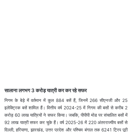
सालाना लगभग 3 करोड़ यात्री कर कर रहे सफर
निगम के बेड़े में वर्तमान में कुल 884 बसें हैं, जिनमें 266 सीएनजी और 25
इलेक्ट्रिक बसें शामिल हैं। वित्तीय वर्ष 2024-25 में निगम की बसों से करीब 2
करोड़ 60 लाख यात्रियों ने सफर किया। जबकि, पीपीपी मोड पर संचालित बसों में
92 लाख यात्री सफर कर चुके हैं। वर्ष 2025-26 में 220 अंतरराज्यीय बसों से
दिल्ली, हरियाणा, झारखंड, उत्तर प्रदेश और पश्चिम बंगाल तक 6241 ट्रिप पूरी