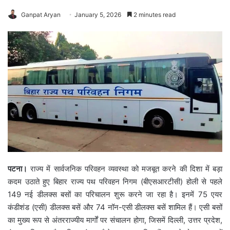
Ganpat Aryan
January 5, 2026
2 minutes read
पटना।
राज्य में सार्वजनिक परिवहन व्यवस्था को मजबूत करने की दिशा में बड़ा
कदम उठाते हुए बिहार राज्य पथ परिवहन निगम (बीएसआरटीसी) होली से पहले
149 नई डीलक्स बसों का परिचालन शुरू करने जा रहा है। इनमें 75 एयर
कंडीशंड (एसी) डीलक्स बसें और 74 नॉन-एसी डीलक्स बसें शामिल हैं। एसी बसों
का मुख्य रूप से अंतरराज्यीय मार्गों पर संचालन होगा, जिसमें दिल्ली, उत्तर प्रदेश,