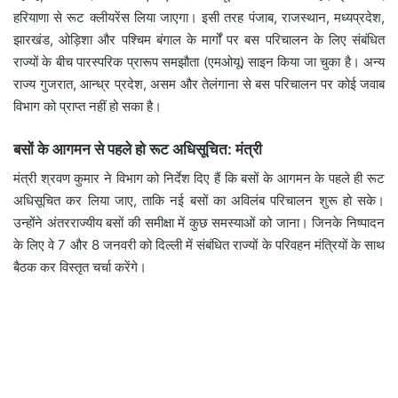
हरियाणा से रूट क्लीयरेंस लिया जाएगा। इसी तरह पंजाब, राजस्थान, मध्यप्रदेश,
झारखंड, ओड़िशा और पश्चिम बंगाल के मार्गों पर बस परिचालन के लिए संबंधित
राज्यों के बीच पारस्परिक प्रारूप समझौता (एमओयू) साइन किया जा चुका है। अन्य
राज्य गुजरात, आन्ध्र प्रदेश, असम और तेलंगाना से बस परिचालन पर कोई जवाब
विभाग को प्राप्त नहीं हो सका है।
बसों के आगमन से पहले हो रूट अधिसूचित: मंत्री
मंत्री श्रवण कुमार ने विभाग को निर्देश दिए हैं कि बसों के आगमन के पहले ही रूट
अधिसूचित कर लिया जाए, ताकि नई बसों का अविलंब परिचालन शुरू हो सके।
उन्होंने अंतरराज्यीय बसों की समीक्षा में कुछ समस्याओं को जाना। जिनके निष्पादन
के लिए वे 7 और 8 जनवरी को दिल्ली में संबंधित राज्यों के परिवहन मंत्रियों के साथ
बैठक कर विस्तृत चर्चा करेंगे।