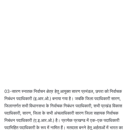
03-सारण स्नातक निर्वाचन क्षेत्र हेतु आयुक्त सारण प्रमंडल, छपरा को निर्वाचक
निबंधन पदाधिकारी (इ.आर.ओ.) बनाया गया है। जबकि जिला पदाधिकारी सारण,
जिलान्तर्गत सभी विधानसभा के निर्वाचक निबंधन पदाधिकारी, सभी प्रखंड विकास
पदाधिकारी, सारण, जिला के सभी अंचलाधिकारी सारण जिला सहायक निर्वाचक
निबंधन पदाधिकारी (ए.इ.आर.ओ.) है। प्रत्येक प्रखण्ड में एक-एक पदाधिकारी
पदाभिहित पदाधिकारी के रूप में नामित हैं। मतदाता बनने हेतु अर्हताओं में भारत का