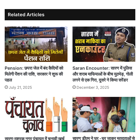
Related Articles
Pension: छपरा जेल में बंद कैदियों को
Saran Encounter: सारण में पुलिस
मिलेगी पेंशन की राशि, सरकार ने शुरू की
और शराब माफियाओं के बीच मुठभेड़, गोली
पहल
लगने से एक गिरा, दूसरे ने किया सरेंडर
July 21, 2025
December 3, 2025
सारण डीएम ने घर -घर जाकर मतदताओं से
सारण:मशरक नगर पंचायत में चुनावी खर्च