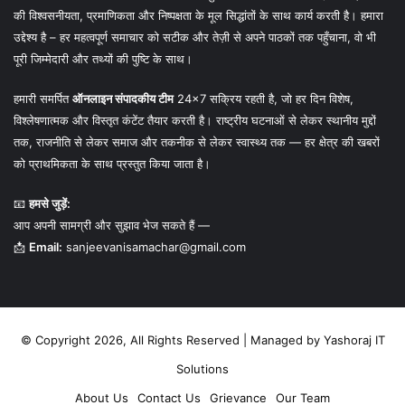
की विश्वसनीयता, प्रमाणिकता और निष्पक्षता के मूल सिद्धांतों के साथ कार्य करती है। हमारा
उद्देश्य है – हर महत्वपूर्ण समाचार को सटीक और तेज़ी से अपने पाठकों तक पहुँचाना, वो भी
पूरी जिम्मेदारी और तथ्यों की पुष्टि के साथ।
हमारी समर्पित
ऑनलाइन संपादकीय टीम
24×7 सक्रिय रहती है, जो हर दिन विशेष,
विश्लेषणात्मक और विस्तृत कंटेंट तैयार करती है। राष्ट्रीय घटनाओं से लेकर स्थानीय मुद्दों
तक, राजनीति से लेकर समाज और तकनीक से लेकर स्वास्थ्य तक — हर क्षेत्र की खबरों
को प्राथमिकता के साथ प्रस्तुत किया जाता है।
📧
हमसे जुड़ें:
आप अपनी सामग्री और सुझाव भेज सकते हैं —
📩
Email:
sanjeevanisamachar@gmail.com
© Copyright 2026, All Rights Reserved | Managed by
Yashoraj IT
Solutions
About Us
Contact Us
Grievance
Our Team