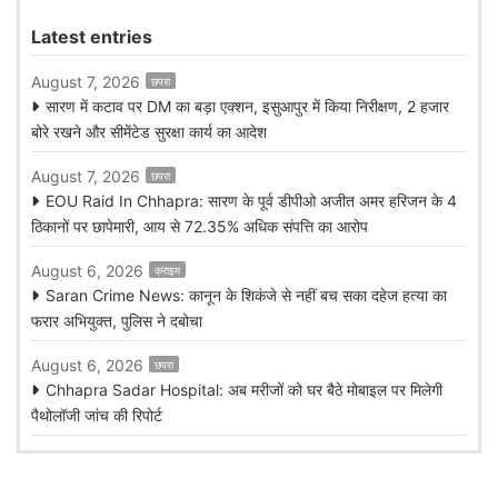
Latest entries
August 7, 2026
छपरा
सारण में कटाव पर DM का बड़ा एक्शन, इसुआपुर में किया निरीक्षण, 2 हजार
बोरे रखने और सीमेंटेड सुरक्षा कार्य का आदेश
August 7, 2026
छपरा
EOU Raid In Chhapra: सारण के पूर्व डीपीओ अजीत अमर हरिजन के 4
ठिकानों पर छापेमारी, आय से 72.35% अधिक संपत्ति का आरोप
August 6, 2026
क्राइम
Saran Crime News: कानून के शिकंजे से नहीं बच सका दहेज हत्या का
फरार अभियुक्त, पुलिस ने दबोचा
August 6, 2026
छपरा
Chhapra Sadar Hospital: अब मरीजों को घर बैठे मोबाइल पर मिलेगी
पैथोलॉजी जांच की रिपोर्ट