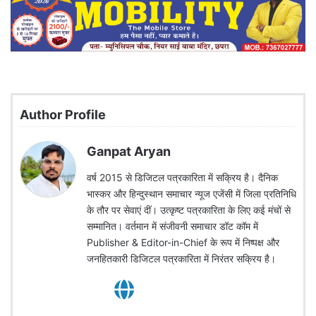
Author Profile
Ganpat Aryan
वर्ष 2015 से डिजिटल पत्रकारिता में सक्रिय है। दैनिक
भास्कर और हिन्दुस्थान समाचार न्यूज एजेंसी में जिला प्रतिनिधि
के तौर पर सेवाएं दीं। उत्कृष्ट पत्रकारिता के लिए कई मंचों से
सम्मानित। वर्तमान में संजीवनी समाचार डॉट कॉम में
Publisher & Editor-in-Chief के रूप में निष्पक्ष और
जनहितकारी डिजिटल पत्रकारिता में निरंतर सक्रिय है।