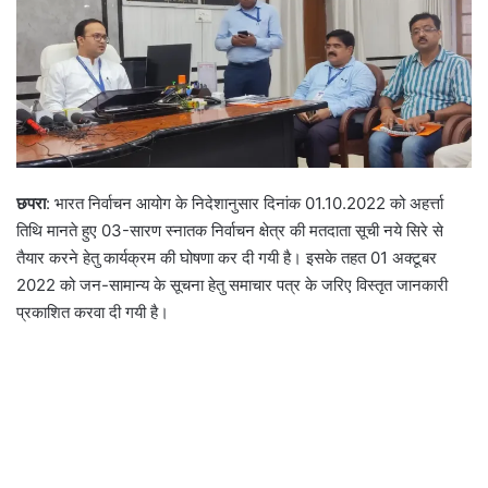
छपरा
: भारत निर्वाचन आयोग के निदेशानुसार दिनांक 01.10.2022 को अहर्त्ता
तिथि मानते हुए 03-सारण स्नातक निर्वाचन क्षेत्र की मतदाता सूची नये सिरे से
तैयार करने हेतु कार्यक्रम की घोषणा कर दी गयी है। इसके तहत 01 अक्टूबर
2022 को जन-सामान्य के सूचना हेतु समाचार पत्र के जरिए विस्तृत जानकारी
प्रकाशित करवा दी गयी है।