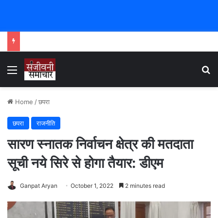
Menu
Se
Home
/
छपरा
छपरा
राजनीति
सारण स्नातक निर्वाचन क्षेत्र की मतदाता
सूची नये सिरे से होगा तैयार: डीएम
Ganpat Aryan
October 1, 2022
2 minutes read