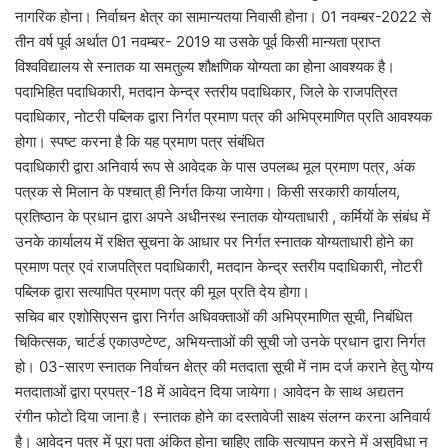
नागरिक होना। निर्वाचन क्षेत्र का सामान्यतया निवासी होना। 01 नवम्बर-2022 से
तीन वर्ष पूर्व अर्थात 01 नवम्बर- 2019 या उसके पूर्व किसी मान्यता प्राप्त
विश्वविद्यालय से स्नातक या समतुल्य शौक्षणिक योग्यता का होना आवश्यक है।
पदाभिहित पदाधिकारी, मतदान केन्द्र स्तरीय पदाधिकार, जिले के राजपत्रित
पदाधिकार, नोटरी पब्लिक द्वारा निर्गत प्रमाण पत्र की अभिप्रमाणित प्रति आवश्यक
होगा। स्पष्ट करना है कि यह प्रमाण पत्र संबंधित
पदाधिकारी द्वारा अनिवार्य रूप से आवेदक के पास उपलब्ध मूल प्रमाण पत्र, अंक
पत्रक से मिलान के पश्चात् ही निर्गत किया जायेगा। किसी सरकारी कार्यालय,
प्रतिष्ठान के प्रधान द्वारा अपने अधीनस्थ स्नातक योग्यताधारी , कर्मियों के संबंध में
उनके कार्यालय में रक्षित सूचना के आधार पर निर्गत स्नातक योग्यताधारी होने का
प्रमाण पत्र एवं राजपत्रित पदाधिकारी, मतदान केन्द्र स्तरीय पदाधिकारी, नोटरी
पब्लिक द्वारा सत्यापित प्रमाण पत्र की मूल प्रति देय होगा।
सचिव बार एशोसिएसन द्वारा निर्गत अधिवक्ताओं की अभिप्रमाणित सूची, निबंधित
चिकित्सक, चार्टर्ड एकाउण्टेण्ट, अभियन्ताओं की सूची जो उनके प्रधान द्वारा निर्गत
हो। 03-सारण स्नातक निर्वाचन क्षेत्र की मतदाता सूची में नाम दर्ज कराने हेतु योग्य
मतदाताओं द्वारा प्रपत्र-18 में आवेदन दिया जायेगा। आवेदन के साथ अद्यतन
रंगीन फोटो दिया जाना है। स्नातक होने का दस्तावेजी साक्ष्य संलग्न करना अनिवार्य
है। आवेदन पत्र में पूरा पता अंकित होना चाहिए ताकि सत्यापन करने में असुविधा न