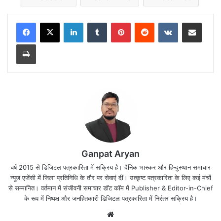
LinkedIn
Tumblr
Pinterest
Reddit
VKontakte
Share via Email
Print
Ganpat Aryan
वर्ष 2015 से डिजिटल पत्रकारिता में सक्रिय है। दैनिक भास्कर और हिन्दुस्थान समाचार
न्यूज एजेंसी में जिला प्रतिनिधि के तौर पर सेवाएं दीं। उत्कृष्ट पत्रकारिता के लिए कई मंचों
से सम्मानित। वर्तमान में संजीवनी समाचार डॉट कॉम में Publisher & Editor-in-Chief
के रूप में निष्पक्ष और जनहितकारी डिजिटल पत्रकारिता में निरंतर सक्रिय है।
Website