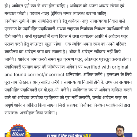
हो। आवेदन पूर्ण रूप से भरा होना चाहिए। आवेदक को अपना आधार संख्या एवं
मतदाता फोटो। पहचान-पत्र (ईपिक) नम्बर उपलब्ध कराना चाहिए।
निर्वाचक सूची में नाम सम्मिलित करने हेतु आवेदन-पत्र सामान्यतया निवास वाले
प्रखण्ड के पदाभिहित पदाधिकारी अथवा सहायक निर्वाचक निबंधन पदाधिकारी को
दिये जायेंगे। सभी प्रखण्डों में कार्य दिवस में तथा कार्यालय अवधि में आवेदन पत्र
प्राप्त करने हेतु काउन्टर खुला रहेगा। एक व्यक्ति अपना स्वंय का अपने परिवार
कार्यालय का आवेदन जमा कर सकता है। थोक में आवेदन स्वीकार नहीं किये
जायेंगे। आवेदन जमा करते समय मूल प्रमाण पत्र, अंकपत्र प्रस्तुत करना होगा।
पदाधिकारी प्रमाण पत्र की जॉचोपरान्त आवेदन पर verified with original
and found correct/incorrect अनिवार्यतः अंकित करेंगे। हस्ताक्षर के लिये
पूरा नाम लिखकर अग्रसारित करेंगे। सामान्यतया निवासी होने के तथ्य का सत्यापन
पदाभिहित पदाधिकारी एवं बी.एल.ओ. करेंगे। व्यक्तिगत रुप से आवेदन दाखिल करने
वाले जो आवेदक उपरोक्त प्रक्रिया को पूरा नहीं करायेंगे, उनके आवेदन पत्र पर
अपूर्ण आवेदन अंकित किया जाएगा जिसे सहायक निर्वाचक निबंधन पदाधिकारी द्वारा
सारांशतः अस्वीकृत किया जायेगा।