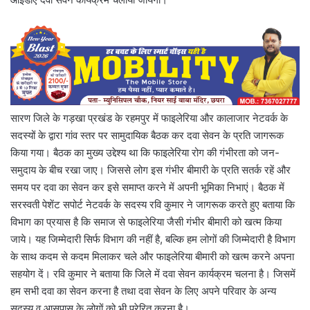
सारण जिले के गड़खा प्रखंड के रहमपुर में फाइलेरिया और कालाजार नेटवर्क के
सदस्यों के द्वारा गांव स्तर पर सामुदायिक बैठक कर दवा सेवन के प्रति जागरूक
किया गया। बैठक का मुख्य उद्देश्य था कि फाइलेरिया रोग की गंभीरता को जन-
समुदाय के बीच रखा जाए। जिससे लोग इस गंभीर बीमारी के प्रति सतर्क रहें और
समय पर दवा का सेवन कर इसे समाप्त करने में अपनी भूमिका निभाएं। बैठक में
सरस्वती पेशेंट सपोर्ट नेटवर्क के सदस्य रवि कुमार ने जागरूक करते हुए बताया कि
विभाग का प्रयास है कि समाज से फाइलेरिया जैसी गंभीर बीमारी को खत्म किया
जाये। यह जिम्मेदारी सिर्फ विभाग की नहीं है, बल्कि हम लोगों की जिम्मेदारी है विभाग
के साथ कदम से कदम मिलाकर चले और फाइलेरिया बीमारी को खत्म करने अपना
सहयोग दें। रवि कुमार ने बताया कि जिले में दवा सेवन कार्यक्रम चलना है। जिसमें
हम सभी दवा का सेवन करना है तथा दवा सेवन के लिए अपने परिवार के अन्य
सदस्य व आसपास के लोगों को भी प्रेरित करना है।