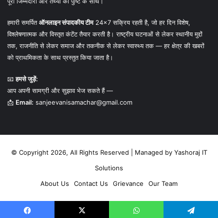
पूरी जिम्मेदारी और तथ्यों की पुष्टि के साथ।
हमारी समर्पित
ऑनलाइन संपादकीय टीम
24×7 सक्रिय रहती है, जो हर दिन विशेष,
विश्लेषणात्मक और विस्तृत कंटेंट तैयार करती है। राष्ट्रीय घटनाओं से लेकर स्थानीय मुद्दों
तक, राजनीति से लेकर समाज और तकनीक से लेकर स्वास्थ्य तक — हर क्षेत्र की खबरों
को प्राथमिकता के साथ प्रस्तुत किया जाता है।
📧
हमसे जुड़ें:
आप अपनी सामग्री और सुझाव भेज सकते हैं —
📩
Email:
sanjeevanisamachar@gmail.com
© Copyright 2026, All Rights Reserved | Managed by
Yashoraj IT
Solutions
About Us
Contact Us
Grievance
Our Team