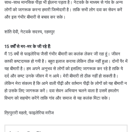
साथ-साथ मानसिक पीड़ा भी झेलना पड़ता है। नेटवर्क के माध्यम से गांव के अन्य
लोगों को जागरूक करना हमारी जिम्मेदारी है। ताकि सभी लोग दवा का सेवन करें
और इस गंभीर बीमारी से बचाव कर सके।
शांति देवी, नेटवर्क सदस्य, रहमपुर
15 वर्षों से मर-मर के जी रहे हैं:
मैं 15 वर्षो से फाइलेरिया जैसी गंभीर बीमारी का कलंक लेकर जी रहा हूं। जीवन
काफी कष्टदायक हो गयी है। बहुत इलाज कराया लेकिन ठीक नहीं हुआ। दोनों पैर में
यह बीमारी है। हम अपने अनुभव से लोगों को इसलिए जागरूक कर रहे है ताकि ये
दर्द और कष्ट उनके जीवन में न आये। मेरी बीमारी तो ठीक नहीं हो सकती है।
लेकिन मेरा संकल्प है कि आने वाली पीढ़ी और वर्तमान पीढ़ी के लोगों को यह बीमारी न
हो उसके लिए जागरूक करें। दवा सेवन अभियान चलने वाला है उसमें हमलोग
विभाग को सहयोग करेंगे ताकि गांव और समाज से यह कलंक मिटा सके।
त्रिपुरारी महतो, फाइलेरिया मरीज