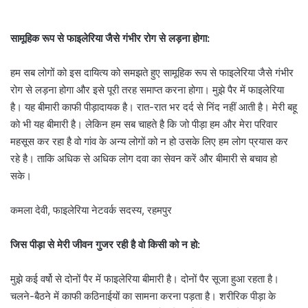
सामूहिक रूप से फाइलेरिया जैसे गंभीर रोग से लड़ना होगा:
हम सब लोगों को इस दायित्य को समझते हुए सामूहिक रूप से फाइलेरिया जैसे गंभीर
रोग से लड़ना होगा और इसे पूरी तरह समाप्त करना होगा। मुझे पैर में फाइलेरिया
है। यह बीमारी काफी पीड़ादायक है। रात-रात भर दर्द से निंद नहीं आती है। मेरी बहू
को भी यह बीमारी है। लेकिन हम सब चाहते है कि जो पीड़ा हम और मेरा परिवार
महसूस कर रहा है वो गांव के अन्य लोगों को न हो उसके लिए हम लोग प्रयास कर
रहे है। ताकि अधिक से अधिक लोग दवा का सेवन करें और बीमारी से बचाव हो
सके।
कमला देवी, फाइलेरिया नेटवर्क सदस्य, रहमपुर
जिस पीड़ा से मेरी जीवन गुजर रही है वो किसी को न हो:
मुझे कई वर्षो से दोनों पैर में फाइलेरिया बीमारी है। दोनों पैर सूजा हुआ रहता है।
चलने-बैठने में काफी कठिनाईयों का सामना करना पड़ता है। शरीरिक पीड़ा के