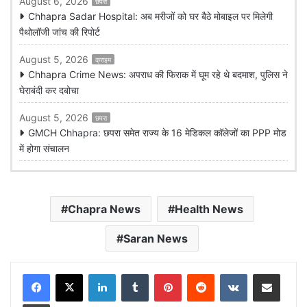
August 6, 2026
छपरा
Chhapra Sadar Hospital: अब मरीजों को घर बैठे मोबाइल पर मिलेगी
पैथोलॉजी जांच की रिपोर्ट
August 5, 2026
क्राइम
Chhapra Crime News: अपराध की फिराक में घूम रहे थे बदमाश, पुलिस ने
घेराबंदी कर दबोचा
August 5, 2026
छपरा
GMCH Chhapra: छपरा समेत राज्य के 16 मेडिकल कॉलेजों का PPP मोड
में होगा संचालन
Chapra News
Health News
Saran News
LinkedIn
Tumblr
Pinterest
Reddit
VKontakte
Share via Email
Print