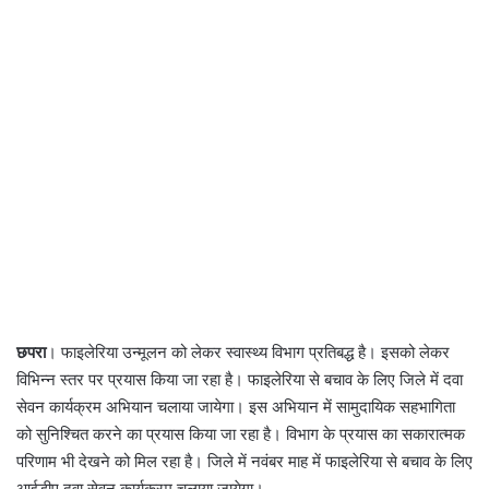
छपरा
। फाइलेरिया उन्मूलन को लेकर स्वास्थ्य विभाग प्रतिबद्ध है। इसको लेकर
विभिन्न स्तर पर प्रयास किया जा रहा है। फाइलेरिया से बचाव के लिए जिले में दवा
सेवन कार्यक्रम अभियान चलाया जायेगा। इस अभियान में सामुदायिक सहभागिता
को सुनिश्चित करने का प्रयास किया जा रहा है। विभाग के प्रयास का सकारात्मक
परिणाम भी देखने को मिल रहा है। जिले में नवंबर माह में फाइलेरिया से बचाव के लिए
आईडीए दवा सेवन कार्यक्रम चलाया जायेगा।