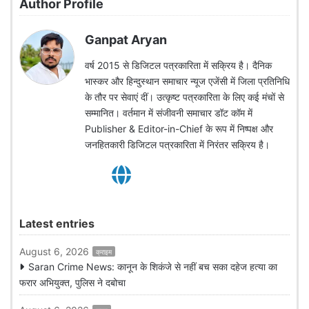
Author Profile
Ganpat Aryan
वर्ष 2015 से डिजिटल पत्रकारिता में सक्रिय है। दैनिक
भास्कर और हिन्दुस्थान समाचार न्यूज एजेंसी में जिला प्रतिनिधि
के तौर पर सेवाएं दीं। उत्कृष्ट पत्रकारिता के लिए कई मंचों से
सम्मानित। वर्तमान में संजीवनी समाचार डॉट कॉम में
Publisher & Editor-in-Chief के रूप में निष्पक्ष और
जनहितकारी डिजिटल पत्रकारिता में निरंतर सक्रिय है।
Latest entries
August 6, 2026
क्राइम
Saran Crime News: कानून के शिकंजे से नहीं बच सका दहेज हत्या का
फरार अभियुक्त, पुलिस ने दबोचा