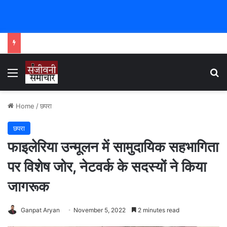
Menu
Se
Home
/
छपरा
छपरा
फाइलेरिया उन्मूलन में सामुदायिक सहभागिता
पर विशेष जोर, नेटवर्क के सदस्यों ने किया
जागरूक
Ganpat Aryan
November 5, 2022
2 minutes read