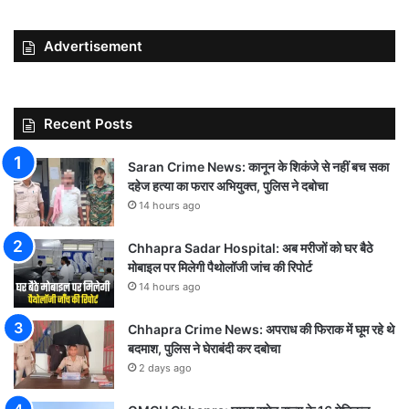
Advertisement
Recent Posts
Saran Crime News: कानून के शिकंजे से नहीं बच सका
दहेज हत्या का फरार अभियुक्त, पुलिस ने दबोचा
14 hours ago
Chhapra Sadar Hospital: अब मरीजों को घर बैठे
मोबाइल पर मिलेगी पैथोलॉजी जांच की रिपोर्ट
14 hours ago
Chhapra Crime News: अपराध की फिराक में घूम रहे थे
बदमाश, पुलिस ने घेराबंदी कर दबोचा
2 days ago