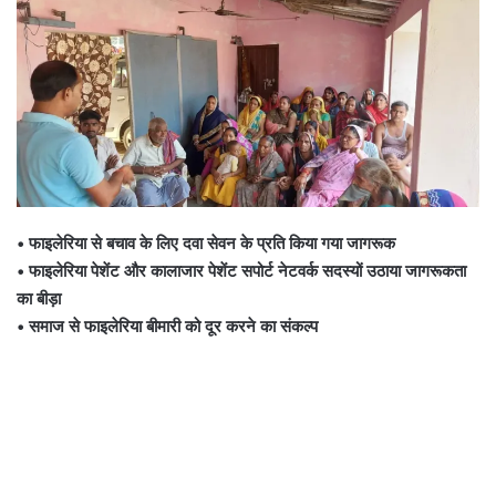
• फाइलेरिया से बचाव के लिए दवा सेवन के प्रति किया गया जागरूक
• फाइलेरिया पेशेंट और कालाजार पेशेंट सपोर्ट नेटवर्क सदस्यों उठाया जागरूकता
का बीड़ा
• समाज से फाइलेरिया बीमारी को दूर करने का संकल्प