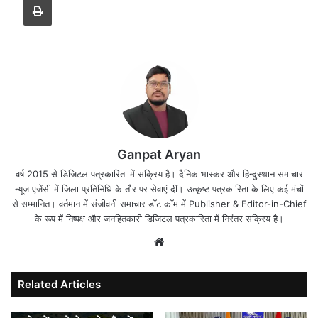
Ganpat Aryan
वर्ष 2015 से डिजिटल पत्रकारिता में सक्रिय है। दैनिक भास्कर और हिन्दुस्थान समाचार
न्यूज एजेंसी में जिला प्रतिनिधि के तौर पर सेवाएं दीं। उत्कृष्ट पत्रकारिता के लिए कई मंचों
से सम्मानित। वर्तमान में संजीवनी समाचार डॉट कॉम में Publisher & Editor-in-Chief
के रूप में निष्पक्ष और जनहितकारी डिजिटल पत्रकारिता में निरंतर सक्रिय है।
Website
Related Articles