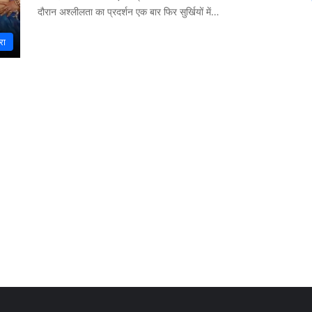
दौरान अश्लीलता का प्रदर्शन एक बार फिर सुर्खियों में…
रा