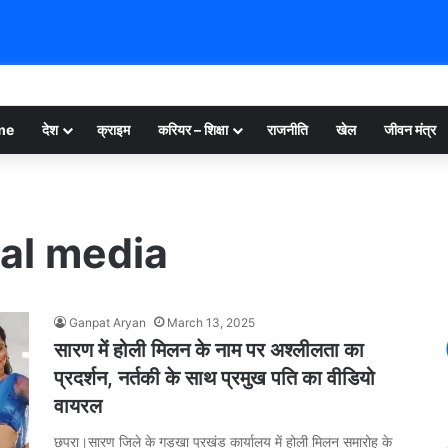
me
देश
क्राइम
करियर – शिक्षा
राजनीति
खेल
जीवन मंत्र
ial media
Ganpat Aryan
March 13, 2025
सारण में होली मिलन के नाम पर अश्लीलता का
प्रदर्शन, नर्तकी के साथ प्रमुख पति का वीडियो
वायरल
छपरा।सारण जिले के गड़खा प्रखंड कार्यालय में होली मिलन समारोह के