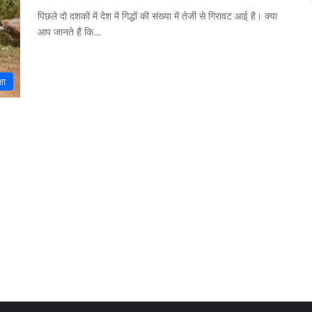
पिछले दो दशकों में देश में गिद्धों की संख्या में तेजी से गिरावट आई है। क्या
आप जानते हैं कि…
षा