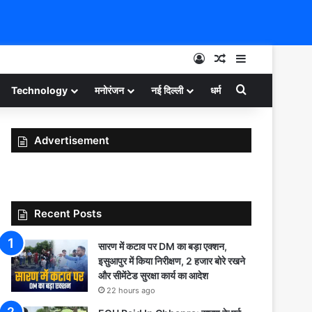
Log In
Random Article
Sidebar
Search for
Technology
मनोरंजन
नई दिल्ली
धर्म
Advertisement
Recent Posts
सारण में कटाव पर DM का बड़ा एक्शन,
इसुआपुर में किया निरीक्षण, 2 हजार बोरे रखने
और सीमेंटेड सुरक्षा कार्य का आदेश
22 hours ago