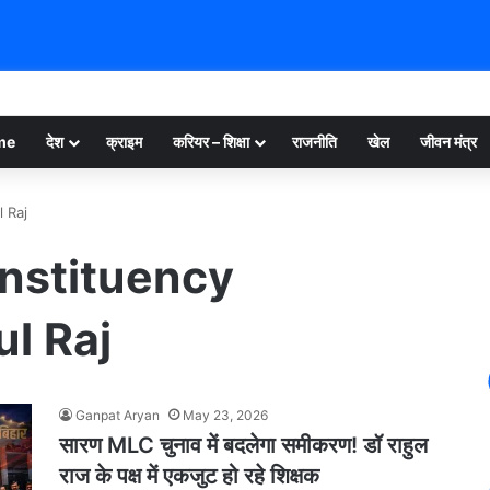
me
देश
क्राइम
करियर – शिक्षा
राजनीति
खेल
जीवन मंत्र
 Raj
nstituency
ul Raj
Ganpat Aryan
May 23, 2026
सारण MLC चुनाव में बदलेगा समीकरण! डॉ राहुल
राज के पक्ष में एकजुट हो रहे शिक्षक