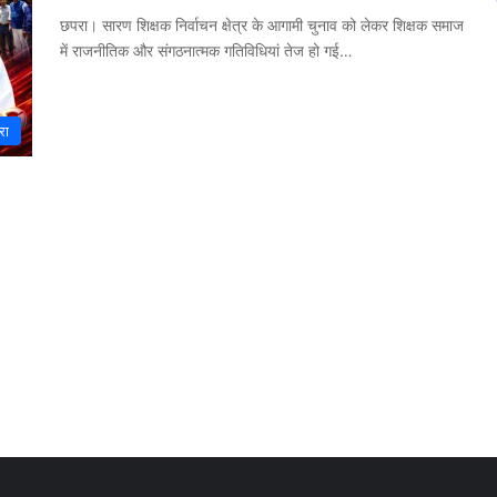
छपरा। सारण शिक्षक निर्वाचन क्षेत्र के आगामी चुनाव को लेकर शिक्षक समाज
में राजनीतिक और संगठनात्मक गतिविधियां तेज हो गई…
रा