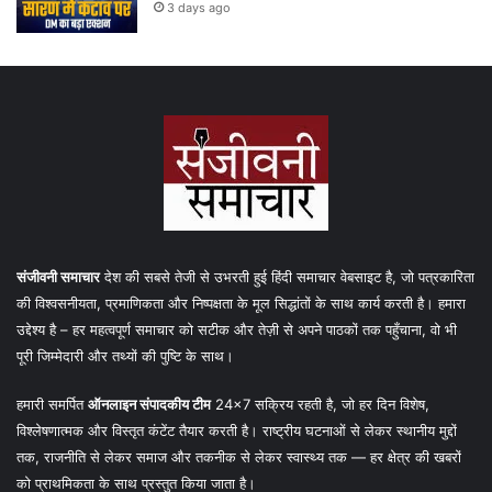
3 days ago
संजीवनी समाचार
देश की सबसे तेजी से उभरती हुई हिंदी समाचार वेबसाइट है, जो पत्रकारिता
की विश्वसनीयता, प्रमाणिकता और निष्पक्षता के मूल सिद्धांतों के साथ कार्य करती है। हमारा
उद्देश्य है – हर महत्वपूर्ण समाचार को सटीक और तेज़ी से अपने पाठकों तक पहुँचाना, वो भी
पूरी जिम्मेदारी और तथ्यों की पुष्टि के साथ।
हमारी समर्पित
ऑनलाइन संपादकीय टीम
24×7 सक्रिय रहती है, जो हर दिन विशेष,
विश्लेषणात्मक और विस्तृत कंटेंट तैयार करती है। राष्ट्रीय घटनाओं से लेकर स्थानीय मुद्दों
तक, राजनीति से लेकर समाज और तकनीक से लेकर स्वास्थ्य तक — हर क्षेत्र की खबरों
को प्राथमिकता के साथ प्रस्तुत किया जाता है।