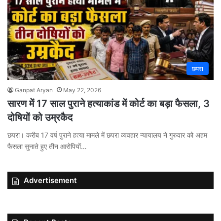
छपरा
Ganpat Aryan
May 22, 2026
सारण में 17 साल पुराने हत्याकांड में कोर्ट का बड़ा फैसला, 3
दोषियों को उम्रकैद
छपरा। करीब 17 वर्ष पुराने हत्या मामले में छपरा व्यवहार न्यायालय ने गुरुवार को अहम
फैसला सुनाते हुए तीन आरोपियों…
Advertisement