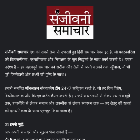
संजीवनी समाचार
देश की सबसे तेजी से उभरती हुई हिंदी समाचार वेबसाइट है, जो पत्रकारिता
की विश्वसनीयता, प्रमाणिकता और निष्पक्षता के मूल सिद्धांतों के साथ कार्य करती है। हमारा
उद्देश्य है – हर महत्वपूर्ण समाचार को सटीक और तेज़ी से अपने पाठकों तक पहुँचाना, वो भी
पूरी जिम्मेदारी और तथ्यों की पुष्टि के साथ।
हमारी समर्पित
ऑनलाइन संपादकीय टीम
24×7 सक्रिय रहती है, जो हर दिन विशेष,
विश्लेषणात्मक और विस्तृत कंटेंट तैयार करती है। राष्ट्रीय घटनाओं से लेकर स्थानीय मुद्दों
तक, राजनीति से लेकर समाज और तकनीक से लेकर स्वास्थ्य तक — हर क्षेत्र की खबरों
को प्राथमिकता के साथ प्रस्तुत किया जाता है।
📧
हमसे जुड़ें:
आप अपनी सामग्री और सुझाव भेज सकते हैं —
📩
Email:
sanjeevanisamachar@gmail.com