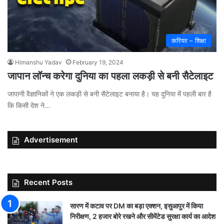
करियर – शिक्षा
Himanshu Yadav
February 19, 2024
जापान लॉन्च करेगा दुनिया का पहला लकड़ी से बनी सैटेलाइट
जापानी वैज्ञानिकों ने एक लकड़ी से बनी सैटेलाइट बनाया है। यह दुनिया में पहली बार है
कि किसी देश ने…
Advertisement
Recent Posts
सारण में कटाव पर DM का बड़ा एक्शन, इसुआपुर में किया
निरीक्षण, 2 हजार बोरे रखने और सीमेंटेड सुरक्षा कार्य का आदेश