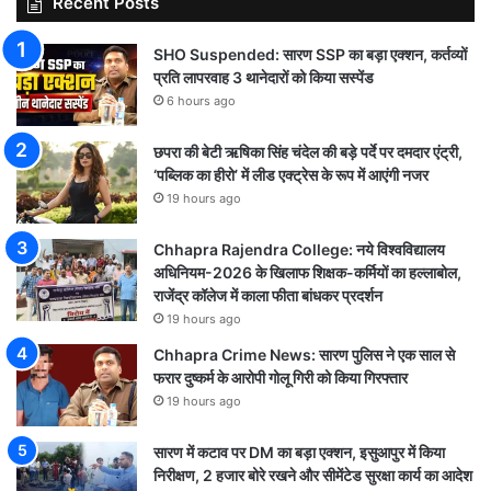
Recent Posts
SHO Suspended: सारण SSP का बड़ा एक्शन, कर्तव्यों
प्रति लापरवाह 3 थानेदारों को किया सस्पेंड
6 hours ago
छपरा की बेटी ऋषिका सिंह चंदेल की बड़े पर्दे पर दमदार एंट्री,
‘पब्लिक का हीरो’ में लीड एक्ट्रेस के रूप में आएंगी नजर
19 hours ago
Chhapra Rajendra College: नये विश्वविद्यालय
अधिनियम-2026 के खिलाफ शिक्षक-कर्मियों का हल्लाबोल,
राजेंद्र कॉलेज में काला फीता बांधकर प्रदर्शन
19 hours ago
Chhapra Crime News: सारण पुलिस ने एक साल से
फरार दुष्कर्म के आरोपी गोलू गिरी को किया गिरफ्तार
19 hours ago
सारण में कटाव पर DM का बड़ा एक्शन, इसुआपुर में किया
निरीक्षण, 2 हजार बोरे रखने और सीमेंटेड सुरक्षा कार्य का आदेश