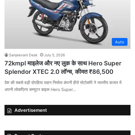
Auto
Sanjeevani Desk
July 5, 2026
72kmpl माइलेज और नए लुक के साथ Hero Super
Splendor XTEC 2.0 लॉन्च, कीमत ₹86,500
देश की सबसे बड़ी दोपहिया वाहन निर्माता कंपनी हीरो मोटोकॉर्प ने भारतीय बाजार में
अपनी लोकप्रिय कम्यूटर बाइक Hero Super…
Advertisement