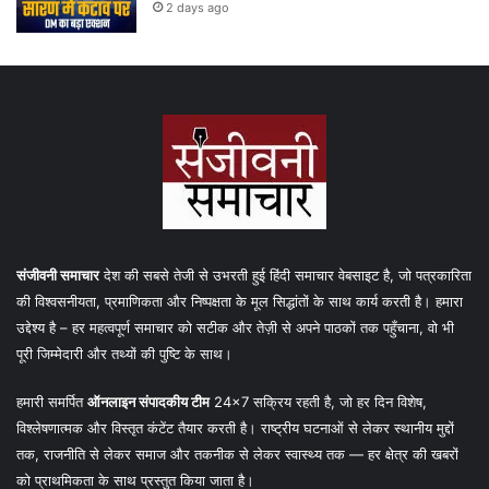
2 days ago
संजीवनी समाचार
देश की सबसे तेजी से उभरती हुई हिंदी समाचार वेबसाइट है, जो पत्रकारिता
की विश्वसनीयता, प्रमाणिकता और निष्पक्षता के मूल सिद्धांतों के साथ कार्य करती है। हमारा
उद्देश्य है – हर महत्वपूर्ण समाचार को सटीक और तेज़ी से अपने पाठकों तक पहुँचाना, वो भी
पूरी जिम्मेदारी और तथ्यों की पुष्टि के साथ।
हमारी समर्पित
ऑनलाइन संपादकीय टीम
24×7 सक्रिय रहती है, जो हर दिन विशेष,
विश्लेषणात्मक और विस्तृत कंटेंट तैयार करती है। राष्ट्रीय घटनाओं से लेकर स्थानीय मुद्दों
तक, राजनीति से लेकर समाज और तकनीक से लेकर स्वास्थ्य तक — हर क्षेत्र की खबरों
को प्राथमिकता के साथ प्रस्तुत किया जाता है।