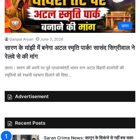
छपरा
Ganpat Aryan
June 3, 2026
सारण के मांझी में बनेगा अटल स्मृति पार्क! सासंद सिग्रीवाल ने
रेलवे से की मांग
छपरा। सारण की धरती पर पूर्व प्रधानमंत्री भारत रत्न अटल बिहारी वाजपेयी की
स्मृतियों को स्थायी पहचान दिलाने की दिशा…
Advertisement
Recent Posts
Saran Crime News: कानून के शिकंजे से नहीं बच सका