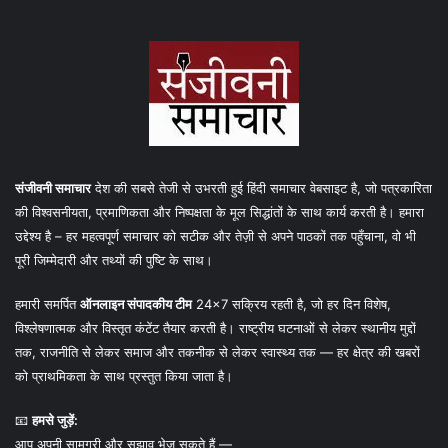
संजीवनी समाचार
देश की सबसे तेजी से उभरती हुई हिंदी समाचार वेबसाइट है, जो पत्रकारिता
की विश्वसनीयता, प्रमाणिकता और निष्पक्षता के मूल सिद्धांतों के साथ कार्य करती है। हमारा
उद्देश्य है – हर महत्वपूर्ण समाचार को सटीक और तेज़ी से अपने पाठकों तक पहुँचाना, वो भी
पूरी जिम्मेदारी और तथ्यों की पुष्टि के साथ।
हमारी समर्पित
ऑनलाइन संपादकीय टीम
24×7 सक्रिय रहती है, जो हर दिन विशेष,
विश्लेषणात्मक और विस्तृत कंटेंट तैयार करती है। राष्ट्रीय घटनाओं से लेकर स्थानीय मुद्दों
तक, राजनीति से लेकर समाज और तकनीक से लेकर स्वास्थ्य तक — हर क्षेत्र की खबरों
को प्राथमिकता के साथ प्रस्तुत किया जाता है।
📧
हमसे जुड़ें:
आप अपनी सामग्री और सुझाव भेज सकते हैं —