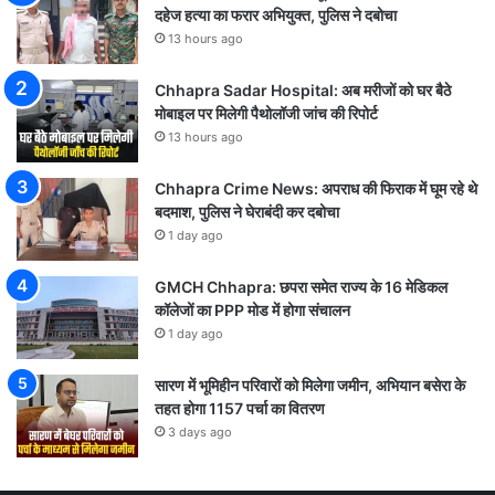
दहेज हत्या का फरार अभियुक्त, पुलिस ने दबोचा
13 hours ago
Chhapra Sadar Hospital: अब मरीजों को घर बैठे
मोबाइल पर मिलेगी पैथोलॉजी जांच की रिपोर्ट
13 hours ago
Chhapra Crime News: अपराध की फिराक में घूम रहे थे
बदमाश, पुलिस ने घेराबंदी कर दबोचा
1 day ago
GMCH Chhapra: छपरा समेत राज्य के 16 मेडिकल
कॉलेजों का PPP मोड में होगा संचालन
1 day ago
सारण में भूमिहीन परिवारों को मिलेगा जमीन, अभियान बसेरा के
तहत होगा 1157 पर्चा का वितरण
3 days ago