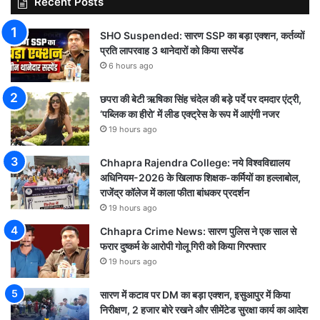
Recent Posts
SHO Suspended: सारण SSP का बड़ा एक्शन, कर्तव्यों
प्रति लापरवाह 3 थानेदारों को किया सस्पेंड
6 hours ago
छपरा की बेटी ऋषिका सिंह चंदेल की बड़े पर्दे पर दमदार एंट्री,
‘पब्लिक का हीरो’ में लीड एक्ट्रेस के रूप में आएंगी नजर
19 hours ago
Chhapra Rajendra College: नये विश्वविद्यालय
अधिनियम-2026 के खिलाफ शिक्षक-कर्मियों का हल्लाबोल,
राजेंद्र कॉलेज में काला फीता बांधकर प्रदर्शन
19 hours ago
Chhapra Crime News: सारण पुलिस ने एक साल से
फरार दुष्कर्म के आरोपी गोलू गिरी को किया गिरफ्तार
19 hours ago
सारण में कटाव पर DM का बड़ा एक्शन, इसुआपुर में किया
निरीक्षण, 2 हजार बोरे रखने और सीमेंटेड सुरक्षा कार्य का आदेश