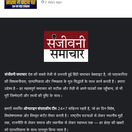
2 days ago
संजीवनी समाचार
देश की सबसे तेजी से उभरती हुई हिंदी समाचार वेबसाइट है, जो पत्रकारिता
की विश्वसनीयता, प्रमाणिकता और निष्पक्षता के मूल सिद्धांतों के साथ कार्य करती है। हमारा
उद्देश्य है – हर महत्वपूर्ण समाचार को सटीक और तेज़ी से अपने पाठकों तक पहुँचाना, वो भी
पूरी जिम्मेदारी और तथ्यों की पुष्टि के साथ।
हमारी समर्पित
ऑनलाइन संपादकीय टीम
24×7 सक्रिय रहती है, जो हर दिन विशेष,
विश्लेषणात्मक और विस्तृत कंटेंट तैयार करती है। राष्ट्रीय घटनाओं से लेकर स्थानीय मुद्दों
तक, राजनीति से लेकर समाज और तकनीक से लेकर स्वास्थ्य तक — हर क्षेत्र की खबरों
को प्राथमिकता के साथ प्रस्तुत किया जाता है।