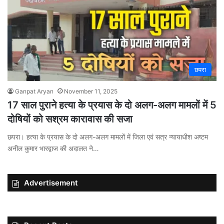
छपरा
Ganpat Aryan
November 11, 2025
17 साल पुराने हत्या के प्रयास के दो अलग-अलग मामलों में 5
दोषियों को सश्रम कारावास की सजा
छपरा। हत्या के प्रयास के दो अलग-अलग मामलों में जिला एवं सत्र न्यायाधीश अष्टम
अनील कुमार भारद्वाज की अदालत ने…
Advertisement