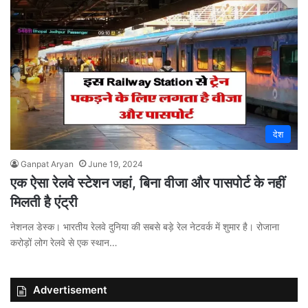
देश
Ganpat Aryan
June 19, 2024
एक ऐसा रेलवे स्टेशन जहां, बिना वीजा और पासपोर्ट के नहीं
मिलती है एंट्री
नेशनल डेस्क। भारतीय रेलवे दुनिया की सबसे बड़े रेल नेटवर्क में शुमार है। रोजाना
करोड़ों लोग रेलवे से एक स्थान…
Advertisement