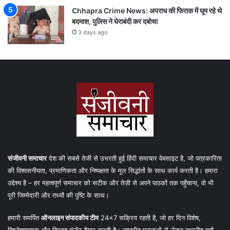
Chhapra Crime News: अपराध की फिराक में घूम रहे थे
बदमाश, पुलिस ने घेराबंदी कर दबोचा
3 days ago
संजीवनी समाचार
देश की सबसे तेजी से उभरती हुई हिंदी समाचार वेबसाइट है, जो पत्रकारिता
की विश्वसनीयता, प्रमाणिकता और निष्पक्षता के मूल सिद्धांतों के साथ कार्य करती है। हमारा
उद्देश्य है – हर महत्वपूर्ण समाचार को सटीक और तेज़ी से अपने पाठकों तक पहुँचाना, वो भी
पूरी जिम्मेदारी और तथ्यों की पुष्टि के साथ।
हमारी समर्पित
ऑनलाइन संपादकीय टीम
24×7 सक्रिय रहती है, जो हर दिन विशेष,