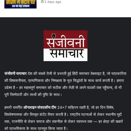
2 days ago
संजीवनी समाचार
देश की सबसे तेजी से उभरती हुई हिंदी समाचार वेबसाइट है, जो पत्रकारिता
की विश्वसनीयता, प्रमाणिकता और निष्पक्षता के मूल सिद्धांतों के साथ कार्य करती है। हमारा
उद्देश्य है – हर महत्वपूर्ण समाचार को सटीक और तेज़ी से अपने पाठकों तक पहुँचाना, वो भी
पूरी जिम्मेदारी और तथ्यों की पुष्टि के साथ।
हमारी समर्पित
ऑनलाइन संपादकीय टीम
24×7 सक्रिय रहती है, जो हर दिन विशेष,
विश्लेषणात्मक और विस्तृत कंटेंट तैयार करती है। राष्ट्रीय घटनाओं से लेकर स्थानीय मुद्दों
तक, राजनीति से लेकर समाज और तकनीक से लेकर स्वास्थ्य तक — हर क्षेत्र की खबरों
को प्राथमिकता के साथ प्रस्तुत किया जाता है।