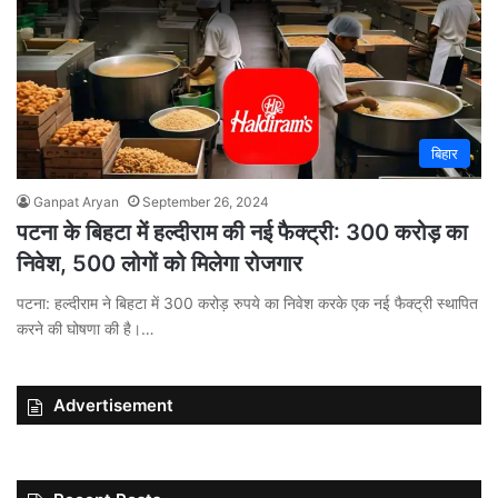
बिहार
Ganpat Aryan
September 26, 2024
पटना के बिहटा में हल्दीराम की नई फैक्ट्री: 300 करोड़ का
निवेश, 500 लोगों को मिलेगा रोजगार
पटना: हल्दीराम ने बिहटा में 300 करोड़ रुपये का निवेश करके एक नई फैक्ट्री स्थापित
करने की घोषणा की है।…
Advertisement