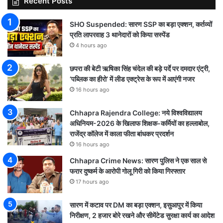
Recent Posts
SHO Suspended: सारण SSP का बड़ा एक्शन, कर्तव्यों
प्रति लापरवाह 3 थानेदारों को किया सस्पेंड
4 hours ago
छपरा की बेटी ऋषिका सिंह चंदेल की बड़े पर्दे पर दमदार एंट्री,
‘पब्लिक का हीरो’ में लीड एक्ट्रेस के रूप में आएंगी नजर
16 hours ago
Chhapra Rajendra College: नये विश्वविद्यालय
अधिनियम-2026 के खिलाफ शिक्षक-कर्मियों का हल्लाबोल,
राजेंद्र कॉलेज में काला फीता बांधकर प्रदर्शन
16 hours ago
Chhapra Crime News: सारण पुलिस ने एक साल से
फरार दुष्कर्म के आरोपी गोलू गिरी को किया गिरफ्तार
17 hours ago
सारण में कटाव पर DM का बड़ा एक्शन, इसुआपुर में किया
निरीक्षण, 2 हजार बोरे रखने और सीमेंटेड सुरक्षा कार्य का आदेश