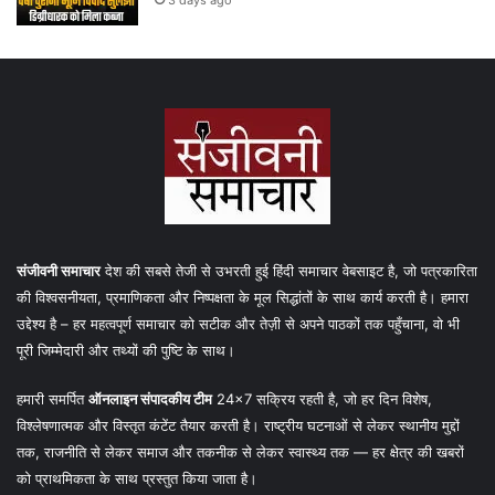
संजीवनी समाचार
देश की सबसे तेजी से उभरती हुई हिंदी समाचार वेबसाइट है, जो पत्रकारिता
की विश्वसनीयता, प्रमाणिकता और निष्पक्षता के मूल सिद्धांतों के साथ कार्य करती है। हमारा
उद्देश्य है – हर महत्वपूर्ण समाचार को सटीक और तेज़ी से अपने पाठकों तक पहुँचाना, वो भी
पूरी जिम्मेदारी और तथ्यों की पुष्टि के साथ।
हमारी समर्पित
ऑनलाइन संपादकीय टीम
24×7 सक्रिय रहती है, जो हर दिन विशेष,
विश्लेषणात्मक और विस्तृत कंटेंट तैयार करती है। राष्ट्रीय घटनाओं से लेकर स्थानीय मुद्दों
तक, राजनीति से लेकर समाज और तकनीक से लेकर स्वास्थ्य तक — हर क्षेत्र की खबरों
को प्राथमिकता के साथ प्रस्तुत किया जाता है।