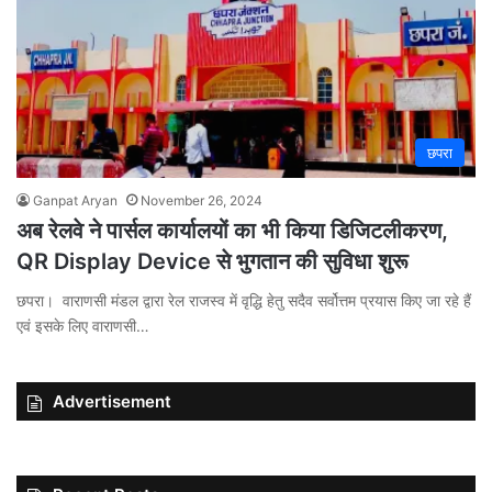
छपरा
Ganpat Aryan
November 26, 2024
अब रेलवे ने पार्सल कार्यालयों का भी किया डिजिटलीकरण,
QR Display Device से भुगतान की सुविधा शुरू
छपरा। वाराणसी मंडल द्वारा रेल राजस्व में वृद्धि हेतु सदैव सर्वोत्तम प्रयास किए जा रहे हैं
एवं इसके लिए वाराणसी…
Advertisement