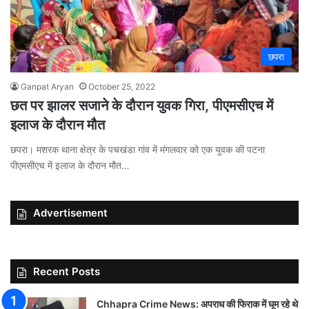
छपरा
Ganpat Aryan
October 25, 2022
छत पर झालर सजाने के दौरान युवक गिरा, पीएमसीएच में
इलाज के दौरान मौत
छपरा। मशरक थाना क्षेत्र के पचखंडा गांव में मंगलवार को एक युवक की पटना
पीएमसीएच में इलाज के दौरान मौत…
Advertisement
Recent Posts
Chhapra Crime News: अपराध की फिराक में घूम रहे थे