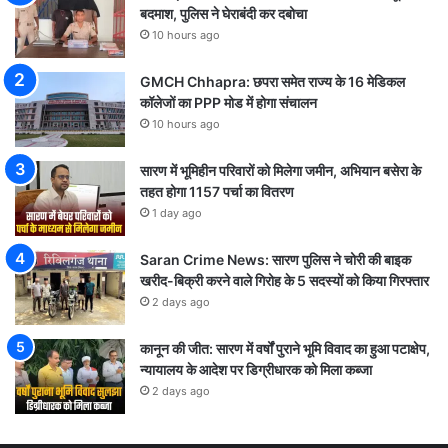
बदमाश, पुलिस ने घेराबंदी कर दबोचा
10 hours ago
GMCH Chhapra: छपरा समेत राज्य के 16 मेडिकल
कॉलेजों का PPP मोड में होगा संचालन
10 hours ago
सारण में भूमिहीन परिवारों को मिलेगा जमीन, अभियान बसेरा के
तहत होगा 1157 पर्चा का वितरण
1 day ago
Saran Crime News: सारण पुलिस ने चोरी की बाइक
खरीद-बिक्री करने वाले गिरोह के 5 सदस्यों को किया गिरफ्तार
2 days ago
कानून की जीत: सारण में वर्षों पुराने भूमि विवाद का हुआ पटाक्षेप,
न्यायालय के आदेश पर डिग्रीधारक को मिला कब्जा
2 days ago