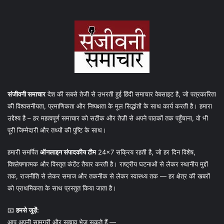
संजीवनी समाचार
देश की सबसे तेजी से उभरती हुई हिंदी समाचार वेबसाइट है, जो पत्रकारिता
की विश्वसनीयता, प्रमाणिकता और निष्पक्षता के मूल सिद्धांतों के साथ कार्य करती है। हमारा
उद्देश्य है – हर महत्वपूर्ण समाचार को सटीक और तेज़ी से अपने पाठकों तक पहुँचाना, वो भी
पूरी जिम्मेदारी और तथ्यों की पुष्टि के साथ।
हमारी समर्पित
ऑनलाइन संपादकीय टीम
24×7 सक्रिय रहती है, जो हर दिन विशेष,
विश्लेषणात्मक और विस्तृत कंटेंट तैयार करती है। राष्ट्रीय घटनाओं से लेकर स्थानीय मुद्दों
तक, राजनीति से लेकर समाज और तकनीक से लेकर स्वास्थ्य तक — हर क्षेत्र की खबरों
को प्राथमिकता के साथ प्रस्तुत किया जाता है।
📧
हमसे जुड़ें:
आप अपनी सामग्री और सुझाव भेज सकते हैं —