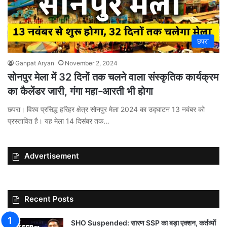
छपरा
Ganpat Aryan
November 2, 2024
सोनपुर मेला में 32 दिनों तक चलने वाला संस्कृतिक कार्यक्रम
का कैलेंडर जारी, गंगा महा-आरती भी होगा
छपरा। विश्व प्रसिद्ध हरिहर क्षेत्र सोनपुर मेला 2024 का उद्घाटन 13 नवंबर को
प्रस्तावित है। यह मेला 14 दिसंबर तक…
Advertisement
Recent Posts
SHO Suspended: सारण SSP का बड़ा एक्शन, कर्तव्यों