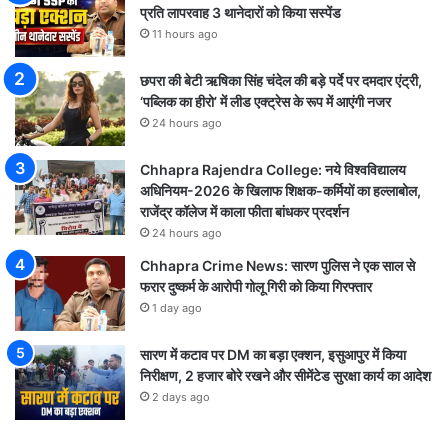
प्रति लापरवाह 3 थानेदारों को किया सस्पेंड
11 hours ago
छपरा की बेटी ऋषिका सिंह चंदेल की बड़े पर्दे पर दमदार एंट्री,
‘पब्लिक का हीरो’ में लीड एक्ट्रेस के रूप में आएंगी नजर
24 hours ago
Chhapra Rajendra College: नये विश्वविद्यालय
अधिनियम-2026 के खिलाफ शिक्षक-कर्मियों का हल्लाबोल,
राजेंद्र कॉलेज में काला फीता बांधकर प्रदर्शन
24 hours ago
Chhapra Crime News: सारण पुलिस ने एक साल से
फरार दुष्कर्म के आरोपी गोलू गिरी को किया गिरफ्तार
1 day ago
सारण में कटाव पर DM का बड़ा एक्शन, इसुआपुर में किया
निरीक्षण, 2 हजार बोरे रखने और सीमेंटेड सुरक्षा कार्य का आदेश
2 days ago