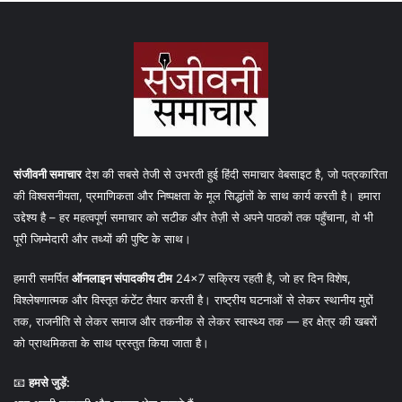
संजीवनी समाचार
देश की सबसे तेजी से उभरती हुई हिंदी समाचार वेबसाइट है, जो पत्रकारिता
की विश्वसनीयता, प्रमाणिकता और निष्पक्षता के मूल सिद्धांतों के साथ कार्य करती है। हमारा
उद्देश्य है – हर महत्वपूर्ण समाचार को सटीक और तेज़ी से अपने पाठकों तक पहुँचाना, वो भी
पूरी जिम्मेदारी और तथ्यों की पुष्टि के साथ।
हमारी समर्पित
ऑनलाइन संपादकीय टीम
24×7 सक्रिय रहती है, जो हर दिन विशेष,
विश्लेषणात्मक और विस्तृत कंटेंट तैयार करती है। राष्ट्रीय घटनाओं से लेकर स्थानीय मुद्दों
तक, राजनीति से लेकर समाज और तकनीक से लेकर स्वास्थ्य तक — हर क्षेत्र की खबरों
को प्राथमिकता के साथ प्रस्तुत किया जाता है।
📧
हमसे जुड़ें: