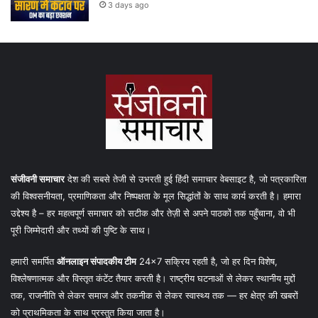
3 days ago
संजीवनी समाचार
देश की सबसे तेजी से उभरती हुई हिंदी समाचार वेबसाइट है, जो पत्रकारिता
की विश्वसनीयता, प्रमाणिकता और निष्पक्षता के मूल सिद्धांतों के साथ कार्य करती है। हमारा
उद्देश्य है – हर महत्वपूर्ण समाचार को सटीक और तेज़ी से अपने पाठकों तक पहुँचाना, वो भी
पूरी जिम्मेदारी और तथ्यों की पुष्टि के साथ।
हमारी समर्पित
ऑनलाइन संपादकीय टीम
24×7 सक्रिय रहती है, जो हर दिन विशेष,
विश्लेषणात्मक और विस्तृत कंटेंट तैयार करती है। राष्ट्रीय घटनाओं से लेकर स्थानीय मुद्दों
तक, राजनीति से लेकर समाज और तकनीक से लेकर स्वास्थ्य तक — हर क्षेत्र की खबरों
को प्राथमिकता के साथ प्रस्तुत किया जाता है।