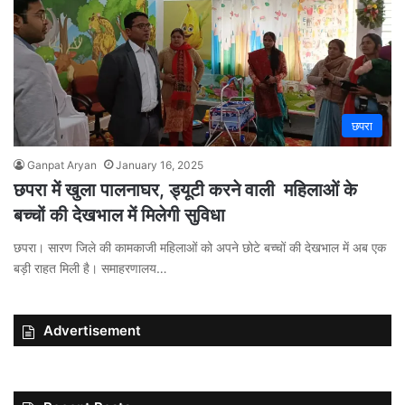
छपरा
Ganpat Aryan
January 16, 2025
छपरा में खुला पालनाघर, ड्यूटी करने वाली महिलाओं के
बच्चों की देखभाल में मिलेगी सुविधा
छपरा। सारण जिले की कामकाजी महिलाओं को अपने छोटे बच्चों की देखभाल में अब एक
बड़ी राहत मिली है। समाहरणालय…
Advertisement