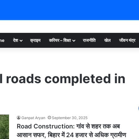
me
देश
क्राइम
करियर – शिक्षा
राजनीति
खेल
जीवन मंत्र
l roads completed in
Ganpat Aryan
September 30, 2025
Road Construction: गांव से शहर तक अब
आसान सफर, बिहार में 24 हजार से अधिक ग्रामीण