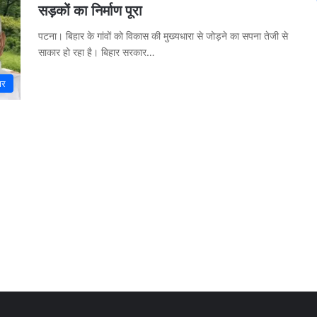
सड़कों का निर्माण पूरा
पटना। बिहार के गांवों को विकास की मुख्यधारा से जोड़ने का सपना तेजी से
साकार हो रहा है। बिहार सरकार…
ार