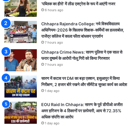
‘पब्लिक का हीरो’ में लीड एक्ट्रेस के रूप में आएंगी नजर
6 hours ago
Chhapra Rajendra College: नये विश्वविद्यालय
अधिनियम-2026 के खिलाफ शिक्षक-कर्मियों का हल्लाबोल,
राजेंद्र कॉलेज में काला फीता बांधकर प्रदर्शन
7 hours ago
Chhapra Crime News: सारण पुलिस ने एक साल से
फरार दुष्कर्म के आरोपी गोलू गिरी को किया गिरफ्तार
7 hours ago
सारण में कटाव पर DM का बड़ा एक्शन, इसुआपुर में किया
निरीक्षण, 2 हजार बोरे रखने और सीमेंटेड सुरक्षा कार्य का आदेश
1 day ago
EOU Raid In Chhapra: सारण के पूर्व डीपीओ अजीत
अमर हरिजन के 4 ठिकानों पर छापेमारी, आय से 72.35%
अधिक संपत्ति का आरोप
1 day ago