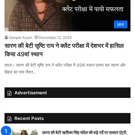
छपरा
Ganpat Aryan
December 12, 2024
सारण की बेटी सृष्टि राय ने क्लैट परीक्षा में देशभर में हासिल
किया 49वां स्थान
छपरा। सारण की बेटी सृष्टि राय ने क्लैट परीक्षा में 49वां स्थान प्राप्त कर सारण और
बिहार का नाम रौशन…
Advertisement
Recent Posts
छपरा की बेटी ऋषिका सिंह चंदेल की बड़े पर्दे पर दमदार एंट्री,