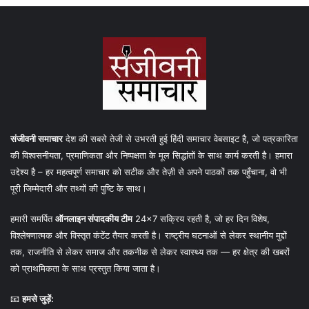
संजीवनी समाचार
देश की सबसे तेजी से उभरती हुई हिंदी समाचार वेबसाइट है, जो पत्रकारिता
की विश्वसनीयता, प्रमाणिकता और निष्पक्षता के मूल सिद्धांतों के साथ कार्य करती है। हमारा
उद्देश्य है – हर महत्वपूर्ण समाचार को सटीक और तेज़ी से अपने पाठकों तक पहुँचाना, वो भी
पूरी जिम्मेदारी और तथ्यों की पुष्टि के साथ।
हमारी समर्पित
ऑनलाइन संपादकीय टीम
24×7 सक्रिय रहती है, जो हर दिन विशेष,
विश्लेषणात्मक और विस्तृत कंटेंट तैयार करती है। राष्ट्रीय घटनाओं से लेकर स्थानीय मुद्दों
तक, राजनीति से लेकर समाज और तकनीक से लेकर स्वास्थ्य तक — हर क्षेत्र की खबरों
को प्राथमिकता के साथ प्रस्तुत किया जाता है।
📧
हमसे जुड़ें: