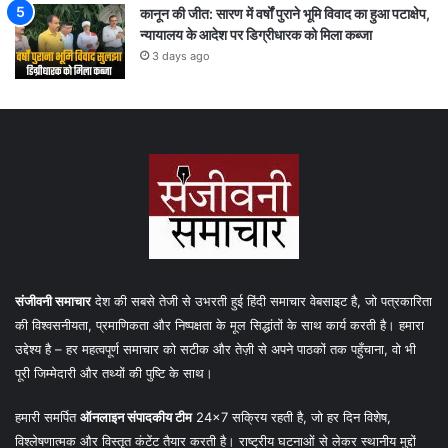
कानून की जीत: सारण में वर्षों पुराने भूमि विवाद का हुआ पटाक्षेप,
न्यायालय के आदेश पर डिग्रीधारक को मिला कब्जा
3 days ago
संजीवनी समाचार
देश की सबसे तेजी से उभरती हुई हिंदी समाचार वेबसाइट है, जो पत्रकारिता
की विश्वसनीयता, प्रमाणिकता और निष्पक्षता के मूल सिद्धांतों के साथ कार्य करती है। हमारा
उद्देश्य है – हर महत्वपूर्ण समाचार को सटीक और तेज़ी से अपने पाठकों तक पहुँचाना, वो भी
पूरी जिम्मेदारी और तथ्यों की पुष्टि के साथ।
हमारी समर्पित
ऑनलाइन संपादकीय टीम
24×7 सक्रिय रहती है, जो हर दिन विशेष,
विश्लेषणात्मक और विस्तृत कंटेंट तैयार करती है। राष्ट्रीय घटनाओं से लेकर स्थानीय मुद्दों