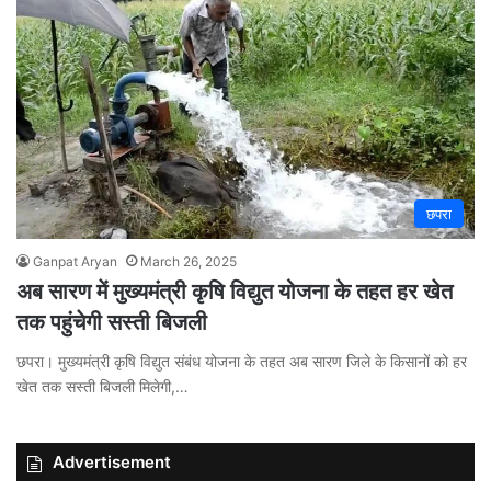
छपरा
Ganpat Aryan
March 26, 2025
अब सारण में मुख्यमंत्री कृषि विद्युत योजना के तहत हर खेत
तक पहुंचेगी सस्ती बिजली
छपरा। मुख्यमंत्री कृषि विद्युत संबंध योजना के तहत अब सारण जिले के किसानों को हर
खेत तक सस्ती बिजली मिलेगी,…
Advertisement