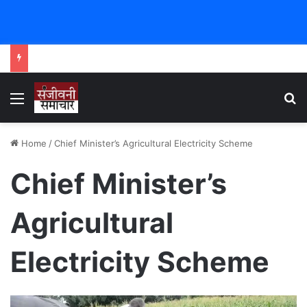
Menu
Se
Home
/
Chief Minister’s Agricultural Electricity Scheme
Chief Minister’s
Agricultural
Electricity Scheme