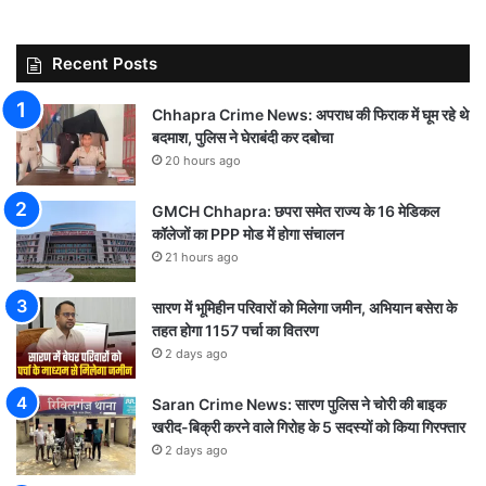
Recent Posts
Chhapra Crime News: अपराध की फिराक में घूम रहे थे
बदमाश, पुलिस ने घेराबंदी कर दबोचा
20 hours ago
GMCH Chhapra: छपरा समेत राज्य के 16 मेडिकल
कॉलेजों का PPP मोड में होगा संचालन
21 hours ago
सारण में भूमिहीन परिवारों को मिलेगा जमीन, अभियान बसेरा के
तहत होगा 1157 पर्चा का वितरण
2 days ago
Saran Crime News: सारण पुलिस ने चोरी की बाइक
खरीद-बिक्री करने वाले गिरोह के 5 सदस्यों को किया गिरफ्तार
2 days ago