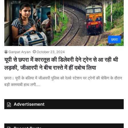
छपरा
Ganpat Aryan
October 23, 2024
यूपी से छपरा में कारतूस की डिलेवरी देने ट्रेन से आ रही थी
लड़की, जीआरपी ने बीच रास्ते में हीं दबोच लिया
छपरा। यूपी के बलिया में जीआरपी पुलिस को रेलवे स्टेशन पर ट्रेनों की चेकिंग के दौरान
बड़ी कामयाबी हाथ लगी.…
Advertisement