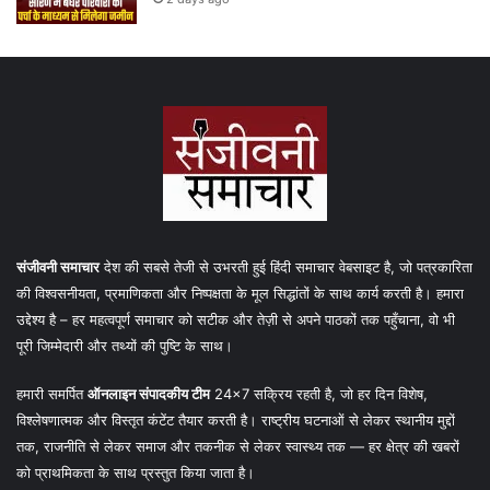
संजीवनी समाचार
देश की सबसे तेजी से उभरती हुई हिंदी समाचार वेबसाइट है, जो पत्रकारिता
की विश्वसनीयता, प्रमाणिकता और निष्पक्षता के मूल सिद्धांतों के साथ कार्य करती है। हमारा
उद्देश्य है – हर महत्वपूर्ण समाचार को सटीक और तेज़ी से अपने पाठकों तक पहुँचाना, वो भी
पूरी जिम्मेदारी और तथ्यों की पुष्टि के साथ।
हमारी समर्पित
ऑनलाइन संपादकीय टीम
24×7 सक्रिय रहती है, जो हर दिन विशेष,
विश्लेषणात्मक और विस्तृत कंटेंट तैयार करती है। राष्ट्रीय घटनाओं से लेकर स्थानीय मुद्दों
तक, राजनीति से लेकर समाज और तकनीक से लेकर स्वास्थ्य तक — हर क्षेत्र की खबरों
को प्राथमिकता के साथ प्रस्तुत किया जाता है।