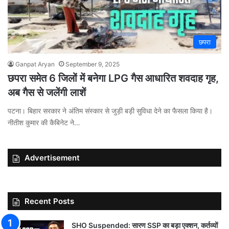
छपरा
Ganpat Aryan
September 9, 2025
छपरा समेत 6 जिलों में बनेगा LPG गैस आधारित शवदाह गृह,
अब गैस से जलेंगी लाशें
पटना। बिहार सरकार ने अंतिम संस्कार से जुड़ी बड़ी सुविधा देने का फैसला किया है।
नीतीश कुमार की कैबिनेट ने…
Advertisement
Recent Posts
SHO Suspended: सारण SSP का बड़ा एक्शन, कर्तव्यों