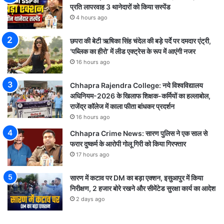
प्रति लापरवाह 3 थानेदारों को किया सस्पेंड
4 hours ago
छपरा की बेटी ऋषिका सिंह चंदेल की बड़े पर्दे पर दमदार एंट्री,
‘पब्लिक का हीरो’ में लीड एक्ट्रेस के रूप में आएंगी नजर
16 hours ago
Chhapra Rajendra College: नये विश्वविद्यालय
अधिनियम-2026 के खिलाफ शिक्षक-कर्मियों का हल्लाबोल,
राजेंद्र कॉलेज में काला फीता बांधकर प्रदर्शन
16 hours ago
Chhapra Crime News: सारण पुलिस ने एक साल से
फरार दुष्कर्म के आरोपी गोलू गिरी को किया गिरफ्तार
17 hours ago
सारण में कटाव पर DM का बड़ा एक्शन, इसुआपुर में किया
निरीक्षण, 2 हजार बोरे रखने और सीमेंटेड सुरक्षा कार्य का आदेश
2 days ago