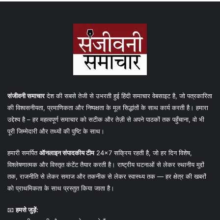
संजीवनी समाचार
देश की सबसे तेजी से उभरती हुई हिंदी समाचार वेबसाइट है, जो पत्रकारिता
की विश्वसनीयता, प्रमाणिकता और निष्पक्षता के मूल सिद्धांतों के साथ कार्य करती है। हमारा
उद्देश्य है – हर महत्वपूर्ण समाचार को सटीक और तेज़ी से अपने पाठकों तक पहुँचाना, वो भी
पूरी जिम्मेदारी और तथ्यों की पुष्टि के साथ।
हमारी समर्पित
ऑनलाइन संपादकीय टीम
24×7 सक्रिय रहती है, जो हर दिन विशेष,
विश्लेषणात्मक और विस्तृत कंटेंट तैयार करती है। राष्ट्रीय घटनाओं से लेकर स्थानीय मुद्दों
तक, राजनीति से लेकर समाज और तकनीक से लेकर स्वास्थ्य तक — हर क्षेत्र की खबरों
को प्राथमिकता के साथ प्रस्तुत किया जाता है।
📧
हमसे जुड़ें: