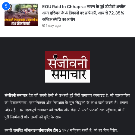
EOU Raid In Chhapra: सारण के पूर्व डीपीओ अजीत
अमर हरिजन के 4 ठिकानों पर छापेमारी, आय से 72.35%
अधिक संपत्ति का आरोप
1 day ago
संजीवनी समाचार
देश की सबसे तेजी से उभरती हुई हिंदी समाचार वेबसाइट है, जो पत्रकारिता
की विश्वसनीयता, प्रमाणिकता और निष्पक्षता के मूल सिद्धांतों के साथ कार्य करती है। हमारा
उद्देश्य है – हर महत्वपूर्ण समाचार को सटीक और तेज़ी से अपने पाठकों तक पहुँचाना, वो भी
पूरी जिम्मेदारी और तथ्यों की पुष्टि के साथ।
हमारी समर्पित
ऑनलाइन संपादकीय टीम
24×7 सक्रिय रहती है, जो हर दिन विशेष,