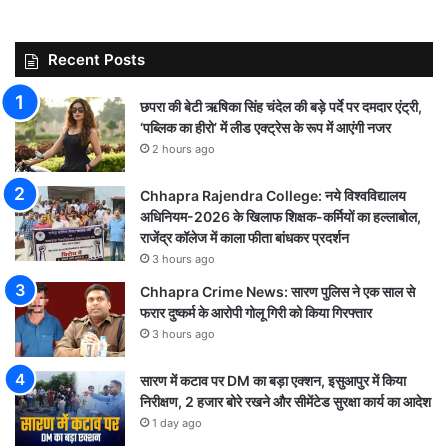
Recent Posts
छपरा की बेटी ऋषिका सिंह चंदेल की बड़े पर्दे पर दमदार एंट्री,
‘पब्लिक का हीरो’ में लीड एक्ट्रेस के रूप में आएंगी नजर
2 hours ago
Chhapra Rajendra College: नये विश्वविद्यालय
अधिनियम-2026 के खिलाफ शिक्षक-कर्मियों का हल्लाबोल,
राजेंद्र कॉलेज में काला फीता बांधकर प्रदर्शन
3 hours ago
Chhapra Crime News: सारण पुलिस ने एक साल से
फरार दुष्कर्म के आरोपी गोलू गिरी को किया गिरफ्तार
3 hours ago
सारण में कटाव पर DM का बड़ा एक्शन, इसुआपुर में किया
निरीक्षण, 2 हजार बोरे रखने और सीमेंटेड सुरक्षा कार्य का आदेश
1 day ago