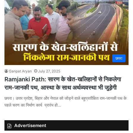
छपरा
Ganpat Aryan
July 27, 2025
Ramjanki Path: सारण के खेत-खलिहानों से निकलेगा
राम-जानकी पथ, आस्था के साथ अर्थव्यवस्था भी जुड़ेगी
छपरा। उत्तर प्रदेश, बिहार और नेपाल को जोड़ने वाले बहुप्रतीक्षित राम-जानकी पथ के
पहले चरण का निर्माण कार्य प्रारंभ हो…
Advertisement