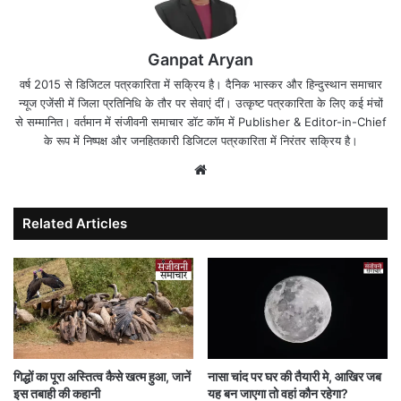
Ganpat Aryan
वर्ष 2015 से डिजिटल पत्रकारिता में सक्रिय है। दैनिक भास्कर और हिन्दुस्थान समाचार
न्यूज एजेंसी में जिला प्रतिनिधि के तौर पर सेवाएं दीं। उत्कृष्ट पत्रकारिता के लिए कई मंचों
से सम्मानित। वर्तमान में संजीवनी समाचार डॉट कॉम में Publisher & Editor-in-Chief
के रूप में निष्पक्ष और जनहितकारी डिजिटल पत्रकारिता में निरंतर सक्रिय है।
Website
Related Articles
गिद्धों का पूरा अस्तित्व कैसे खत्म हुआ, जानें
नासा चांद पर घर की तैयारी मे, आखिर जब
इस तबाही की कहानी
यह बन जाएगा तो वहां कौन रहेगा?