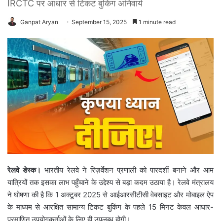
IRCTC पर आधार से टिकट बुकिंग अनिवार्य
Ganpat Aryan
September 15, 2025
1 minute read
रेलवे डेस्क।
भारतीय रेलवे ने रिज़र्वेशन प्रणाली को पारदर्शी बनाने और आम
यात्रियों तक इसका लाभ पहुँचाने के उद्देश्य से बड़ा कदम उठाया है। रेलवे मंत्रालय
ने घोषणा की है कि 1 अक्टूबर 2025 से आईआरसीटीसी वेबसाइट और मोबाइल ऐप
के माध्यम से आरक्षित सामान्य टिकट बुकिंग के पहले 15 मिनट केवल आधार-
प्रमाणित उपयोगकर्ताओं के लिए ही उपलब्ध होगी।