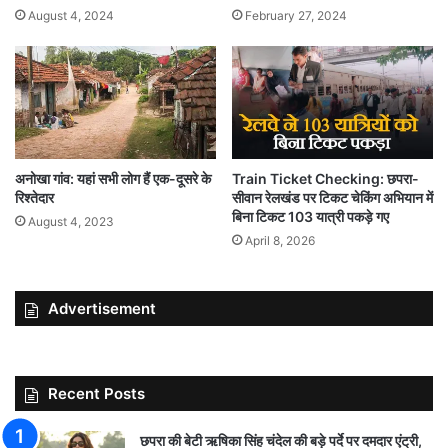
August 4, 2024
February 27, 2024
अनोखा गांव: यहां सभी लोग हैं एक-दूसरे के
Train Ticket Checking: छपरा-
रिश्तेदार
सीवान रेलखंड पर टिकट चेकिंग अभियान में
बिना टिकट 103 यात्री पकड़े गए
August 4, 2023
April 8, 2026
Advertisement
Recent Posts
छपरा की बेटी ऋषिका सिंह चंदेल की बड़े पर्दे पर दमदार एंट्री,