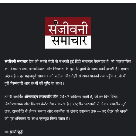
संजीवनी समाचार
देश की सबसे तेजी से उभरती हुई हिंदी समाचार वेबसाइट है, जो पत्रकारिता
की विश्वसनीयता, प्रमाणिकता और निष्पक्षता के मूल सिद्धांतों के साथ कार्य करती है। हमारा
उद्देश्य है – हर महत्वपूर्ण समाचार को सटीक और तेज़ी से अपने पाठकों तक पहुँचाना, वो भी
पूरी जिम्मेदारी और तथ्यों की पुष्टि के साथ।
हमारी समर्पित
ऑनलाइन संपादकीय टीम
24×7 सक्रिय रहती है, जो हर दिन विशेष,
विश्लेषणात्मक और विस्तृत कंटेंट तैयार करती है। राष्ट्रीय घटनाओं से लेकर स्थानीय मुद्दों
तक, राजनीति से लेकर समाज और तकनीक से लेकर स्वास्थ्य तक — हर क्षेत्र की खबरों
को प्राथमिकता के साथ प्रस्तुत किया जाता है।
📧
हमसे जुड़ें: