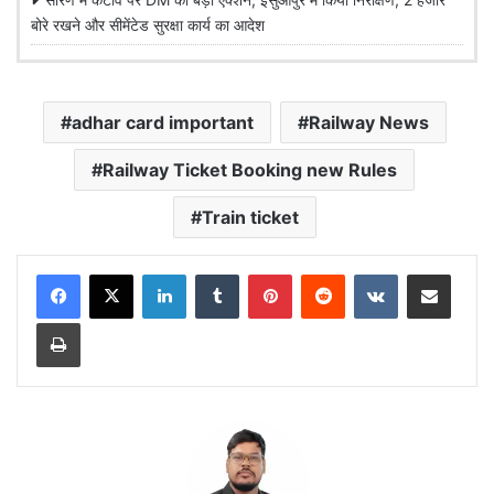
बोरे रखने और सीमेंटेड सुरक्षा कार्य का आदेश
adhar card important
Railway News
Railway Ticket Booking new Rules
Train ticket
LinkedIn
Tumblr
Pinterest
Reddit
VKontakte
Share via Email
Print