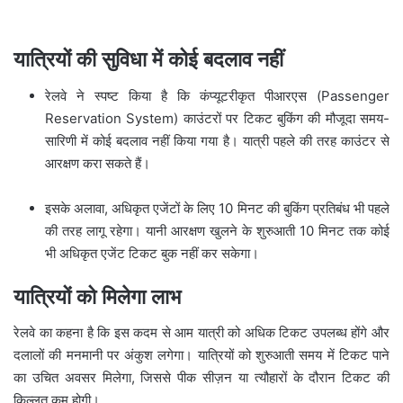
यात्रियों की सुविधा में कोई बदलाव नहीं
रेलवे ने स्पष्ट किया है कि कंप्यूटरीकृत पीआरएस (Passenger
Reservation System) काउंटरों पर टिकट बुकिंग की मौजूदा समय-
सारिणी में कोई बदलाव नहीं किया गया है। यात्री पहले की तरह काउंटर से
आरक्षण करा सकते हैं।
इसके अलावा, अधिकृत एजेंटों के लिए 10 मिनट की बुकिंग प्रतिबंध भी पहले
की तरह लागू रहेगा। यानी आरक्षण खुलने के शुरुआती 10 मिनट तक कोई
भी अधिकृत एजेंट टिकट बुक नहीं कर सकेगा।
यात्रियों को मिलेगा लाभ
रेलवे का कहना है कि इस कदम से आम यात्री को अधिक टिकट उपलब्ध होंगे और
दलालों की मनमानी पर अंकुश लगेगा। यात्रियों को शुरुआती समय में टिकट पाने
का उचित अवसर मिलेगा, जिससे पीक सीज़न या त्यौहारों के दौरान टिकट की
किल्लत कम होगी।