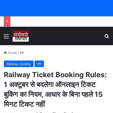
Menu
Se
Home
/
देश
Railway Update
देश
Railway Ticket Booking Rules:
1 अक्टूबर से बदलेगा ऑनलाइन टिकट
बुकिंग का नियम, आधार के बिना पहले 15
मिनट टिकट नहीं