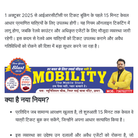
1 अक्टूबर 2025 से आईआरसीटीसी पर टिकट बुकिंग के पहले 15 मिनट केवल
आधार प्रमाणित यात्रियों के लिए उपलब्ध होगी। यह नियम ऑनलाइन टिकटिंग में
लागू होगा, जबकि रेलवे काउंटर और अधिकृत एजेंटों के लिए मौजूदा व्यवस्था जारी
रहेगी। इस कदम से रेलवे आम यात्रियों को टिकट उपलब्ध कराने और अवैध
गतिविधियों को रोकने की दिशा में बड़ा सुधार करने जा रहा है।
क्या है नया नियम?
प्रतिदिन जब सामान्य आरक्षण खुलता है, तो शुरुआती 15 मिनट तक केवल वे
यात्री टिकट बुक कर सकेंगे, जिन्होंने अपना आधार सत्यापित किया है।
इस व्यवस्था का उद्देश्य उन दलालों और अवैध एजेंटों को रोकना है, जो