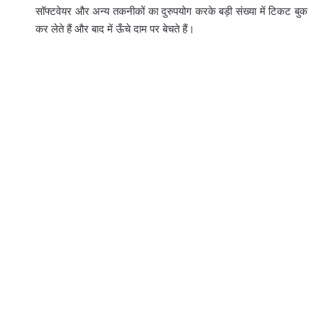
सॉफ्टवेयर और अन्य तकनीकों का दुरुपयोग करके बड़ी संख्या में टिकट बुक
कर लेते हैं और बाद में ऊँचे दाम पर बेचते हैं।