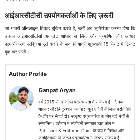
आईआरसीटीसी उपयोगकर्ताओं के लिए ज़रूरी
जो यात्री ऑनलाइन टिकट बुकिंग करते हैं, उन्हें अब सुनिश्चित करना होगा कि
उनका आईआरसीटीसी अकाउंट आधार से लिंक और प्रमाणित हो। आधार
प्रमाणीकरण प्रक्रिया पूरी करने के बाद ही यात्री शुरुआती 15 मिनट में टिकट
बुक कर पाएंगे।
Author Profile
Ganpat Aryan
वर्ष 2015 से डिजिटल पत्रकारिता में सक्रिय है। दैनिक
भास्कर और हिन्दुस्थान समाचार न्यूज एजेंसी में जिला प्रतिनिधि
के तौर पर सेवाएं दीं। उत्कृष्ट पत्रकारिता के लिए कई मंचों से
सम्मानित। वर्तमान में संजीवनी समाचार डॉट कॉम में
Publisher & Editor-in-Chief के रूप में निष्पक्ष और
जनहितकारी डिजिटल पत्रकारिता में निरंतर सक्रिय है।