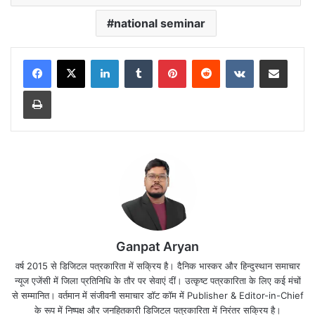
national seminar
LinkedIn
Tumblr
Pinterest
Reddit
VKontakte
Share via Email
Print
Ganpat Aryan
वर्ष 2015 से डिजिटल पत्रकारिता में सक्रिय है। दैनिक भास्कर और हिन्दुस्थान समाचार
न्यूज एजेंसी में जिला प्रतिनिधि के तौर पर सेवाएं दीं। उत्कृष्ट पत्रकारिता के लिए कई मंचों
से सम्मानित। वर्तमान में संजीवनी समाचार डॉट कॉम में Publisher & Editor-in-Chief
के रूप में निष्पक्ष और जनहितकारी डिजिटल पत्रकारिता में निरंतर सक्रिय है।