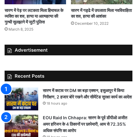
सारण में पेड़ पर लटकता मिला हिमाचल के
सारण में गड्ढे में उपलाता मिला नवविवाहिता
व्यक्ति का शव, हत्या या आत्महत्या की
का शव, हत्या की आशंका
गुत्थी सुलझाने में जुटी पुलिस
December 10, 2022
March 8, 2025
Advertisement
Recent Posts
सारण में कटाव पर DM का बड़ा एक्शन, इसुआपुर में किया
निरीक्षण, 2 हजार बोरे रखने और सीमेंटेड सुरक्षा कार्य का आदेश
18 hours ago
EOU Raid In Chhapra: सारण के पूर्व डीपीओ अजीत
अमर हरिजन के 4 ठिकानों पर छापेमारी, आय से 72.35%
अधिक संपत्ति का आरोप