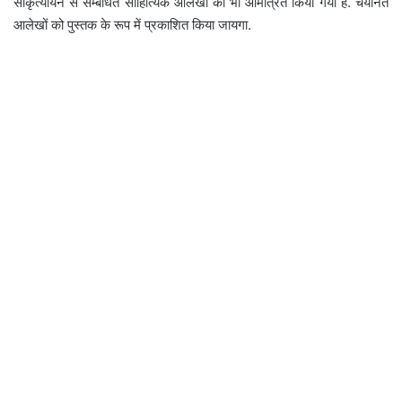
सांकृत्यायन से सम्बंधित साहित्यिक आलेखों को भी आमंत्रित किया गया है. चयनित
आलेखों को पुस्तक के रूप में प्रकाशित किया जायगा.