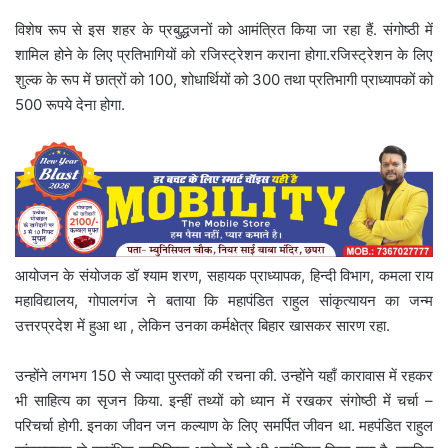
विशेष रूप से इस शहर के प्रबुद्धजनों को आमंत्रित किया जा रहा हैं. संगोष्ठी में
शामिल होने के लिए प्रतिभागियों को रजिस्ट्रेशन कराना होगा.रजिस्ट्रेशन के लिए
शुल्क के रूप में छात्रों को 100, शोधार्थियों को 300 तथा प्रतिभागी प्राध्यापकों को
500 रूपये देना होगा.
आयोजन के संयोजक डॉ श्याम शरण, सहायक प्राध्यापक, हिन्दी विभाग, कमला राय
महाविद्यालय, गोपालगंज ने बताया कि महापंडित राहुल सांकृत्यायन का जन्म
उत्तरप्रदेश में हुआ था , लेकिन उनका कर्मक्षेत्र बिहार खासकर सारण रहा.
उन्होंने लगभग 150 से ज्यादा पुस्तकों की रचना की. उन्होंने यहाँ कारावास में रहकर
भी साहित्य का सृजन किया. इन्हीं तथ्यों को ध्यान में रखकर संगोष्ठी में चर्चा –
परिचर्चा होगी. इनका जीवन जन कल्याण के लिए समर्पित जीवन था. महपंडित राहुल