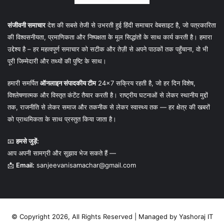
संजीवनी समाचार
देश की सबसे तेजी से उभरती हुई हिंदी समाचार वेबसाइट है, जो पत्रकारिता
की विश्वसनीयता, प्रमाणिकता और निष्पक्षता के मूल सिद्धांतों के साथ कार्य करती है। हमारा
उद्देश्य है – हर महत्वपूर्ण समाचार को सटीक और तेज़ी से अपने पाठकों तक पहुँचाना, वो भी
पूरी जिम्मेदारी और तथ्यों की पुष्टि के साथ।
हमारी समर्पित
ऑनलाइन संपादकीय टीम
24×7 सक्रिय रहती है, जो हर दिन विशेष,
विश्लेषणात्मक और विस्तृत कंटेंट तैयार करती है। राष्ट्रीय घटनाओं से लेकर स्थानीय मुद्दों
तक, राजनीति से लेकर समाज और तकनीक से लेकर स्वास्थ्य तक — हर क्षेत्र की खबरों
को प्राथमिकता के साथ प्रस्तुत किया जाता है।
📧
हमसे जुड़ें:
आप अपनी सामग्री और सुझाव भेज सकते हैं —
📩
Email:
sanjeevanisamachar@gmail.com
© Copyright 2026, All Rights Reserved | Managed by
Yashoraj IT