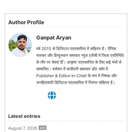
Author Profile
Ganpat Aryan
वर्ष 2015 से डिजिटल पत्रकारिता में सक्रिय है। दैनिक
भास्कर और हिन्दुस्थान समाचार न्यूज एजेंसी में जिला प्रतिनिधि
के तौर पर सेवाएं दीं। उत्कृष्ट पत्रकारिता के लिए कई मंचों से
सम्मानित। वर्तमान में संजीवनी समाचार डॉट कॉम में
Publisher & Editor-in-Chief के रूप में निष्पक्ष और
जनहितकारी डिजिटल पत्रकारिता में निरंतर सक्रिय है।
Latest entries
August 7, 2026
छपरा