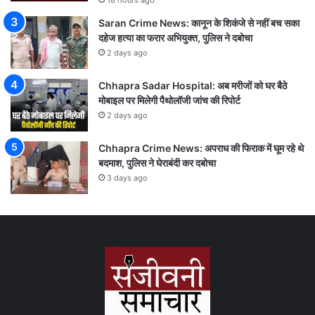
18 hours ago
Saran Crime News: कानून के शिकंजे से नहीं बच सका
दहेज हत्या का फरार अभियुक्त, पुलिस ने दबोचा
2 days ago
Chhapra Sadar Hospital: अब मरीजों को घर बैठे
मोबाइल पर मिलेगी पैथोलॉजी जांच की रिपोर्ट
2 days ago
Chhapra Crime News: अपराध की फिराक में घूम रहे थे
बदमाश, पुलिस ने घेराबंदी कर दबोचा
3 days ago