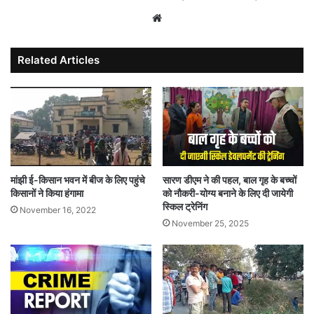
Website
Related Articles
मांझी ई-किसान भवन में बीज के लिए पहुंचे
सारण डीएम ने की पहल, बाल गृह के बच्चों
किसानों ने किया हंगामा
को नौकरी-योग्य बनाने के लिए दी जायेगी
स्किल ट्रेनिंग
November 16, 2022
November 25, 2025