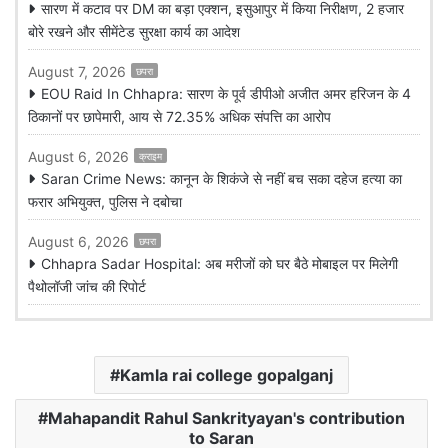
सारण में कटाव पर DM का बड़ा एक्शन, इसुआपुर में किया निरीक्षण, 2 हजार
बोरे रखने और सीमेंटेड सुरक्षा कार्य का आदेश
August 7, 2026
छपरा
EOU Raid In Chhapra: सारण के पूर्व डीपीओ अजीत अमर हरिजन के 4
ठिकानों पर छापेमारी, आय से 72.35% अधिक संपत्ति का आरोप
August 6, 2026
क्राइम
Saran Crime News: कानून के शिकंजे से नहीं बच सका दहेज हत्या का
फरार अभियुक्त, पुलिस ने दबोचा
August 6, 2026
छपरा
Chhapra Sadar Hospital: अब मरीजों को घर बैठे मोबाइल पर मिलेगी
पैथोलॉजी जांच की रिपोर्ट
Kamla rai college gopalganj
Mahapandit Rahul Sankrityayan's contribution
to Saran