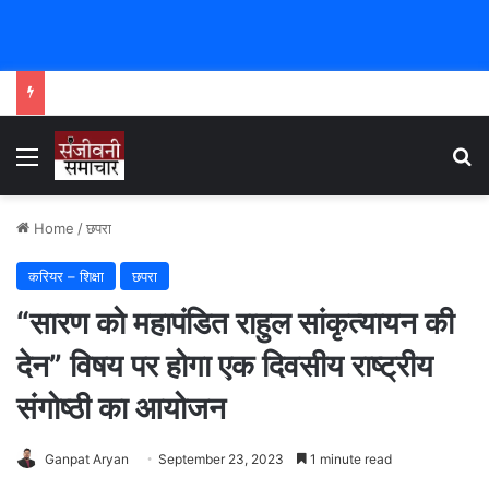
Menu
Se
Home
/
छपरा
करियर – शिक्षा
छपरा
“सारण को महापंडित राहुल सांकृत्यायन की
देन” विषय पर होगा एक दिवसीय राष्ट्रीय
संगोष्ठी का आयोजन
Ganpat Aryan
September 23, 2023
1 minute read