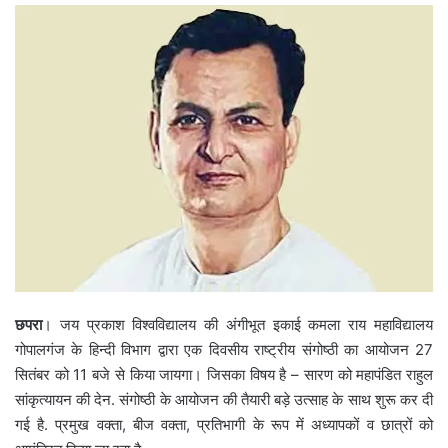
छपरा
। जय प्रकाश विश्वविद्यालय की अंगीभूत इकाई कमला राय महाविद्यालय
गोपालगंज के हिन्दी विभाग द्वारा एक दिवसीय राष्ट्रीय संगोष्ठी का आयोजन 27
सितंबर को 11 बजे से किया जायगा। जिसका विषय है – सारण को महापंडित राहुल
सांकृत्यायन की देन. संगोष्ठी के आयोजन की तैयारी बड़े उत्साह के साथ शुरू कर दी
गई है. प्रमुख वक्ता, बीज वक्ता, प्रतिभागी के रूप में अध्यापकों व छात्रों को