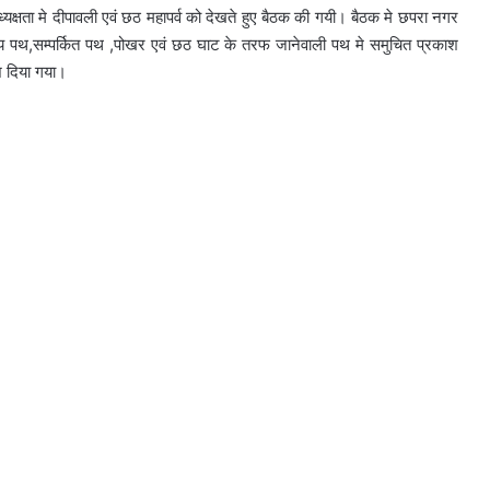
षता मे दीपावली एवं छठ महापर्व को देखते हुए बैठक की गयी। बैठक मे छपरा नगर
मुख्य पथ,सम्पर्कित पथ ,पोखर एवं छठ घाट के तरफ जानेवाली पथ मे समुचित प्रकाश
 दिया गया।