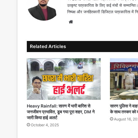
उत्कृष्ट पत्रकारिता के लिए कई मंचों से सम्मानि
निष्पक्ष और जनहितकारी डिजिटल पत्रकारिता में न
Website
Related Articles
Heavy Rainfall: सारण में भारी बारिश से
सारण पुलिस ने वाह
जनजीवन प्रभावित, डूब गया पूरा शहर, DM ने
के साथ तस्कर को 
जारी किया हाई अलर्ट
August 16, 20
October 4, 2025