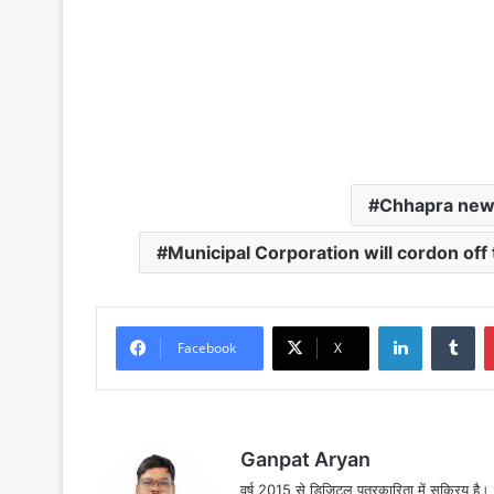
Chhapra ne
Municipal Corporation will cordon of
LinkedIn
Tu
Facebook
X
Ganpat Aryan
वर्ष 2015 से डिजिटल पत्रकारिता में सक्रिय है। द