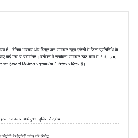
िय है। दैनिक भास्कर और हिन्दुस्थान समाचार न्यूज एजेंसी में जिला प्रतिनिधि के
े लिए कई मंचों से सम्मानित। वर्तमान में संजीवनी समाचार डॉट कॉम में Publisher
 और जनहितकारी डिजिटल पत्रकारिता में निरंतर सक्रिय है।
्या का फरार अभियुक्त, पुलिस ने दबोचा
लेगी पैथोलॉजी जांच की रिपोर्ट