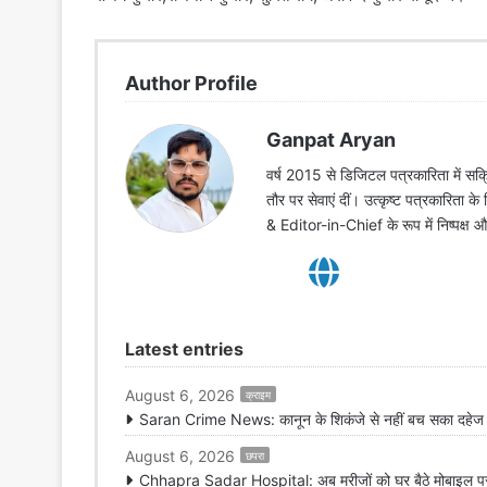
Author Profile
Ganpat Aryan
वर्ष 2015 से डिजिटल पत्रकारिता में सक्र
तौर पर सेवाएं दीं। उत्कृष्ट पत्रकारिता क
& Editor-in-Chief के रूप में निष्पक्ष
Latest entries
August 6, 2026
क्राइम
Saran Crime News: कानून के शिकंजे से नहीं बच सका दहेज हत
August 6, 2026
छपरा
Chhapra Sadar Hospital: अब मरीजों को घर बैठे मोबाइल पर मि