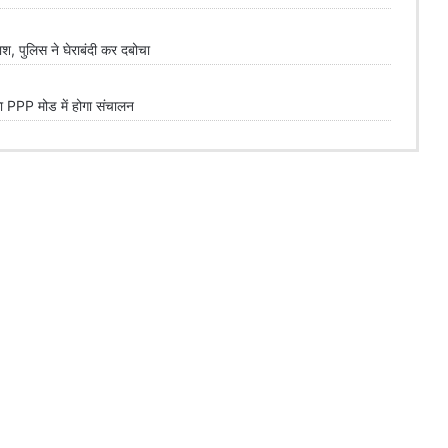
 पुलिस ने घेराबंदी कर दबोचा
PPP मोड में होगा संचालन