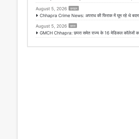
August 5, 2026
क्राइम
Chhapra Crime News: अपराध की फिराक में घूम रहे थे बदमाश,
August 5, 2026
छपरा
GMCH Chhapra: छपरा समेत राज्य के 16 मेडिकल कॉलेजों का 