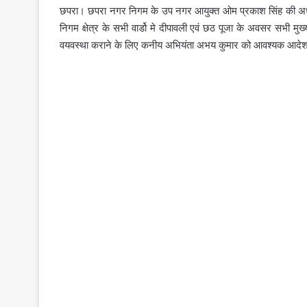
छपरा। छपरा नगर निगम के उप नगर आयुक्त ओम प्रकाश सिंह की अध्यक्
निगम क्षेत्र के सभी वार्डो मे दीपावली एवं छठ पूजा के अवसर सभी 
वयवस्था कराने के लिए कनीय अभियंता अभय कुमार को आवश्यक आदेश