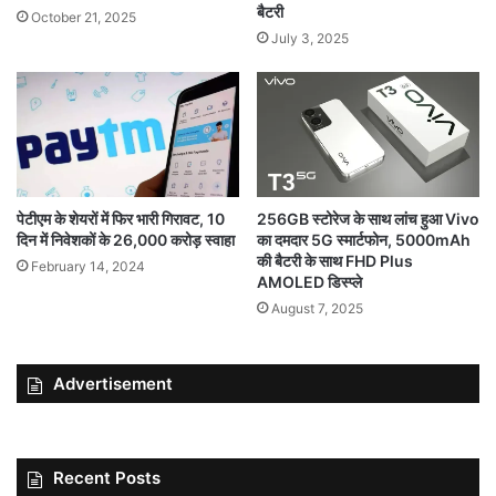
बैटरी
October 21, 2025
July 3, 2025
पेटीएम के शेयरों में फिर भारी गिरावट, 10
256GB स्टोरेज के साथ लांच हुआ Vivo
दिन में निवेशकों के 26,000 करोड़ स्वाहा
का दमदार 5G स्मार्टफोन, 5000mAh
की बैटरी के साथ FHD Plus
February 14, 2024
AMOLED डिस्प्ले
August 7, 2025
Advertisement
Recent Posts