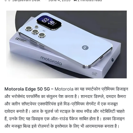
Motorola Edge 50 5G –
Motorola का यह स्मार्टफोन प्रीमियम डिजाइन
और भरोसेमंद परफॉर्मेंस का संतुलन पेश करता है। शानदार डिस्प्ले, दमदार कैमरा
और क्लीन सॉफ्टवेयर एक्सपीरियंस इसे मिड-प्रीमियम सेगमेंट में एक मजबूत
दावेदार बनाते हैं। आज के यूज़र्स जो स्टाइल के साथ स्पीड और स्टेबिलिटी चाहते
हैं, उनके लिए यह डिवाइस एक ऑल-राउंड पैकेज साबित होता है। हल्का डिजाइन
और मजबूत बिल्ड इसे रोज़मर्रा के इस्तेमाल के लिए भी आरामदायक बनाता है।