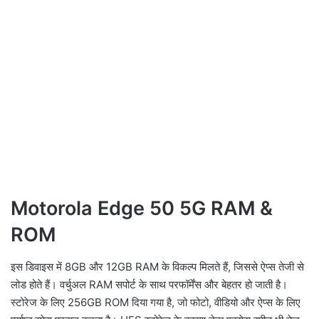
Motorola Edge 50 5G RAM &
ROM
इस डिवाइस में 8GB और 12GB RAM के विकल्प मिलते हैं, जिससे ऐप्स तेजी से
लोड होते हैं। वर्चुअल RAM सपोर्ट के साथ परफॉर्मेंस और बेहतर हो जाती है।
स्टोरेज के लिए 256GB ROM दिया गया है, जो फोटो, वीडियो और ऐप्स के लिए