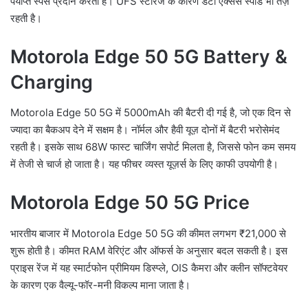
पर्याप्त स्पेस प्रदान करता है। UFS स्टोरेज के कारण डेटा एक्सेस स्पीड भी तेज़
रहती है।
Motorola Edge 50 5G Battery &
Charging
Motorola Edge 50 5G में 5000mAh की बैटरी दी गई है, जो एक दिन से
ज्यादा का बैकअप देने में सक्षम है। नॉर्मल और हैवी यूज़ दोनों में बैटरी भरोसेमंद
रहती है। इसके साथ 68W फास्ट चार्जिंग सपोर्ट मिलता है, जिससे फोन कम समय
में तेजी से चार्ज हो जाता है। यह फीचर व्यस्त यूज़र्स के लिए काफी उपयोगी है।
Motorola Edge 50 5G Price
भारतीय बाजार में Motorola Edge 50 5G की कीमत लगभग ₹21,000 से
शुरू होती है। कीमत RAM वेरिएंट और ऑफर्स के अनुसार बदल सकती है। इस
प्राइस रेंज में यह स्मार्टफोन प्रीमियम डिस्प्ले, OIS कैमरा और क्लीन सॉफ्टवेयर
के कारण एक वैल्यू-फॉर-मनी विकल्प माना जाता है।