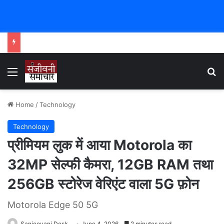
Menu
Se
Home
/
Technology
Technology
प्रीमियम लुक में आया Motorola का
32MP सेल्फी कैमरा, 12GB RAM तथा
256GB स्टोरेज वेरिएंट वाला 5G फ़ोन
Motorola Edge 50 5G
Sanjeevani Desk
June 4, 2026
2 minutes read