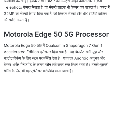
रिकॉर्डिंग करता है। इसके साथ 13MP का अल्ट्रा-वाइड कैमरा और 10MP
Telephoto कैमरा मिलता है, जो मैक्रो शॉट्स भी कैप्चर कर सकता है। फ्रंट में
32MP का सेल्फी कैमरा दिया गया है, जो क्लियर सेल्फी और 4K वीडियो कॉलिंग
को सपोर्ट करता है।
Motorola Edge 50 5G Processor
Motorola Edge 50 5G में Qualcomm Snapdragon 7 Gen 1
Accelerated Edition प्रोसेसर दिया गया है। यह चिपसेट डेली यूज़ और
मल्टीटास्किंग के लिए स्मूथ परफॉर्मेंस देता है। शानदार Android अनुभव और
बेहतर थर्मल मैनेजमेंट के कारण फोन लंबे समय तक स्थिर रहता है। हल्की-फुल्की
गेमिंग के लिए भी यह प्रोसेसर भरोसेमंद माना जाता है।