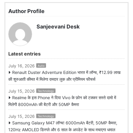
Author Profile
Sanjeevani Desk
Latest entries
July 16, 2026
Auto
Renault Duster Adventure Edition भारत में लॉन्च, ₹12.99 लाख
की शुरुआती कीमत में मिलेगा दमदार लुक और प्रीमियम फीचर्स
July 15, 2026
Technology
Realme के इस Phone ने दिया Vivo के फ़ोन को टक्कर सस्ते दामो में
मिलेगी 8000mAh की बैटरी और 50MP कैमरा
July 15, 2026
Technology
Samsung Galaxy M47 लॉन्च! 6000mAh बैटरी, 50MP कैमरा,
120Hz AMOLED डिस्प्ले और 6 साल के अपडेट के साथ मचाएगा धमाल