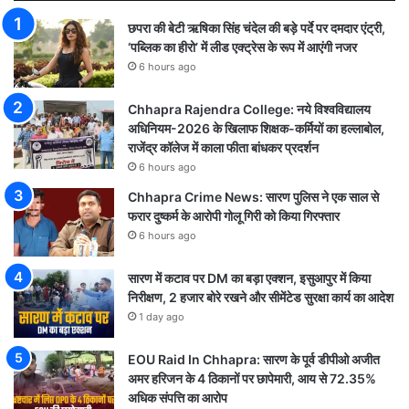
छपरा की बेटी ऋषिका सिंह चंदेल की बड़े पर्दे पर दमदार एंट्री,
‘पब्लिक का हीरो’ में लीड एक्ट्रेस के रूप में आएंगी नजर
6 hours ago
Chhapra Rajendra College: नये विश्वविद्यालय
अधिनियम-2026 के खिलाफ शिक्षक-कर्मियों का हल्लाबोल,
राजेंद्र कॉलेज में काला फीता बांधकर प्रदर्शन
6 hours ago
Chhapra Crime News: सारण पुलिस ने एक साल से
फरार दुष्कर्म के आरोपी गोलू गिरी को किया गिरफ्तार
6 hours ago
सारण में कटाव पर DM का बड़ा एक्शन, इसुआपुर में किया
निरीक्षण, 2 हजार बोरे रखने और सीमेंटेड सुरक्षा कार्य का आदेश
1 day ago
EOU Raid In Chhapra: सारण के पूर्व डीपीओ अजीत
अमर हरिजन के 4 ठिकानों पर छापेमारी, आय से 72.35%
अधिक संपत्ति का आरोप