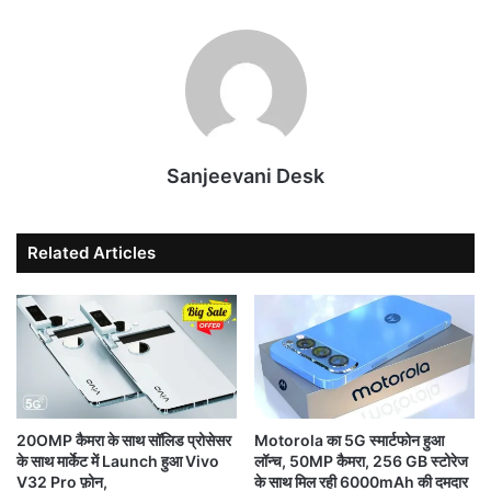
Sanjeevani Desk
Related Articles
20OMP कैमरा के साथ सॉलिड प्रोसेसर
Motorola का 5G स्मार्टफोन हुआ
के साथ मार्केट में Launch हुआ Vivo
लॉन्च, 50MP कैमरा, 256 GB स्टोरेज
V32 Pro फ़ोन,
के साथ मिल रही 6000mAh की दमदार