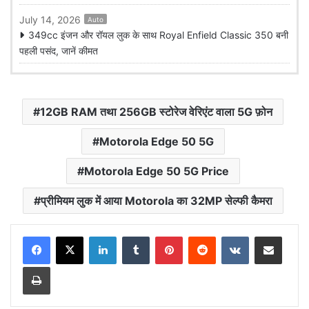
July 14, 2026
Auto
349cc इंजन और रॉयल लुक के साथ Royal Enfield Classic 350 बनी
पहली पसंद, जानें कीमत
12GB RAM तथा 256GB स्टोरेज वेरिएंट वाला 5G फ़ोन
Motorola Edge 50 5G
Motorola Edge 50 5G Price
प्रीमियम लुक में आया Motorola का 32MP सेल्फी कैमरा
LinkedIn
Tumblr
Pinterest
Reddit
VKontakte
Share via Email
Print