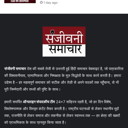
1 day ago
संजीवनी समाचार
देश की सबसे तेजी से उभरती हुई हिंदी समाचार वेबसाइट है, जो पत्रकारिता
की विश्वसनीयता, प्रमाणिकता और निष्पक्षता के मूल सिद्धांतों के साथ कार्य करती है। हमारा
उद्देश्य है – हर महत्वपूर्ण समाचार को सटीक और तेज़ी से अपने पाठकों तक पहुँचाना, वो भी
पूरी जिम्मेदारी और तथ्यों की पुष्टि के साथ।
हमारी समर्पित
ऑनलाइन संपादकीय टीम
24×7 सक्रिय रहती है, जो हर दिन विशेष,
विश्लेषणात्मक और विस्तृत कंटेंट तैयार करती है। राष्ट्रीय घटनाओं से लेकर स्थानीय मुद्दों
तक, राजनीति से लेकर समाज और तकनीक से लेकर स्वास्थ्य तक — हर क्षेत्र की खबरों
को प्राथमिकता के साथ प्रस्तुत किया जाता है।