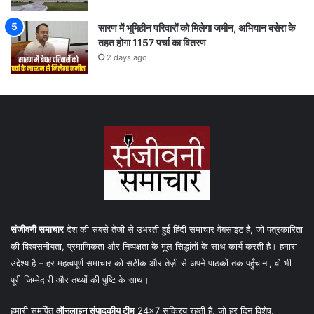
सारण में भूमिहीन परिवारों को मिलेगा जमीन, अभियान बसेरा के
तहत होगा 1157 पर्चा का वितरण
2 days ago
संजीवनी समाचार
देश की सबसे तेजी से उभरती हुई हिंदी समाचार वेबसाइट है, जो पत्रकारिता
की विश्वसनीयता, प्रमाणिकता और निष्पक्षता के मूल सिद्धांतों के साथ कार्य करती है। हमारा
उद्देश्य है – हर महत्वपूर्ण समाचार को सटीक और तेज़ी से अपने पाठकों तक पहुँचाना, वो भी
पूरी जिम्मेदारी और तथ्यों की पुष्टि के साथ।
हमारी समर्पित
ऑनलाइन संपादकीय टीम
24×7 सक्रिय रहती है, जो हर दिन विशेष,