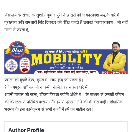
विद्यालय के संचालक सुशील कुमार पुरी ने छात्रों को जयप्रकाश बाबू के बारे में
प्रख्यात कवि रामधारी सिंह दिनकर की पंक्ति कहते हैं उसको “जयप्रकाश”, जो नहीं
मरण से डरता है,
ज्वाला को बुझते देख, कुण्ड में, स्वयं कूद जो पड़ता है।
है “जयप्रकाश” वह जो न कभी, सीमित रह सकता घेरे में,
अपनी मशाल जो जला, बाँटता फिरता ज्योति अँधेरे में। के माध्यम से उनकी जीवन
की विराटता से परिचित कराया और इससे प्रेरणा लेने की भी बात कही। शैक्षणिक
भ्रमण के इस कार्यक्रम से सभी बच्चों में हर्ष का माहौल रहा।
Author Profile