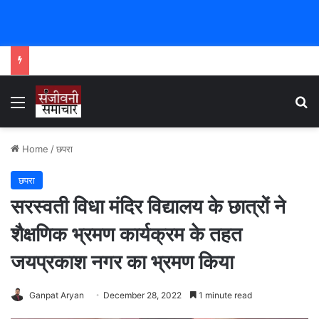
Menu
Se
Home
/
छपरा
छपरा
सरस्वती विधा मंदिर विद्यालय के छात्रों ने
शैक्षणिक भ्रमण कार्यक्रम के तहत
जयप्रकाश नगर का भ्रमण किया
Ganpat Aryan
December 28, 2022
1 minute read