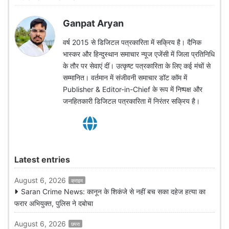
Ganpat Aryan
वर्ष 2015 से डिजिटल पत्रकारिता में सक्रिय है। दैनिक
भास्कर और हिन्दुस्थान समाचार न्यूज एजेंसी में जिला प्रतिनिधि
के तौर पर सेवाएं दीं। उत्कृष्ट पत्रकारिता के लिए कई मंचों से
सम्मानित। वर्तमान में संजीवनी समाचार डॉट कॉम में
Publisher & Editor-in-Chief के रूप में निष्पक्ष और
जनहितकारी डिजिटल पत्रकारिता में निरंतर सक्रिय है।
Latest entries
August 6, 2026
क्राइम
Saran Crime News: कानून के शिकंजे से नहीं बच सका दहेज हत्या का
फरार अभियुक्त, पुलिस ने दबोचा
August 6, 2026
छपरा