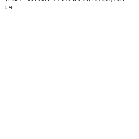
लिया।