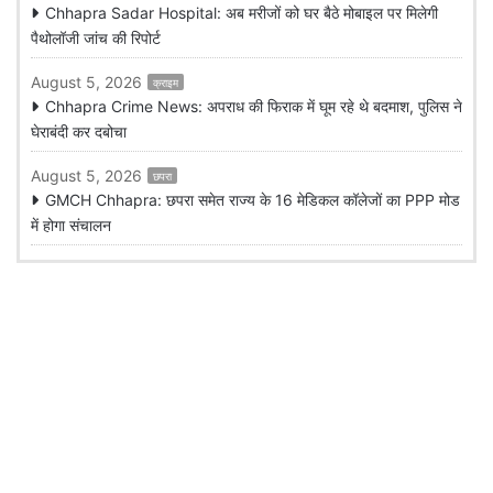
Chhapra Sadar Hospital: अब मरीजों को घर बैठे मोबाइल पर मिलेगी
पैथोलॉजी जांच की रिपोर्ट
August 5, 2026
क्राइम
Chhapra Crime News: अपराध की फिराक में घूम रहे थे बदमाश, पुलिस ने
घेराबंदी कर दबोचा
August 5, 2026
छपरा
GMCH Chhapra: छपरा समेत राज्य के 16 मेडिकल कॉलेजों का PPP मोड
में होगा संचालन