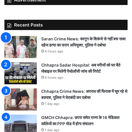
Recent Posts
Saran Crime News: कानून के शिकंजे से नहीं बच सका
दहेज हत्या का फरार अभियुक्त, पुलिस ने दबोचा
6 hours ago
Chhapra Sadar Hospital: अब मरीजों को घर बैठे
मोबाइल पर मिलेगी पैथोलॉजी जांच की रिपोर्ट
6 hours ago
Chhapra Crime News: अपराध की फिराक में घूम रहे थे
बदमाश, पुलिस ने घेराबंदी कर दबोचा
1 day ago
GMCH Chhapra: छपरा समेत राज्य के 16 मेडिकल
कॉलेजों का PPP मोड में होगा संचालन
1 day ago