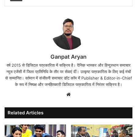
Ganpat Aryan
वर्ष 2015 से डिजिटल पत्रकारिता में सक्रिय है। दैनिक भास्कर और हिन्दुस्थान समाचार
न्यूज एजेंसी में जिला प्रतिनिधि के तौर पर सेवाएं दीं। उत्कृष्ट पत्रकारिता के लिए कई मंचों
से सम्मानित। वर्तमान में संजीवनी समाचार डॉट कॉम में Publisher & Editor-in-Chief
के रूप में निष्पक्ष और जनहितकारी डिजिटल पत्रकारिता में निरंतर सक्रिय है।
Website
Related Articles